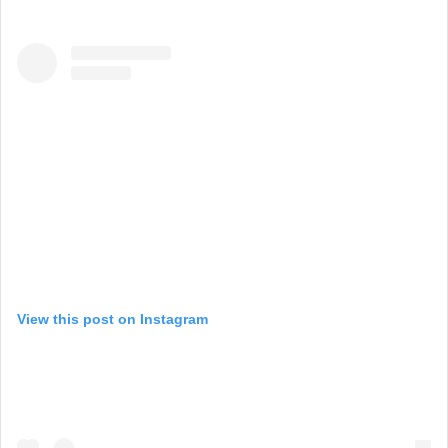
View this post on Instagram