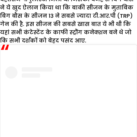
ने ये खुद ऐलान किया था कि बाकी सीजन के मुताबिक
बिग बौस के सीजन 13 ने सबसे ज्यादा टी.आर.पी (TRP)
गेन की है. इस सीजन की सबसे खास बात ये भी थी कि
यहां सभी कंटेस्टेंट के काफी स्ट्रौंग कनेक्शन बने थे जो
कि सभी दर्शकों को बेहद पसंद आए.