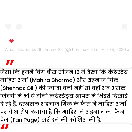
A post shared by
Shehnaaz Gill
(@shehnaazgill) on
Apr 25, 2020 a
जैसा कि हमने बिग बौस सीजन 13 में देखा कि कंटेस्टेंट
माहिरा शर्मा (Mahira Sharma) और शहनाज गिल
(Shehnaz Gill) की ज्यादा बनी नहीं तो वहीं अब असल
जिंदगी में भी ये दोनो कंटेस्टेंट्स आपस में भिड़ते दिखाई
दे रहे हैं. दरअसल शहनाज गिल के फैंस ने माहिरा शर्मा
पर ये आरोप लगाया है कि माहिरा ने शहनाज का फैन
पेज (Fan Page) खरीदने की कोशिश की है.