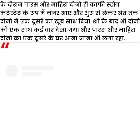
के दौरान पारस और माहिरा दोनो ही काफी स्ट्रौंग
कंटेस्टेंट के रूप में नजर आए और शुरू से लेकर अंत तक
दोनो ने एक दूसरे का खूब साथ दिया. शो के बाद भी दोनो
को एक साथ कई बार देखा गया और पारस और माहिरा
दोनों का एक दूसरे के घर आना जाना भी लगा रहा.