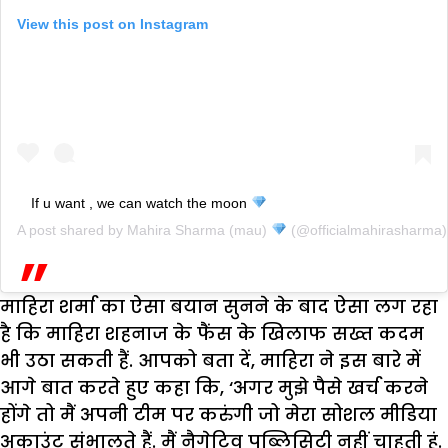
View this post on Instagram
If u want , we can watch the moon
A post shared by
Mahira Sharma (mau)
(@officialmahirasharma
माहिरा शर्मा का ऐसा बयान सुनने के बाद ऐसा लग रहा
है कि माहिरा शहनाज के फैंस के खिलाफ सख्त कदम
भी उठा सकती हैं. आपको बता दें, माहिरा ने इस बारे में
आगे बात करते हुए कहा कि, ‘अगर मुझे पैसे खर्च करने
होंगे तो मैं अपनी टीम पर करुंगी जो मेरा सोशल मीडिया
अकाउंट संभालते हैं. मैं नैगेटिव पब्लिसिटी नहीं चाहती हूं.