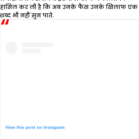
हासिल कर ली है कि अब उनके फैंस उनके खिलाफ एक
शब्द भी नहीं सुन पाते.
View this post on Instagram