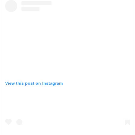
View this post on Instagram