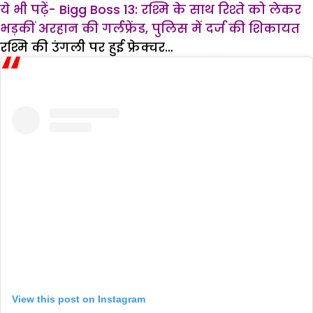
ये भी पढ़ें- Bigg Boss 13: रश्मि के साथ रिश्ते को लेकर
भड़कीं अरहान की गर्लफ्रेंड, पुलिस में दर्ज की शिकायत
रश्मि की उंगली पर हुई फ्रेक्चर…
View this post on Instagram