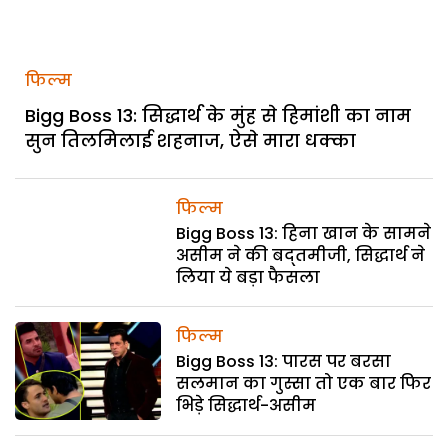
फिल्म
Bigg Boss 13: सिद्धार्थ के मुंह से हिमांशी का नाम
सुन तिलमिलाई शहनाज, ऐसे मारा धक्का
फिल्म
Bigg Boss 13: हिना खान के सामने
असीम ने की बद्तमीजी, सिद्धार्थ ने
लिया ये बड़ा फैसला
फिल्म
Bigg Boss 13: पारस पर बरसा
सलमान का गुस्सा तो एक बार फिर
भिड़े सिद्धार्थ-असीम