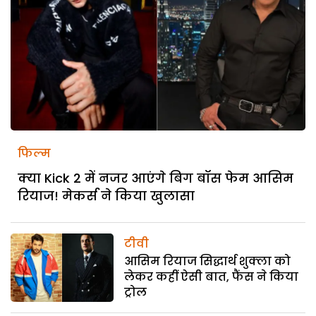
फिल्म
क्या Kick 2 में नजर आएंगे बिग बॉस फेम आसिम
रियाज! मेकर्स ने किया खुलासा
टीवी
आसिम रियाज सिद्धार्थ शुक्ला को
लेकर कहीं ऐसी बात, फैंस ने किया
ट्रोल