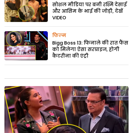
सोशल मीडिया पर बनी रश्मि देसाई
और आसिम के भाई की जोड़ी, देखें
VIDEO
फिल्म
Bigg Boss 13: फिनाले की रात फैंस
को मिलेगा ऐसा सरप्राइज, होगी
कैटरीना की एंट्री