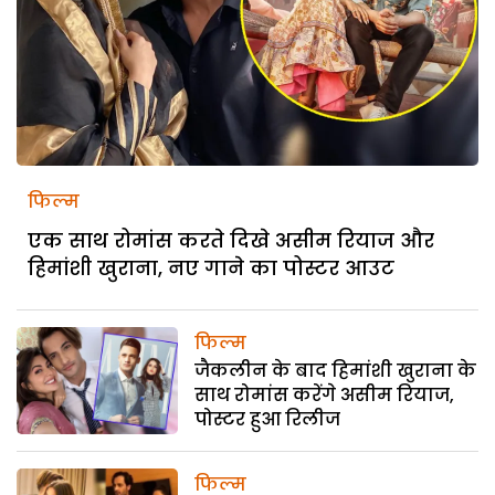
फिल्म
एक साथ रोमांस करते दिखे असीम रियाज और
हिमांशी खुराना, नए गाने का पोस्टर आउट
फिल्म
जैकलीन के बाद हिमांशी खुराना के
साथ रोमांस करेंगे असीम रियाज,
पोस्टर हुआ रिलीज
फिल्म