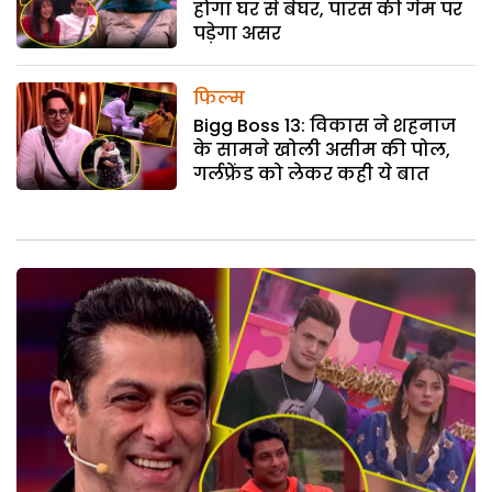
होगा घर से बेघर, पारस की गेम पर
पड़ेगा असर
फिल्म
Bigg Boss 13: विकास ने शहनाज
के सामने खोली असीम की पोल,
गर्लफ्रेंड को लेकर कही ये बात