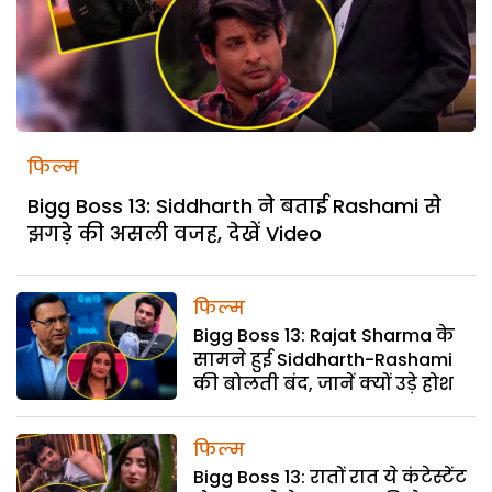
फिल्म
Bigg Boss 13: Siddharth ने बताई Rashami से
झगड़े की असली वजह, देखें Video
फिल्म
Bigg Boss 13: Rajat Sharma के
सामने हुई Siddharth-Rashami
की बोलती बंद, जानें क्यों उड़े होश
फिल्म
Bigg Boss 13: रातों रात ये कंटेस्टेंट