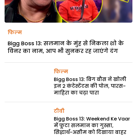
फिल्म
Bigg Boss 13: सलमान के मुंह से निकला शो के
विनर का नाम, आप भी सुनकर रह जाएंगे दंग
फिल्म
Bigg Boss 13: बिग बौस ने खोली
इन 2 कंटेस्टेंटस की पोल, पारस-
माहिरा का चढ़ा पारा
टीवी
Bigg Boss 13: Weekend Ke Vaar
में फूटा सलमान का गुस्सा,
सिद्धार्थ-असीम को दिखाया बाहर