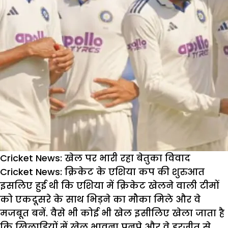
Cricket News: खेल पर भारी रहा बेतुका विवाद
Cricket News:
क्रिकेट के एशिया कप की शुरुआत
इसलिए हुई थी कि एशिया में क्रिकेट खेलने वाली टीमों
को एकदूसरे के साथ भिड़ने का मौका मिले और वे
मजबूत बनें. वैसे भी कोई भी खेल इसीलिए खेला जाता है
कि खिलाडि़यों में खेल भावना पनपे और वे हरजीत से