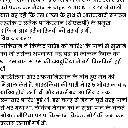
को पकड़ कर मैदान से बाहर ले गए थे. पर डराने वाली
बात यह रही कि उस शख्स के हाथ में आतंकवादी संगठन
तहरीक ए लबैक पाकिस्तान (टीएलपी) के प्रमुख
हाफिज साद हुसैन रिजवी की तसवीर थी.
विवाद नंबर 2
पाकितान ने क्रिकेट ग्राउंड को बारिश के पानी से सुखाने
का जो तरीका अपनाया, वह बड़ा हो लोकल लैवल का
था. इस बात से उस की देशदुनिया में बड़ी किरकिरी हुई
थी.
आस्ट्रेलिया और अफगानिस्तान के बीच हुए मैच की
मिसाल लेते हैं. आस्ट्रेलिया की पारी में 12.5 ओवर के बाद
बारिश होने लगी थी और तकरीबन 30 मिनट तक
लगातार बारिश हुई थी. इस वजह से मैदान पूरी तरह पानी
से भर गया था, लेकिन मैदान को न सुखा पाने के चलते
सोशल मीडिया पर पाकिस्तान क्रिकेट बोर्ड की जम कर
क्लास लगाई गई थी.