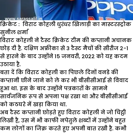
क्रिकेट : विराट कोहली धुरंधर खिलाड़ी का मास्टरस्ट्रोक
सुनील शर्मा
विराट कोहली ने टैस्ट क्रिकेट टीम की कप्तानी अचानक
छोड़ दी है. दक्षिण अफ्रीका से 3 टैस्ट मैचों की सीरीज 2-1
से हारने के बाद उन्होंने 15 जनवरी, 2022 को यह कदम
उठाया है.
बता दें कि विराट कोहली का पिछले दिनों वनडे की
कप्तानी छीने जाने को ले कर भी बीसीसीआई से विवाद
हुआ था. इस के बाद उन्होंने पत्रकारों के सामने
सार्वजनिक रूप से अपना पक्ष रखा था और बीसीसीआई
को कठघरे में खड़ा किया था.
अब टैस्ट कप्तानी छोड़ते हुए विराट कोहली ने जो चिट्ठी
लिखी है, उस में भी काफी नपेतुले शब्दों में उन्होंने बहुत
कम लोगों का जिक्र करते हुए अपनी बात रखी है. कभी