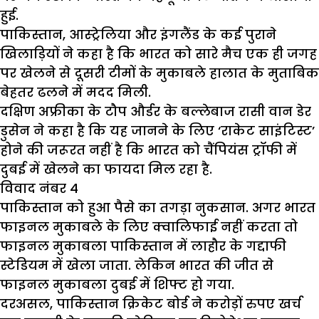
हुई.
पाकिस्तान, आस्ट्रेलिया और इंगलैंड के कई पुराने
खिलाड़ियों ने कहा है कि भारत को सारे मैच एक ही जगह
पर खेलने से दूसरी टीमों के मुकाबले हालात के मुताबिक
बेहतर ढलने में मदद मिली.
दक्षिण अफ्रीका के टौप और्डर के बल्लेबाज रासी वान डेर
डुसेन ने कहा है कि यह जानने के लिए ‘राकेट साइंटिस्ट’
होने की जरूरत नहीं है कि भारत को चैंपियंस ट्रॉफी में
दुबई में खेलने का फायदा मिल रहा है.
विवाद नंबर 4
पाकिस्तान को हुआ पैसे का तगड़ा नुकसान. अगर भारत
फाइनल मुकाबले के लिए क्वालिफाई नहीं करता तो
फाइनल मुकाबला पाकिस्तान में लाहौर के गद्दाफी
स्टेडियम में खेला जाता. लेकिन भारत की जीत से
फाइनल मुकाबला दुबई में शिफ्ट हो गया.
दरअसल, पाकिस्तान क्रिकेट बोर्ड ने करोड़ों रुपए खर्च