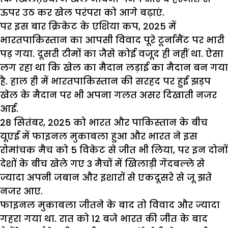
ऊपर उठ कर खेल परंपरा को आगे बढ़ाएं.
पर इस बार क्रिकेट के एशिया कप, 2025 में
भारतपाकिस्तान का आपसी विवाद पूरे टूर्नामैंट पर भारी
पड़ गया. दूसरी टीमों का जैसे कोई वजूद ही नहीं था. ऐसा
लग रहा था कि खेल का मैदान लड़ाई का मैदान बन गया
है. हाल ही में भारतपाकिस्तान की सरहद पर हुई झड़प
खेल के मैदान पर भी अपना गलत असर दिखाती नजर
आई.
28 सितंबर, 2025 को भारत और पाकिस्तान के बीच
यूएई में फाइनल मुकाबला हुआ और भारत ने इस
रोमांचक मैच को 5 विकेट से जीत भी लिया, पर इन दोनों
देशों के बीच खेले गए 3 मैचों में खिलाड़ी गेंदबल्ले से
ज्यादा अपनी जबान और इशारों से एकदूसरे से जू झते
नजर आए.
फाइनल मुकाबला जीतने के बाद तो विवाद और ज्यादा
गहरा गया था. रात को 12 बजे भारत की जीत के बाद