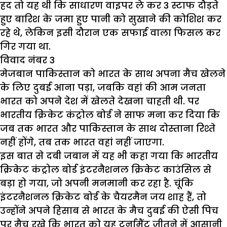
हद तो यह थी कि साधारण वाइपर ले कर 3 स्टाफ दौड़ते
हुए बारिश के जमा हुए पानी को सुखाने की कोशिश कर
रहे थे, लेकिन इसी दौरान एक सफाई वाला फिसल कर
गिर गया था.
विवाद नंबर 3
मेजबान पाकिस्तान को भारत के साथ अपना मैच खेलने
के लिए दुबई आना पड़ा, जबकि वहां की आम जनता
भारत को अपने देश में खेलते देखना चाहती थी. पर
भारतीय क्रिकेट कंट्रोल बोर्ड ने साफ मना कर दिया कि
जब तक भारत और पाकिस्तान के साथ दोस्ताना रिश्ते
नहीं होंगे, तब तक भारत वहां नहीं जाएगा.
इस बात से दबी जबान में यह भी कहा गया कि भारतीय
क्रिकेट कंट्रोल बोर्ड इंटरनैशनल क्रिकेट काउंसिल से
बड़ा हो गया, जो अपनी मनमानी कर रहा है. चूंकि
इंटरनैशनल क्रिकेट बोर्ड के चैयरमैन जय शाह हैं, तो
उन्होंने अपने हिसाब से भारत के मैच दुबई की ऐसी पिच
पर मैच रखे कि भारत को यह टूर्नामैंट जीतने में आसानी