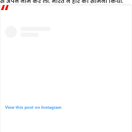
से अपने नाम कर ली. भारत ने हार का सामना किया.
View this post on Instagram