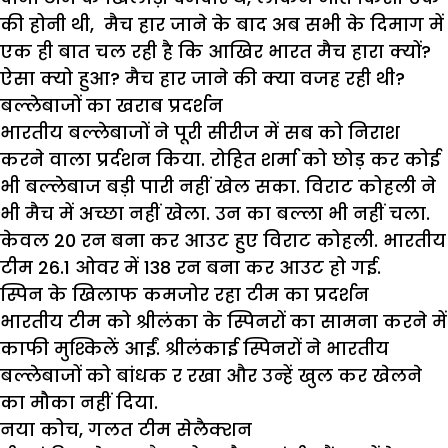
की होनी थी, मैच हार जाने के बाद अब सभी के दिमाग में
एक ही बात चल रही है कि आखिर भारत मैच हारा क्यों?
ऐसा क्यो हुआ? मैच हार जाने की क्या वजह रही थी?
बल्लेबाजों का खराब प्रदर्शन
भारतीय बल्लेबाजों ने पूरी सीरीज में सब को निराश
करने वाला प्रर्दशन किया. रोहित शर्मा को छोड़ कर कोई
भी बल्लेबाज बड़ी पारी नहीं खेल सका. विराट कोहली ने
भी मैच में अच्छा नहीं खेला. उन का बल्ला भी नहीं चला.
केवल 20 रन बना कर आउट हुए विराट कोहली. भारतीय
टीम 26.1 ओवर में 138 रन बना कर आउट हो गई.
स्पिन के खिलाफ कमजोर रहा टीम का प्रदर्शन
भारतीय टीम को श्रीलंका के स्पिनरों का सामना करने में
काफी मुश्किलें आईं. श्रीलंकाई स्पिनरों ने भारतीय
बल्लेबाजों को बांधक र रखा और उन्हें खुल कर खेलने
का मौका नहीं दिया.
नया कोच, गलत टीम सेलैक्शन