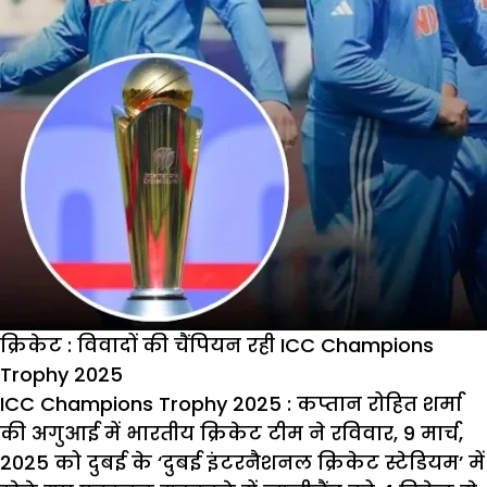
संजीवनी
क्रिकेट : विवादों की चैंपियन रही ICC Champions
Trophy 2025
ICC Champions Trophy 2025 :
कप्तान रोहित शर्मा
की अगुआई में भारतीय क्रिकेट टीम ने रविवार, 9 मार्च,
2025 को दुबई के ‘दुबई इंटरनैशनल क्रिकेट स्टेडियम’ में