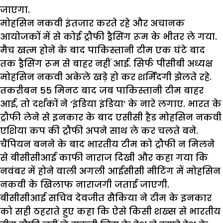
जाएगा.
मोहसिन नकवी इंतजार करते रहे और अचानक
आयोजकों में से कोई ट्रौफी ड्रैसिंग रूम के भीतर ले गया.
मैच खत्म होने के बाद पाकिस्तानी टीम एक घंटे बाद
तक ड्रैसिंग रूम से बाहर नहीं आई. सिर्फ पीसीबी अध्यक्ष
मोहसिन नकवी अकेले खड़े हो कर शर्मिंदगी झेलते रहे.
तकरीबन 55 मिनट बाद जब पाकिस्तानी टीम बाहर
आई, तो दर्शकों ने ‘इंडिया इंडिया’ के नारे लगाए. भारत के
ट्रौफी लेने से इनकार के बाद एसीसी हैड मोहसिन नकवी
एशिया कप की ट्रौफी अपने साथ ले कर चलते बने.
चैंपियन बनने के बाद भारतीय टीम को ट्रौफी न मिलने
से बीसीसीआई काफी नाराज दिखी और कहा गया कि
नवंबर में होने वाली अगली आईसीसी मीटिंग में मोहसिन
नकवी के खिलाफ नाराजगी जताई जाएगी.
बीसीसीआई सचिव देवजीत सैकिया ने टीम के इनकार
को सही ठहराते हुए कहा कि ऐसे किसी शख्स से भारतीय