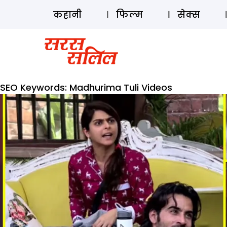
कहानी
फिल्म
सेक्स
SEO Keywords:
Madhurima Tuli Videos