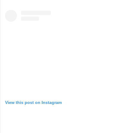
View this post on Instagram