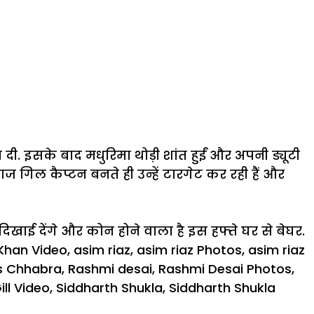
. इसके बाद मधुरिमा थोड़ी शांत हुईं और अपनी ड्यूटी
िल कैप्टन बनते ही उन्हें टारगेट कर रही हैं और
खाई देंगे और कोन होने वाला है इस हफ्ते घर से बेघर.
Khan Video
,
asim riaz
,
asim riaz Photos
,
asim riaz
s Chhabra
,
Rashmi desai
,
Rashmi Desai Photos
,
ll Video
,
Siddharth Shukla
,
Siddharth Shukla