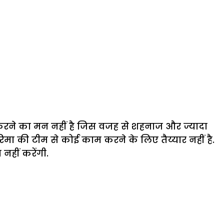
रने का मन नहीं है जिस वजह से शहनाज और ज्यादा
ा की टीम से कोई काम करने के लिए तैय्यार नहीं है.
हीं करेंगी.