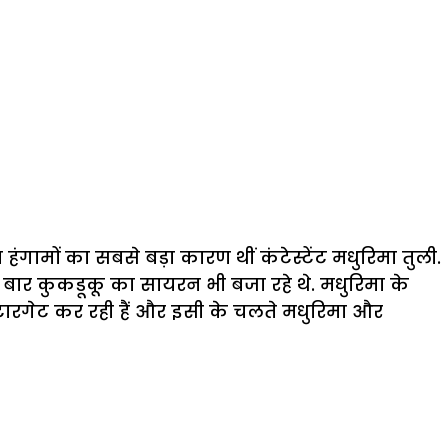
गामों का सबसे बड़ा कारण थीं कंटेस्टेंट मधुरिमा तुली.
बार कुकडूकू का सायरन भी बजा रहे थे. मधुरिमा के
 टारगेट कर रही हैं और इसी के चलते मधुरिमा और