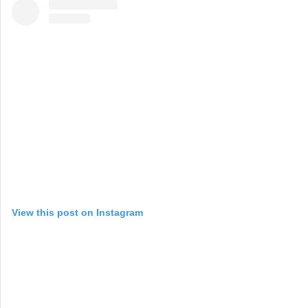
View this post on Instagram