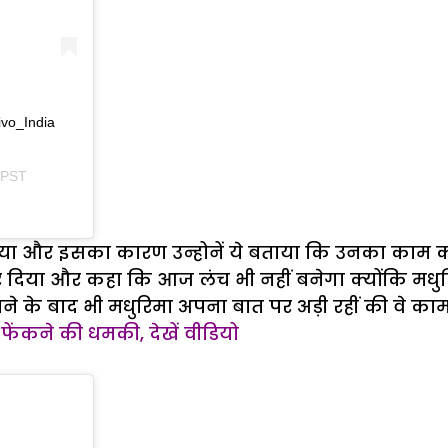
ivo_India
 PST
या और इसका कारण उन्होनें ये बताया कि उनका काम क
िया और कहा कि आज लंच भी नहीं बनेगा क्योंकि मधुरिम
े बाद भी मधुरिमा अपना बात पर अड़ी रहीं की वे काम न
ड फेंकने की धमकी, देखें वीडियो