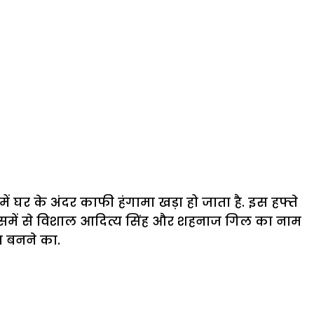
ें घर के अंदर काफी हंगामा खड़ा हो जाता है. इस हफ्ते
ने जिसमें से विशाल आदित्य सिंह और शहनाज गिल का नाम
न बनने का.