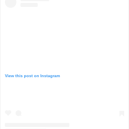
View this post on Instagram