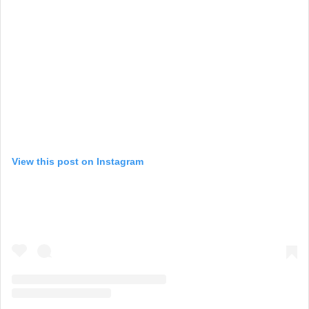
View this post on Instagram