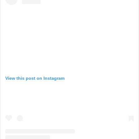
View this post on Instagram