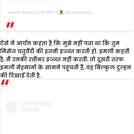
A post shared by AKSHITA
(@aryliexlove)
ऐसे में आर्यन कहता है कि मुझे नहीं पता था कि तुम
मिसेज चतुर्वेदी की इतनी इज्जत करती हो. इमली कहती
है, मैं उनकी रत्तीभर इज्जत नहीं करती. तो दूसरी तरफ
इमली मेहमानों के सामने पहुंचती हैं, वह बिल्कुल दुल्हन
की दिखाई देती है.