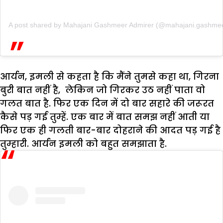
A post shared by Mahajani Gashmeer Admirer (@mahajani.gashmeer
आर्यन, इमली से कहता है कि मैंने तुमसे कहा था, गिरना
बुरी बात नहीं है, लेकिन जो गिरकर उठ नहीं पाता वो
गलत बात है. फिर एक दिन में दो बार सहारे की जरूरत
कैसे पड़ गई तुम्हें. एक बार में बात समझ नहीं आती या
फिर एक ही गलती बार-बार दोहराने की आदत पड़ गई है
तुम्हारी. आर्यन इमली को बहुत समझाता है.