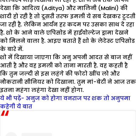
देखा कि आदित्य (Aditya) और मालिनी (Malini) की
शादी हो रही है तो दूसरी तरफ इमली ये सब देखकर टूटती
जा रही है. लेकिन आर्यन हर कदम पर उसका साथ दे रहा
है. शो के आने वाले एपिसोड में हाईवोल्टेज ड्रामा देखने
को मिलने वाला है. आइए बताते हैं शो के लेटेस्ट एपिसोड
के बारे में.
शो में दिखाया जाएगा कि अनु अपनी आदत से बाज नहीं
आती है और वह इमली को ताना मारती है. वह कहती है
कि तुम जल्दी से इस लहंगे की फोटो खींच लो और
नौकरानी सीनियर को दिखाना. तुम मां-बेटी ने आज तक
इतना महंगा लहंगा देखा नहीं होगा.
ये भी पढ़ें- अनुज को होगा वनराज पर शक तो अनुपमा
कहेगी ये बात