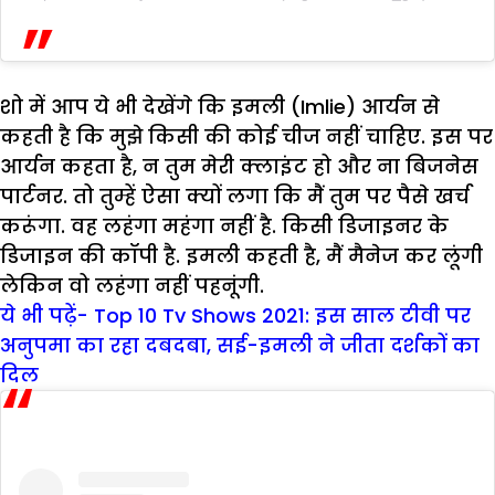
शो में आप ये भी देखेंगे कि इमली (Imlie) आर्यन से
कहती है कि मुझे किसी की कोई चीज नहीं चाहिए. इस पर
आर्यन कहता है, न तुम मेरी क्लाइंट हो और ना बिजनेस
पार्टनर. तो तुम्हें ऐसा क्यों लगा कि मैं तुम पर पैसे खर्च
करूंगा. वह लहंगा महंगा नहीं है. किसी डिजाइनर के
डिजाइन की कॉपी है. इमली कहती है, मैं मैनेज कर लूंगी
लेकिन वो लहंगा नहीं पहनूंगी.
ये भी पढ़ें- Top 10 Tv Shows 2021: इस साल टीवी पर
अनुपमा का रहा दबदबा, सई-इमली ने जीता दर्शकों का
दिल