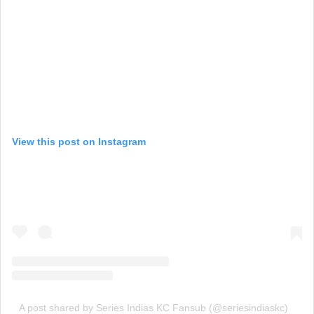
View this post on Instagram
A post shared by Series Indias KC Fansub (@seriesindiaskc)