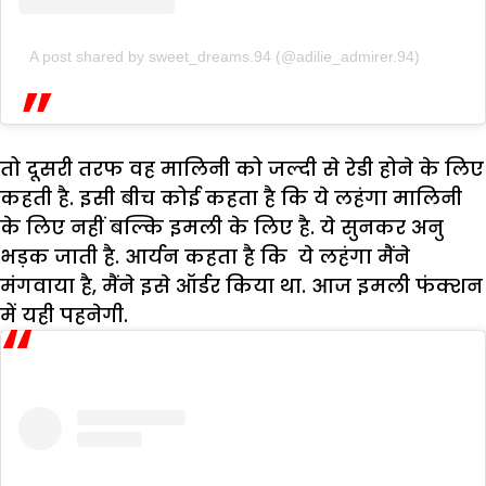
A post shared by sweet_dreams.94 (@adilie_admirer.94)
तो दूसरी तरफ वह मालिनी को जल्दी से रेडी होने के लिए
कहती है. इसी बीच कोई कहता है कि ये लहंगा मालिनी
के लिए नहीं बल्कि इमली के लिए है. ये सुनकर अनु
भड़क जाती है. आर्यन कहता है कि ये लहंगा मैंने
मंगवाया है, मैंने इसे ऑर्डर किया था. आज इमली फंक्शन
में यही पहनेगी.