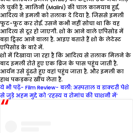
ले चुकी है. मालिनी (Malini) की चाल कामयाब हुई,
आदित्य ने इमली को तलाक दे दिया है. जिससे इमली
फूट-फूट कर रोई. उसने कभी नहीं सोचा था कि वह
आदित्य से दूर हो जाएगी. शो के आने वाले एपिसोड में
बड़ा ट्विस्ट आने वाला है. आइए बताते हैं शो के लेटेस्ट
एपिसोड के बारे में.
शो में दिखाया जा रहा है कि आदित्य से तलाक मिलने के
बाद इमली रोते हुए एक ब्रिज के पास पहुंच जाती है.
आर्यन उसे ढूंढते हुए वहां पहुंच जाता है. और इमली का
हाथ पकड़कर खींच लेता है.
ये भी पढ़ें- Film Review- बली: अस्पताल व डाक्टरी पेशे
से जुड़े अहम मुद्दे को ‘रहस्य व रोमांच की चाशनी में’