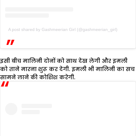
A post shared by Gashmeerian Girl (@gashmeerian_girl)
इसी बीच मालिनी दोनों को साथ देख लेगी और इमली
को ताने मारना शुरू कर देगी. इमली भी मालिनी का सच
सामने लाने की कोशिश करेगी.