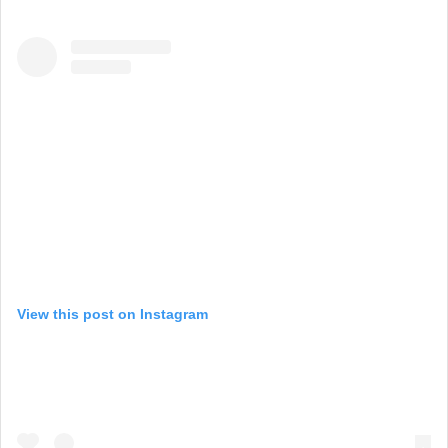
View this post on Instagram