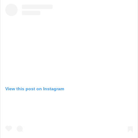
View this post on Instagram