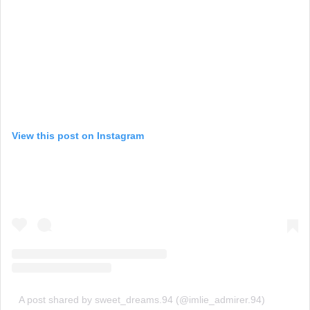
View this post on Instagram
A post shared by sweet_dreams.94 (@imlie_admirer.94)