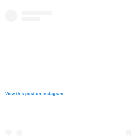
View this post on Instagram