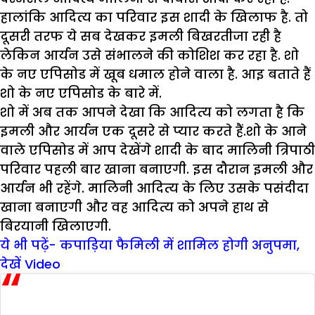
हालांकि आदित्य का परिवार इस शादी के खिलाफ है. तो
दूसरी तरफ ये सब देखकर इमली बिखरतीजा रही है
लेकिन आर्यन उसे संभालने की कोशिश कर रहा है. शो
के नए एपिसोड में खूब धमाल होने वाला है. आइ बताते हैं
शो के नए एपिसोड के बारे में.
शो में अब तक आपने देखा कि आदित्‍य को लगता है कि
इमली और आर्यन एक दूसरे से प्‍यार करते हैं.शो के आने
वाले एपिसोड में आप देखेंगे शादी के बाद मालिनी त्रिपाठी
परिवार पहली बार खाना बनाएगी. इस दौरान इमली और
आर्यन भी रहेंगे. मालिनी आदित्‍य के लिए उसके पसंदीदा
खाना बनाएगी और वह आदित्‍य को अपने हाथ से
बिरयानी खिलाएगी.
ये भी पढ़ें- कपाड़िया फैमिली में शामिल होगी अनुपमा,
देखें Video