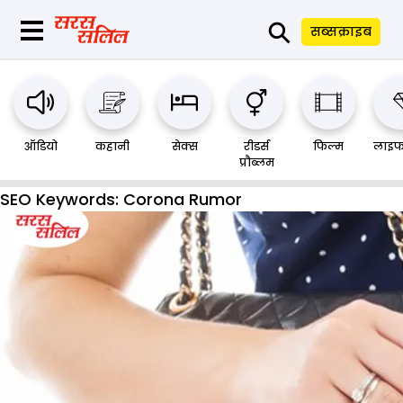
⚲
सब्सक्राइब
ऑडियो
कहानी
सेक्स
रीडर्स
फिल्म
लाइफ
प्रौब्लम
SEO Keywords:
Corona Rumor