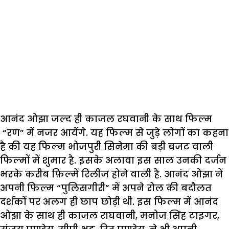
आनंद ओझा जल्द ही काजल रघवानी के साथ फिल्म
“रण” में नजर आयेंगे. यह फिल्म से जुड़े लोगों का कहना
है की यह फिल्म भोजपुरी सिनेमा की बड़ी बजट वाली
फिल्मों में शुमार है. इसके अलावा इस साल उनकी दर्जन
भरके करीब फ़िल्में रिलीज होने वाली है. आनंद ओझा नें
अपनी फिल्म “पुलिसगीरी” में अपने रोल की बदौलत
दर्शकों पर अलग ही छाप छोड़ी थी. इस फिल्म में आनंद
ओझा के साथ ही काजल राघवानी, मनोज सिंह टाइगर,