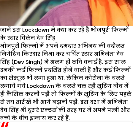
जानें इस Lockdown में क्या कर रहें हैं भोजपुरी फिल्मों
के स्टार विलेन देव सिंह
भोजपुरी फिल्मों में अपनें दमदार अभिनय की बदौलत
निगेटिव किरदार निभा कर चर्चित स्टार अभिनेता देव
सिंह (Dev Singh) ने अलग ही छवि बनाई है. इस साल
उनकी कई फ़िल्में प्रदर्शित होनें वाली हैं और कई फिल्मों
का शेड्यूल भी लगा हुआ था. लेकिन कोरोना के चलते
लगाये गये Lockdown के चलते चल रही शूटिंग बीच में
ही कैंसिल करनी पड़ी तो फिल्मों के शूटिंग के लिए पहले
से तय तारीखें भी आगे बढ़ानी पड़ी. इस दशा में अभिनेता
देव सिंह भी दूसरे एक्टर्स की तरह घर में अपने पत्नी और
बच्चे के बीच इज्वाय कर रहें हैं.