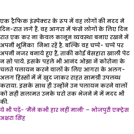
एक ट्रैफिक इंस्पेक्टर के रूप में वह लोगों की मदद मे
दिन-रात लगे हैं. वह आगरा में फंसे लोगों के लिए दिन
रात एक कर ना केवल कानून व्यवस्था बनाए रखने में
अपनी भूमिका निभा रहें है. बल्कि वह चप्पे- चप्पे पर
अपनी नजर बनाये हुए हैं, ताकी कोई बेसहारा खाली पेट
न सो पाये. इसके पहले भी आनंद ओझा नें कोरोना के
चलते पलायन करने वालों के लिए आगरा के अलग-
अलग हिस्सों में में खुद जाकर राहत सामग्री उपलब्ध
कराया. इसके साथ ही उन्होंने उन पलायन करने वालों
को सही सलामत उनके घरो तक भेजने मे में मदद भी
की.
ये भी पढ़ें- ‘मैंने कभी हार नहीं मानी’ – भोजपुरी एक्ट्रेस
अक्षरा सिंह