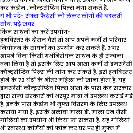
कर कंडोम , कौन्ट्रसेप्टिव पिल्स मंगा सकतें हैं.
ये भी पढ़ें-
सेक्स फैंटेसी को लेकर लोगों की बदलती
सोच, पढ़ें खबर
किन साधनों का करें उपयोग-
हमबिस्तर के दौरान वैसे तो आप अपनें मर्जी से परिवार
नियोजन के साधनों का उपयोग कर सकतें हैं. अगर
आपने बिना किसी गर्भनिरोधक साधन के ही सम्बन्ध
बना लिया है तो इसके लिए आप आशा कर्मी से इमरजेंसी
कौन्ट्रसेप्टिव पिल्स की मांग कर सकतें हैं. इसे हमबिस्तर
होने के 72 घंटों के भीतर महिला को खाना होता है. यह
इमरजेंसी कौन्ट्रसेप्टिव पिल्स आशा के पास केंद्र सरकार
द्वारा राज्य सरकारों को भरपूर मात्रा में उपलब्ध कराई गई
हैं. इनके पास कंडोम भी मुफ्त वितरण के लिए उपलब्ध
कराया गया है. इसके अलावा माला डी, माला एन जैसी
गोलियों का उपयोग भी किया जा सकता है. यह गोलियां
भी स्वास्थ्य कर्मियों को फोन कर घर पर ही मुफ्त में