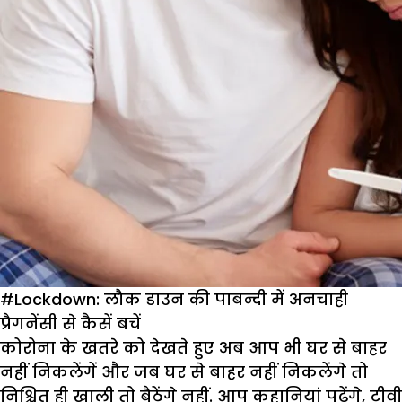
है
कोरोना!
#Lockdown: लौक डाउन की पाबन्दी में अनचाही
प्रैगनेंसी से कैसें बचें
कोरोना के खतरे को देखते हुए अब आप भी घर से बाहर
नहीं निकलेंगें और जब घर से बाहर नहीं निकलेंगे तो
निश्चित ही खाली तो बैठेंगे नहीं. आप कहानियां पढेंगे, टीवी