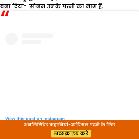
बना दिया”. सोनम उनके पत्नीं का नाम हैं.
View this post on Instagram
अनलिमिटेड कहानियां-आर्टिकल पढ़ने के लिए
सब्सक्राइब करें