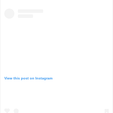
View this post on Instagram