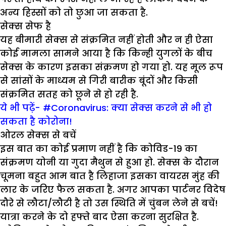
अन्य हिस्सों को तो छुआ जा सकता है.
सेक्स सेफ है
यह बीमारी सेक्स से संक्रमित नहीं होती और न ही ऐसा
कोई मामला सामने आया है कि किन्ही युगलों के बीच
सेक्स के कारण इसका संक्रमण हो गया हो. यह मूल रूप
से सांसों के माध्यम से गिरी बारीक बूंदों और किसी
संक्रमित सतह को छूने से हो रही है.
ये भी पढ़ें- #Coronavirus: क्या सेक्स करने से भी हो
सकता है कोरोना!
ओरल सेक्स से बचें
इस बात का कोई प्रमाण नहीं है कि कोविड-19 का
संक्रमण योनी या गुदा मैथुन से हुआ हो. सेक्स के दौरान
चूमना बहुत आम बात है लिहाजा इसका वायरस मुंह की
लार के जरिए फैल सकता है. अगर आपका पार्टनर विदेष
दौरे से लौटा/लौटी है तो उस स्थिति में चुंबन लेने से बचें!
यात्रा करने के दो हफ्ते बाद ऐसा करना सुरक्षित है.