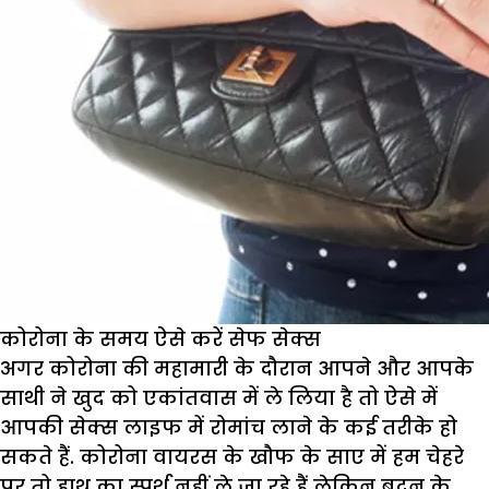
कोरोना के समय ऐसे करें सेफ सेक्स
अगर कोरोना की महामारी के दौरान आपने और आपके
साथी ने खुद को एकांतवास में ले लिया है तो ऐसे में
आपकी सेक्स लाइफ में रोमांच लाने के कई तरीके हो
सकते हैं. कोरोना वायरस के खौफ के साए में हम चेहरे
पर तो हाथ का स्पर्श नहीं ले जा रहे हैं लेकिन बदन के