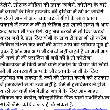
देखेंगे, सोसल मीडिया की ख़ाक छानेंगे, कोरोना के बारे
में जाननें के लिए इंटरनेट की दुनियां में खो भी जायेंगे.
भले ही आप ने आज तक घर में बीबी के साथ खाना
पकाने में मदद न की हो लेकिन इस खाली समय में आप
अब खाना भी पकाएंगे. यह सब करनें से तो दिन कटने
वाला नहीं हैं. इस लिए बीबी के साथ रोमांस भी तो करेंगे.
लेकिन संभल कर क्यों की अगर आप का परिवार पूरा हो
चुका है और अब आप और बच्चे नहीं चाहते हैं या अभी आप
नें बच्चे ही की प्लानिंग ही नहीं की है तो कोरोना
लौकडाउन में किये जाने वाले रोमांस के दौरान की छोटी
सी भी लापरवाही आप के और आपके साथी के लिए
मुसीबत बन सकता हैं. क्यों की रोमांस करने को सरकार
ने इमरजेंसी में तो रखा नहीं है. ऐसे में हमबिस्तर से होने
वाली अनचाही प्रेगनेंसी से बचनें के लिए आप बाहर
निकल कर कंडोम, कौन्ट्रसेप्टिव पिल यानी गर्भनिरोधक
गोली जैसी कोई चीज नहीं ले सकतें हैं.