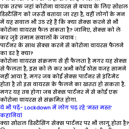
एक तरफ जहां कोरोना वायरस से बचाव के लिए सोशल
डिस्टैंसिंग को जरूरी बताया जा रहा है, वहीं लोगों के मन
में यह सवाल भी उठ रहे हैं कि क्या सेक्स करने से भी
कोरोना वायरस फैल सकता है? जानिए, सेक्स को ले
कर जुङे तमाम सवालों के जवाब :
पार्टनर के साथ सेक्स करने से कोरोना वायरस फैलने
का डर है क्या?
कोरोना वायरस संक्रमण से ही फैलता है मगर यह सेक्स
से फैलता है, इस को ले कर अभी कोई ठोस वजह सामने
नहीं आया है. मगर जब कोई सेक्स पार्टनर से इंटिमेट
होता है तो इस वायरस के फैलने का खतरा हो सकता है.
मगर यह तब होगा जब सेक्स पार्टनर में से कोई एक
कोरोना वायरस से संक्रमित होगा.
ये भी पढ़ें- Lockdown में लोग पढ़ रहे ‘मस्त मस्त’
कहानियां
क्या सोशल डिस्टैंसिंग सेक्स पार्टनर पर भी लागू होता है?