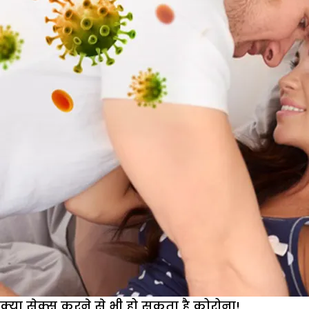
ऐसे
करें
सेफ
सेक्स
क्या सेक्स करने से भी हो सकता है कोरोना!