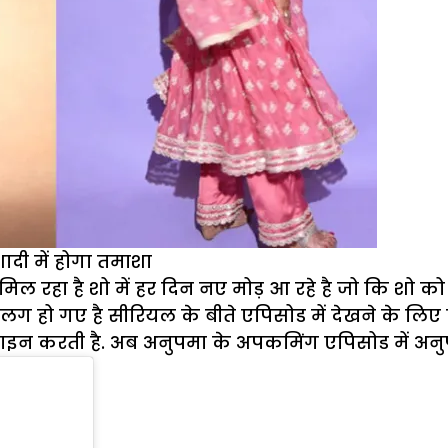
ी में होगा तमाशा
ल रहा है शो में हर दिन नए मोड़ आ रहे है जो कि शो को
अलग हो गए है सीरियल के बीते एपिसोड में देखने के लिए
 साइन करती है. अब अनुपमा के अपकमिंग एपिसोड में अन