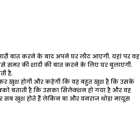
सारी बात करने के बाद अपने घर लौट आएगी. यहां पर वह
से समर की शादी की बात करने के लिए घर बुलाएगी.
ी है.
खकर खुश होगी और कहेगी कि वह बहुत खुश है कि उसके
ा सबको बताती है कि उसका सिलेक्शन हो गया है और वह
र सब खुश होते हैं लेकिन बा और वनराज थोड़ा मायूस