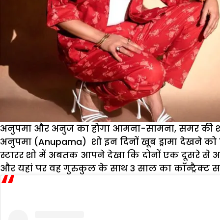
अनुपमा और अनुज का होगा आमना-सामना, समर की शाद
अनुपमा (Anupama) शो इन दिनों खूब ड्रामा देखने को मि
स्टारर शो में अबतक आपने देखा कि दोनों एक दूसरे से 
और यहां पर वह गुरुकुल के साथ 3 साल का कॉन्ट्रैक्ट