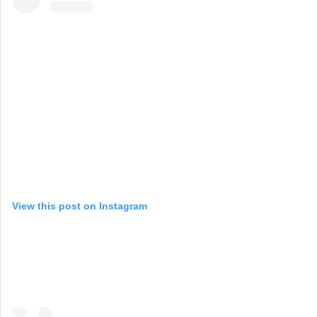
View this post on Instagram