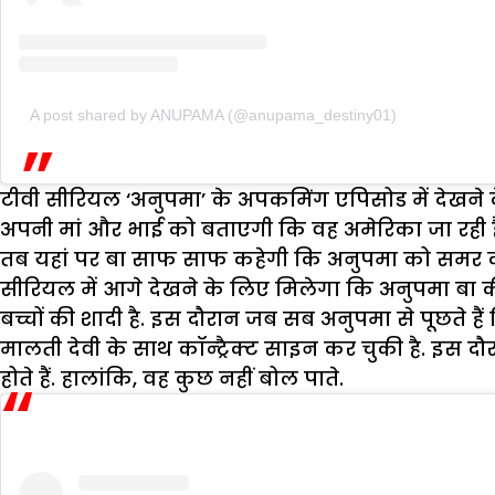
A post shared by ANUPAMA (@anupama_destiny01)
टीवी सीरियल ‘अनुपमा’ के अपकमिंग एपिसोड में देखने 
अपनी मां और भाई को बताएगी कि वह अमेरिका जा रही
तब यहां पर बा साफ साफ कहेगी कि अनुपमा को समर की 
सीरियल में आगे देखने के लिए मिलेगा कि अनुपमा बा 
बच्चों की शादी है. इस दौरान जब सब अनुपमा से पूछते 
मालती देवी के साथ कॉन्ट्रैक्ट साइन कर चुकी है. इस 
होते हैं. हालांकि, वह कुछ नहीं बोल पाते.