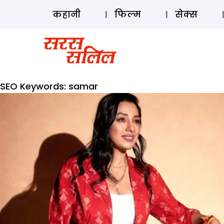
कहानी
फिल्म
सेक्स
SEO Keywords:
samar