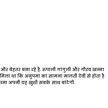
 और बेहतर बना रहे है. रुपाली गांगुली और गौरव खन्ना
 मिला था कि अनुपमा का सामना मालती देवी से होता है
ुपमा अपनी यह खुशी सबके साथ बांटेगी.