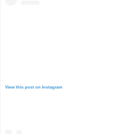
View this post on Instagram