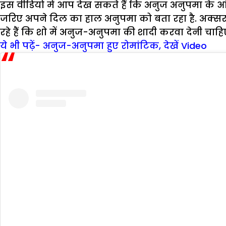
इस वीडियो में आप देख सकते हैं कि अनुज अनुपमा के आ
जरिए अपने दिल का हाल अनुपमा को बता रहा है. अक्सर 
रहे हैं कि शो में अनुज-अनुपमा की शादी करवा देनी चाहि
ये भी पढ़ें- अनुज-अनुपमा हुए रोमांटिक, देखें Video