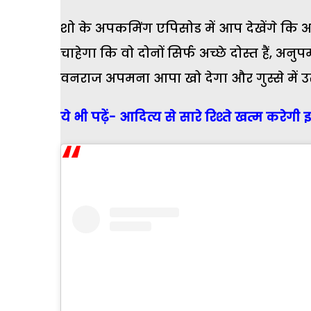
शो के अपकमिंग एपिसोड में आप देखेंगे कि
चाहेगा कि वो दोनों सिर्फ अच्छे दोस्त हैं, अन
वनराज अपमना आपा खो देगा और गुस्से में 
ये भी पढ़ें- आदित्य से सारे रिश्ते खत्म करेगी 