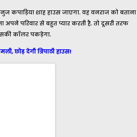
 अनुज कपाड़िया शाह हाउस जाएगा. वह वनराज को बताना
ुपमा अपने परिवार से बहुत प्यार करती है. तो दूसरी तरफ
उसकी कॉलर पकड़ेगा.
इमली, छोड़ देगी त्रिपाठी हाउस!