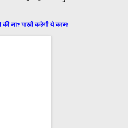
चे की मां? पाखी करेगी ये काम!