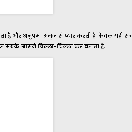
ा है और अनुपमा अनुज से प्यार करती है. केवल यही सच 
 राज सबके सामने चिल्ला-चिल्ला कर बताता है.