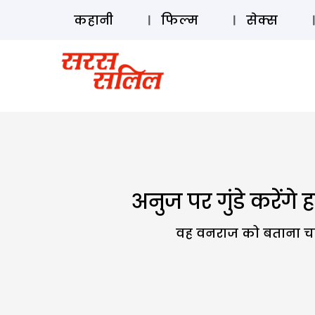
कहानी
फिल्म
सेक्स
अनुज पर गुंडे करेंग
वह वनराज को बताना चाहेग