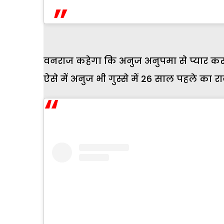
वनराज कहेगा कि अनुज अनुपमा से प्यार करत
ऐसे में अनुज भी गुस्से में 26 साल पहले का