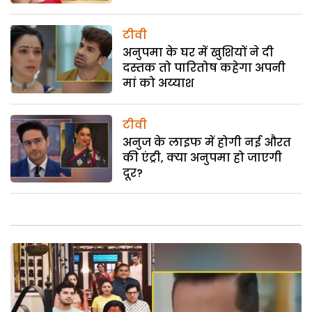
टीवी
अनुपमा के घर में खुशियों ने दी
दस्तक तो पारितोष कहेगा अपनी
मां को अय्याश
टीवी
अनुज के लाइफ में होगी नई औरत
की एंट्री, क्या अनुपमा हो जाएगी
दूर?