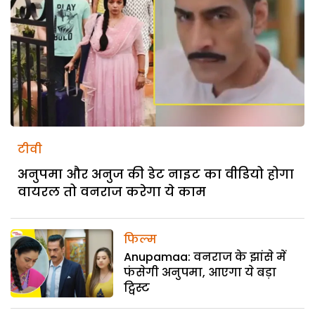
टीवी
अनुपमा और अनुज की डेट नाइट का वीडियो होगा
वायरल तो वनराज करेगा ये काम
फिल्म
Anupamaa: वनराज के झांसे में
फंसेगी अनुपमा, आएगा ये बड़ा
ट्विस्ट