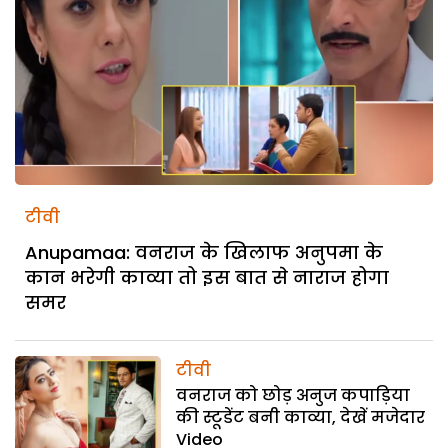
टीवी
Anupamaa: वनराज के खिलाफ अनुपमा के
कान भरेगी काव्या तो इस बात से नाराज होगा
समर
टीवी
वनराज को छोड़ अनुज कपाड़िया
की स्टूडेंट बनी काव्या, देखें मजेदार
Video