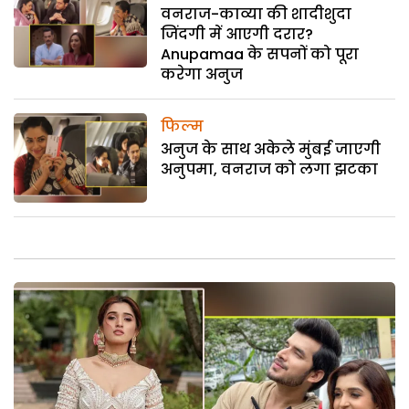
वनराज-काव्या की शादीशुदा
जिंदगी में आएगी दरार?
Anupamaa के सपनों को पूरा
करेगा अनुज
फिल्म
अनुज के साथ अकेले मुंबई जाएगी
अनुपमा, वनराज को लगा झटका