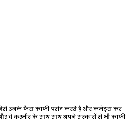
जिसे उनके फैंस काफी पसंद करते हैं और कमेंट्स कर
और वे कश्मीर के साथ साथ अपने संस्कारों से भी काफी