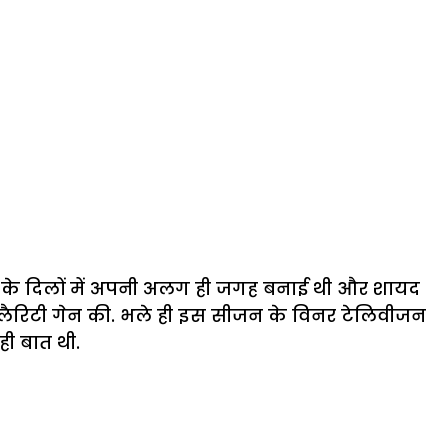
कों के दिलों में अपनी अलग ही जगह बनाई थी और शायद
लैरिटी गेन की. भले ही इस सीजन के विनर टेलिवीजन
ही बात थी.