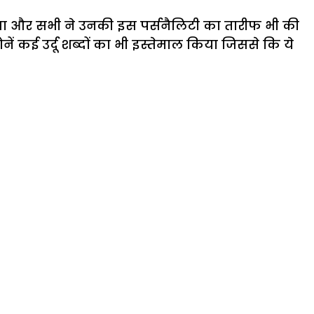
ावा और सभी ने उनकी इस पर्सनैलिटी का तारीफ भी की
ं कई उर्दू शब्दों का भी इस्तेमाल किया जिससे कि ये