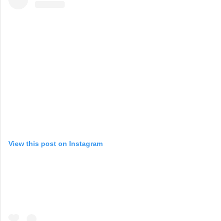
View this post on Instagram