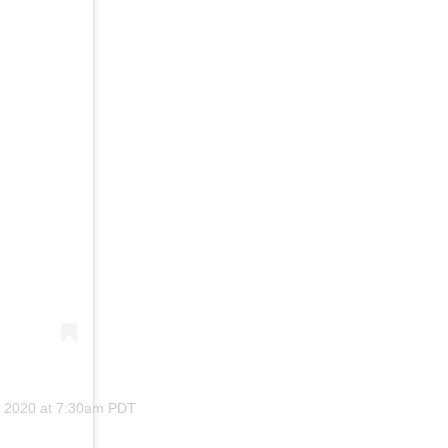
, 2020 at 7:30am PDT