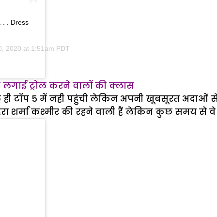
 . . Dress –
0, 2020 at 1:51am PDT
से लगाई ट्रोल करने वालों की क्लास
ले ही टॉप 5 में नही पहुंची लेकिन अपनी खूबसूरत अदाओं
 शर्मा कश्मीर की रहने वाली हैं लेकिन कुछ समय से वे अप