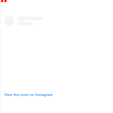
View this post on Instagram