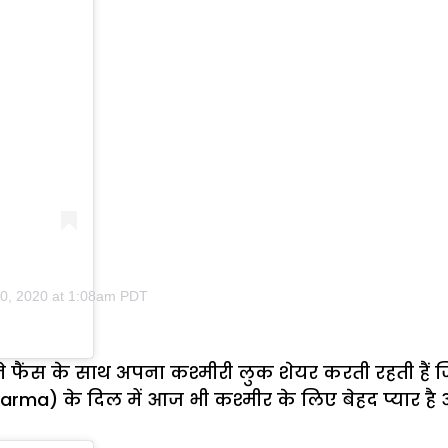
0, 2020 at 1:08am PDT
ने फैंस के साथ अपना कश्मीरी लुक शेयर करती रहती हैं 
arma) के दिल में आज भी कश्मीर के लिए बेहद प्यार है 