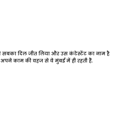
 से सबका दिल जीत लिया और उस कंटेस्टेंट का नाम है
ने काम की वहज से वे मुंबई में ही रहती हैं.