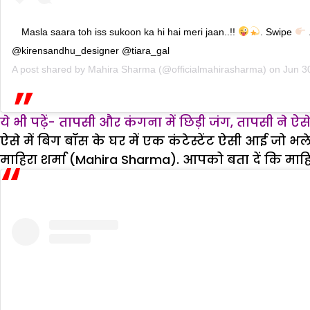
Masla saara toh iss sukoon ka hi hai meri jaan..!!
. Swipe
.
@kirensandhu_designer @tiara_gal
A post shared by
Mahira Sharma
(@officialmahirasharma) on
Jun 3
ये भी पढ़ें- तापसी और कंगना में छिड़ी जंग, तापसी ने ऐ
ऐसे में बिग बॉस के घर में एक कंटेस्टेंट ऐसी आई जो भ
माहिरा शर्मा (Mahira Sharma). आपको बता दें कि माहिरा