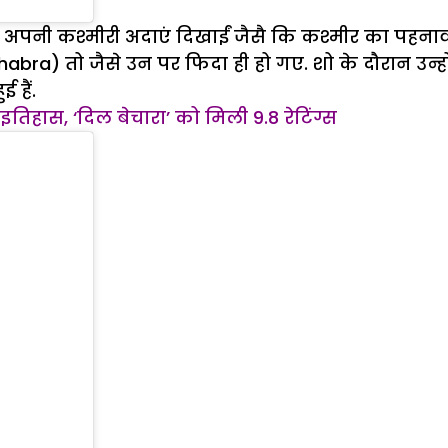
र अपनी कश्मीरी अदाएं दिखाईं जैसै कि कश्मीर का पहन
ra) तो जैसे उन पर फिदा ही हो गए. शो के दौरान उन्होने
 हैं.
इतिहास, ‘दिल बेचारा’ को मिली 9.8 रेटिंग्स