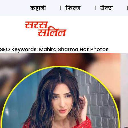
कहानी
फिल्म
सेक्स
SEO Keywords:
Mahira Sharma Hot Photos