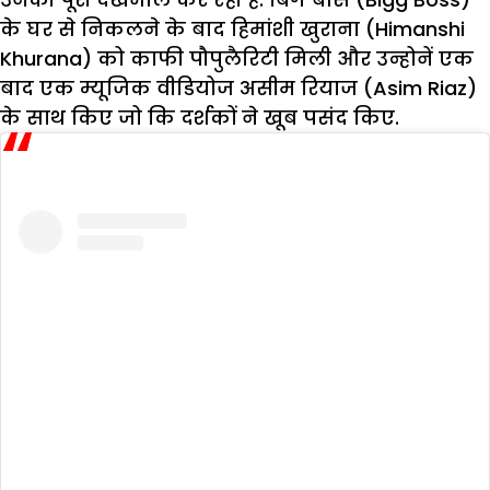
के घर से निकलने के बाद हिमांशी खुराना (Himanshi
Khurana) को काफी पौपुलैरिटी मिली और उन्होनें एक
बाद एक म्यूजिक वीडियोज असीम रियाज (Asim Riaz)
के साथ किए जो कि दर्शकों ने खूब पसंद किए.