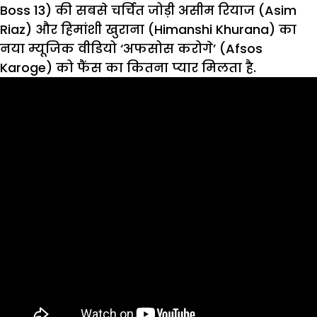
Boss 13) की सबसे चर्चित जोड़ी असीम रियाज (Asim
Riaz) और हिमांशी खुराना (Himanshi Khurana) का
नया म्यूजिक वीडियो ‘अफसोस करोगे’ (Afsos
Karoge) को फैंस का कितना प्यार मिलता है.