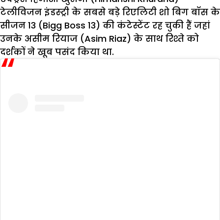
टेलीविजन इंडस्ट्री के सबसे बड़े रिएलिटी शो बिग बॉस के
सीजन 13 (Bigg Boss 13) की कंटेस्टेंट रह चुकी हैं जहां
उनके असीम रियाज (Asim Riaz) के साथ रिश्ते को
दर्शकों ने खूब पसंद किया था.