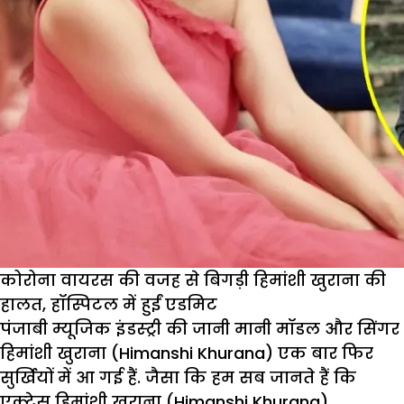
कोरोना वायरस की वजह से बिगड़ी हिमांशी खुराना की
हालत, हॉस्पिटल में हुईं एडमिट
पंजाबी म्यूजिक इंडस्ट्री की जानी मानी मॉडल और सिंगर
हिमांशी खुराना (Himanshi Khurana) एक बार फिर
सुर्खियों में आ गई हैं. जैसा कि हम सब जानते हैं कि
एक्ट्रेस हिमांशी खुराना (Himanshi Khurana)