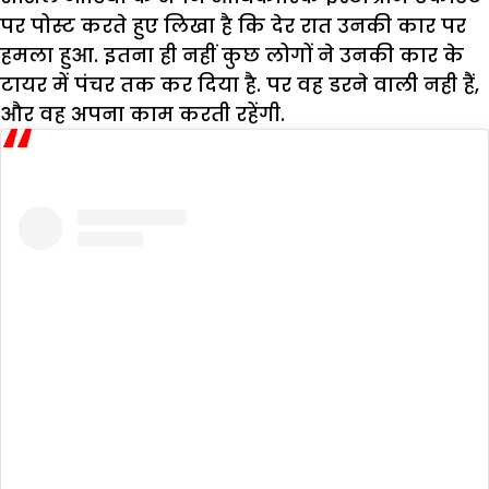
पर पोस्ट करते हुए लिखा है कि देर रात उनकी कार पर
हमला हुआ. इतना ही नहीं कुछ लोगों ने उनकी कार के
टायर में पंचर तक कर दिया है. पर वह डरने वाली नही हैं,
और वह अपना काम करती रहेंगी.