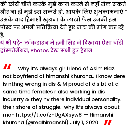
की छोटी चीजें करके मुझे काम करने से नहीं रोक सकते
और ना ही मुझे डरा सकते हो. आपके लिए शुभकामनाएं.”
उसके बाद हिमांशी खुराना के लाखों फैंस उनकी इस
पोस्ट पर अपनी प्रतिक्रिया देते हुए जांच की मांग कर रहे
हैं.
ये भी पढ़ें- लॉकडाउन में हनी सिंह ने दिखाया ऐसा बॉडी
ट्रांस्फोर्मेशन, Photos देख सभी हुए हैरान
Why it’s always girlfriend of Asim Riaz..
not boyfriend of himanshi Khurana.. I know dere
is nthng wrong in dis & M proud of dis bt at d
same time females r also working in dis
industry & they hv there individual personality..
their share of struggle.. why it’s always about
man
https://t.co/zhUgAXsyw8
— Himanshi
khurana (@realhimanshi)
July 1, 2020