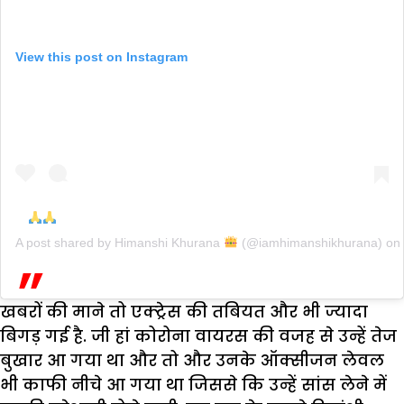
View this post on Instagram
A post shared by
Himanshi Khurana
(@iamhimanshikhurana) on
खबरों की माने तो एक्ट्रेस की तबियत और भी ज्यादा
बिगड़ गई है. जी हां कोरोना वायरस की वजह से उन्हें तेज
बुखार आ गया था और तो और उनके ऑक्सीजन लेवल
भी काफी नीचे आ गया था जिससे कि उन्हें सांस लेने में