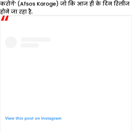
करोगे’ (Afsos Karoge) जो कि आज ही के दिन रिलीज
होने जा रहा है.
View this post on Instagram