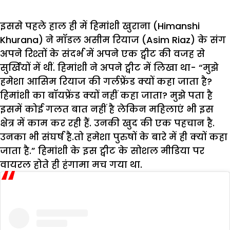
इससे पहले हाल ही में हिमांशी खुराना (Himanshi
Khurana) ने मॉडल असीम रियाज (Asim Riaz) के संग
अपने रिश्तों के संदर्भ में अपने एक ट्वीट की वजह से
सुर्खियों में थीं. हिमांशी ने अपने ट्वीट में लिखा था- “मुझे
हमेशा आसिम रियाज की गर्लफ्रेंड क्यों कहा जाता है?
हिमांशी का बॉयफ्रेंड क्यों नहीं कहा जाता? मुझे पता है
इसमें कोई गलत बात नहीं है लेकिन महिलाएं भी इस
क्षेत्र में काम कर रही हैं. उनकी खुद की एक पहचान है.
उनका भी संघर्ष है.तो हमेशा पुरुषों के बारे में ही क्यों कहा
जाता है.” हिमांशी के इस ट्वीट के सोशल मीडिया पर
वायरल होते ही हंगामा मच गया था.