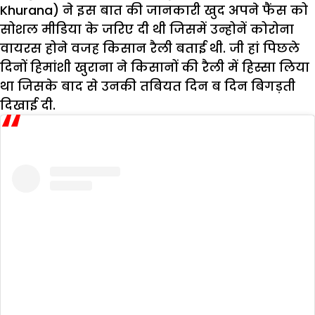
Khurana) ने इस बात की जानकारी खुद अपने फैंस को
सोशल मीडिया के जरिए दी थी जिसमें उन्होनें कोरोना
वायरस होने वजह किसान रैली बताई थी. जी हां पिछले
दिनों हिमांशी खुराना ने किसानों की रैली में हिस्सा लिया
था जिसके बाद से उनकी तबियत दिन ब दिन बिगड़ती
दिखाई दी.