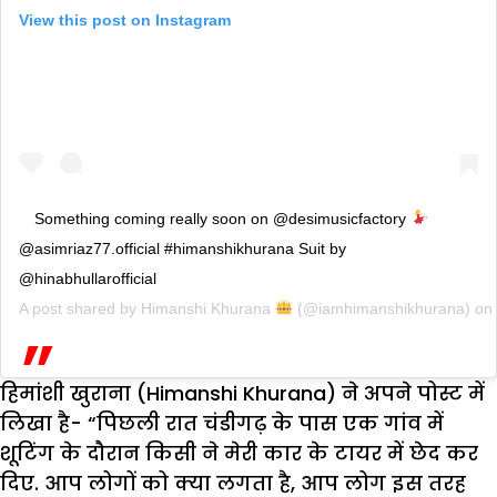
View this post on Instagram
Something coming really soon on @desimusicfactory
@asimriaz77.official #himanshikhurana Suit by
@hinabhullarofficial
A post shared by
Himanshi Khurana
(@iamhimanshikhurana) on
हिमांशी खुराना (Himanshi Khurana) ने अपने पोस्ट में
लिखा है- “पिछली रात चंडीगढ़ के पास एक गांव में
शूटिंग के दौरान किसी ने मेरी कार के टायर में छेद कर
दिए. आप लोगों को क्या लगता है, आप लोग इस तरह