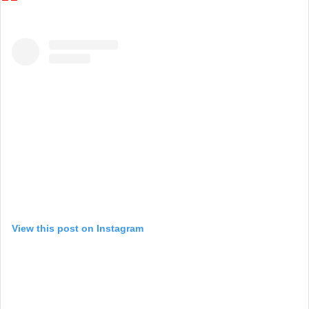
View this post on Instagram