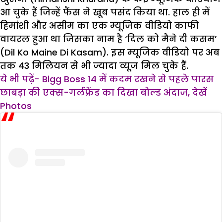
आ चुके हैं जिन्हें फैंस ने खूब पसंद किया था. हाल ही में
हिमांशी और असीम का एक म्यूजिक वीडियो काफी
वायरल हुआ था जिसका नाम है ‘दिल को मैने दी कसम’
(Dil Ko Maine Di Kasam). इस म्यूजिक वीडियो पर अब
तक 43 मिलियन से भी ज्यादा व्यूज मिल चुके हैं.
ये भी पढ़ें- Bigg Boss 14 में कदम रखने से पहले पारस
छाबड़ा की एक्स-गर्लफ्रेंड का दिखा बोल्ड अंदाज, देखें
Photos