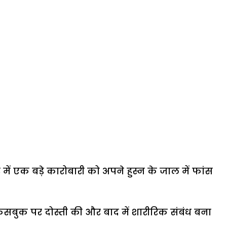
 में एक बड़े कारोबारी को अपने हुस्न के जाल में फांस
फेसबुक पर दोस्ती की और बाद में शारीरिक संबंध बना