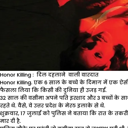
Honor Killing : दिल दहलाने वाली वारदात
Honor Killing
. एक 6 साल के बच्चे के दिमाग में एक 
फैसला लिया कि किसी की दुनिया ही उजड़ गई.
32 साल की वसीमा अपने पति इरशाद और 3 बच्चों के साथ
रहते थे. वैसे, वे उत्तर प्रदेश के मेरठ इलाके से थे.
शुक्रवार, 17 जुलाई को पुलिस ने बताया कि रात के त
मार दी है.