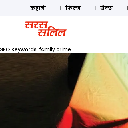
कहानी
फिल्म
सेक्स
SEO Keywords:
family crime