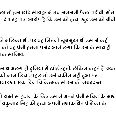
 मिला तो इस छोटे से शहर में तब सनसनी फैल गई थी. मौत
ोग दंग रह गए. आरोप है कि उस की हत्या खुद उस की बीवी
 की मलिका भी. पर वह जितनी खूबसूरत थी उस से कहीं
को वह प्रेमी इतना पसंद आने लगा कि उस के साथ ही
नाक साजिश.
 साथ अलग ही दुनिया में खोई रहती. लेकिन कहते हैं इश्क
ो जान लिया. पहले तो उसे यकीन नहीं हुआ पर
 सवार था. एक दिन चिकित्सक से उस की जबरदस्त
 रास्ते से हटाने के लिए उस ने अपने प्रेमी सचिन के साथ
वकुमार सिंह की हत्या अपनी तथाकथित प्रेमिका के