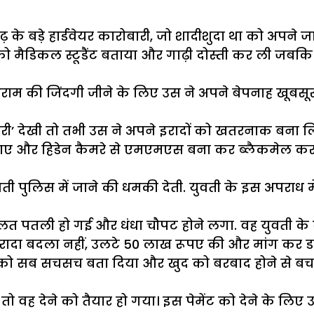
के बड़े हार्डवेयर कारोबारी, जो शादीशुदा था को अपने 
को मैडिकल स्टूडैंट बताया और गाढ़ी दोस्ती कर ली जबकि य
म की जिंदगी जीने के लिए उस ने अपने बेपनाह खूबसूर
ोरी’ देखी तो तभी उस ने अपने इरादों को खतरनाक बना ल
नाए और हिडेन कैमरे से एमएमएस बना कर ब्लैकमेल करन
ी पुलिस में जाने की धमकी देती. युवती के इस अपराध में
लत पतली हो गई और धंधा चौपट होने लगा. वह युवती के 
 इरादा बदला नहीं, उलटे 50 लाख रूपए की और मांग कर ड
लिस को सब सचसच बता दिया और खुद को बरबाद होने से बच
 तो वह देने को तैयार हो गया। इस पेमेंट को देने के लिए उ