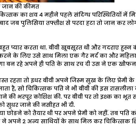
की जान की कीमत
िकित्सक का शव 4 महीने पहले संदिग्ध परिस्थितियों में
ीने बाद जब पुलिसिया तफ्तीश से परदा हटा तो जान कर ल
हुत प्यार करता था. बीवी खूबसूरत थी और गदराए हुस्न
रने के लिए उसे साथ मिला एक गैर मर्द का और महिला 
गा बन रहे अपने ही पति के साथ रच दी उस ने एक खौफ
स्त रहता तो इधर बीवी अपने जिस्म सुख के लिए प्रेमी के
 है, सो चिकित्सक पति ने भी बीवी की इस रासलीला क
ने की भरपूर कोशिश की. पर बीवी पर तो इश्क का भूत
ो सुधर जाने की नसीहत भी दी.
 छोङने को तैयार थी पर अपने प्रेमी को नहीं. तब पति को
ने अपने 2 अन्य साथियों के साथ मिल कर चिकित्सक शि