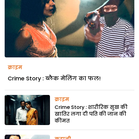
क्राइम
Crime Story : ब्लैक मेलिंग का फल!
क्राइम
Crime Story : शारीरिक सुख की
खातिर लगा दी पति की जान की
कीमत