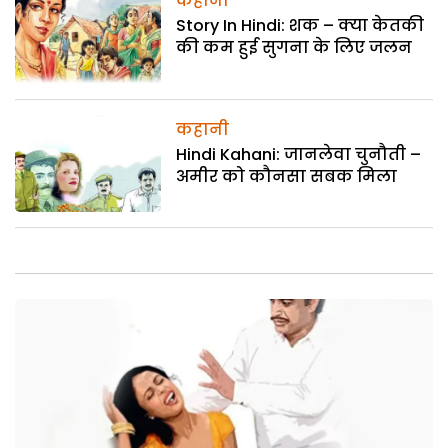
कहानी
Story In Hindi: शक – क्या केतकी
की कम हुई सुगना के लिए जलन
कहानी
Hindi Kahani: जानलेवा चुनौती –
अमीर को कौनसा सबक मिला