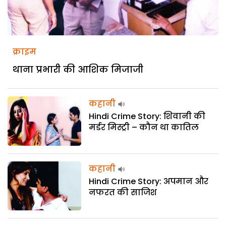
क्राइम
थाना प्रभारी की आशिक मिजाजी
कहानी
Hindi Crime Story: शिवानी की
मर्डर मिस्ट्री – कौन था कातिल
कहानी
Hindi Crime Story: अपमान और
नफरत की साजिश