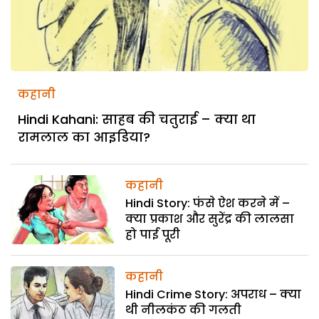
कहानी
Hindi Kahani: साहब की चतुराई – क्या था
रामलाल का आइडिया?
कहानी
Hindi Story: फंसे ऐश करने में –
क्या प्रकाश और सुरेंद्र की लालसा
हो पाई पूरी
कहानी
Hindi Crime Story: अपराध – क्या
थी नीलकंठ की गलती