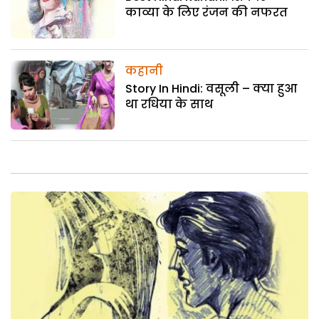
काव्या के लिए रंजन की नफरत
कहानी
Story In Hindi: वसूली – क्या हुआ
था रधिया के साथ