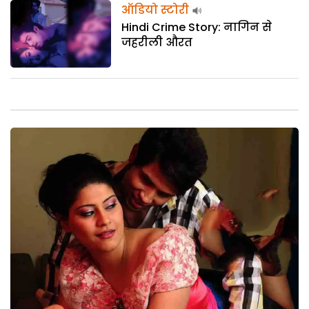
ऑडियो स्टोरी
Hindi Crime Story: नागिन से
जहरीली औरत