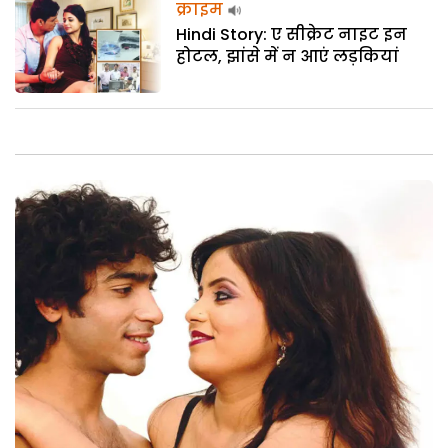
क्राइम
Hindi Story: ए सीक्रेट नाइट इन
होटल, झांसे में न आएं लड़कियां