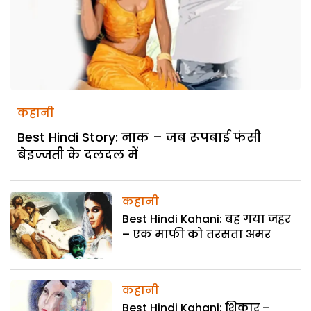
कहानी
Best Hindi Story: नाक – जब रूपबाई फंसी
बेइज्जती के दलदल में
कहानी
Best Hindi Kahani: बह गया जहर
– एक माफी को तरसता अमर
कहानी
Best Hindi Kahani: शिकार –