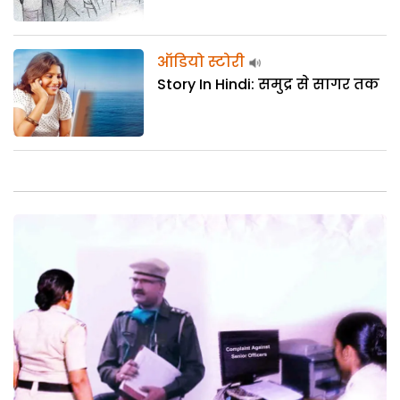
ऑडियो स्टोरी
Story In Hindi: समुद्र से सागर तक