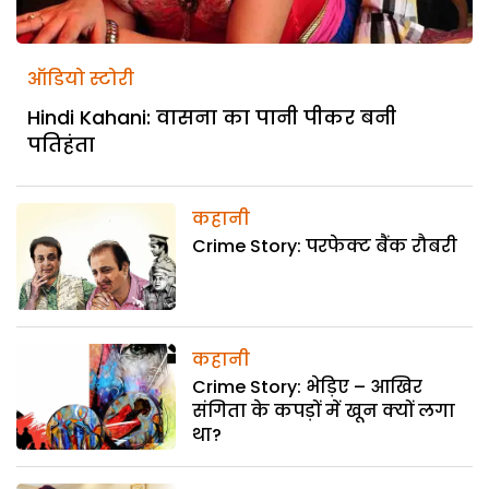
ऑडियो स्टोरी
Hindi Kahani: वासना का पानी पीकर बनी
पतिहंता
कहानी
Crime Story: परफेक्ट बैंक रौबरी
कहानी
Crime Story: भेड़िए – आखिर
संगिता के कपड़ों में खून क्यों लगा
था?