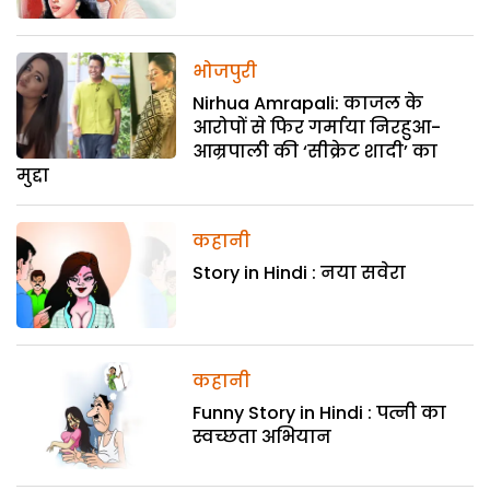
भोजपुरी
Nirhua Amrapali: काजल के
आरोपों से फिर गर्माया निरहुआ-
आम्रपाली की ‘सीक्रेट शादी’ का
मुद्दा
कहानी
Story in Hindi : नया सवेरा
कहानी
Funny Story in Hindi : पत्नी का
स्वच्छता अभियान