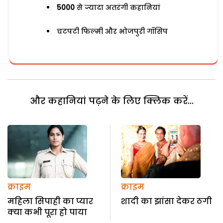
5000
से ज्यादा अतरंगी कहानियां
चटपटी फिल्मी और भोजपुरी गॉसिप
और कहानियां पढ़ने के लिए क्लिक करें...
क्राइम
क्राइम
महिला सिपाही का प्यार
शादी का झांसा देकर ठगी
क्या कभी पूरा हो पाया