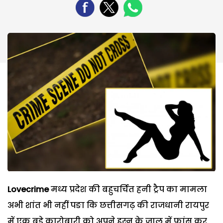
Lovecrime
मध्य प्रदेश की बहुचर्चित हनी ट्रैप का मामला
अभी शांत भी नहीं पङा कि छत्तीसगढ़ की राजधानी रायपुर
में एक बड़े कारोबारी को अपने हुस्न के जाल में फांस कर