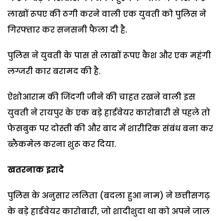
लाखों रूपए की ठगी करने वाली एक युवती को पुलिस ने
गिरफ्तार कर सनसनी फैला दी है.
पुलिस ने युवती के पास से लाखों रूपए कैश और एक महंगी
लग्जरी कार बरामद की है.
ऐशोआराम की जिंदगी जीने की चाहत रखने वाली इस
युवती ने रायपुर के एक बड़े हार्डवेयर कारोबारी से पहले तो
फेसबुक पर दोस्ती की और बाद में शारीरिक संबंध बना कर
ब्लैकमेल करना शुरू कर दिया.
खतरनाक इरादे
पुलिस के अनुसार ललिता (बदला हुआ नाम) ने छत्तीसगढ़
के बड़े हार्डवेयर कारोबारी, जो शादीशुदा था को अपने जाल