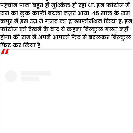
पहचान पाना बहुत ही मुश्किल हो रहा था. इन फोटोज में
राम का लुक काफी बदला नज़र आया. 45 साल के राम
कपूर ने इस उम्र में गजब का ट्रान्सफोर्मेशन किया है. इन
फोटोज को देखने के बाद ये कहना बिल्कुल गलत नहीं
होगा की राम ने अपने आपको फैट से बदलकर बिल्कुल
फिट कर लिया है.