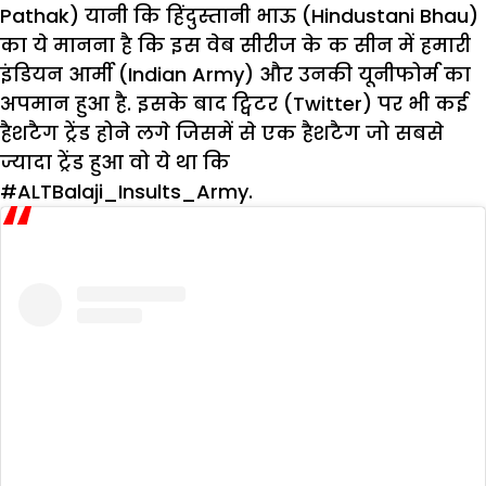
Pathak) यानी कि हिंदुस्तानी भाऊ (Hindustani Bhau)
का ये मानना है कि इस वेब सीरीज के क सीन में हमारी
इंडियन आर्मी (Indian Army) और उनकी यूनीफोर्म का
अपमान हुआ है. इसके बाद ट्विटर (Twitter) पर भी कई
हैशटैग ट्रेंड होने लगे जिसमें से एक हैशटैग जो सबसे
ज्यादा ट्रेंड हुआ वो ये था कि
#ALTBalaji_Insults_Army.