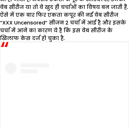
वेब सीरीज या तो वे खुद ही चर्चाओं का विषय बन जाती हैं.
ऐसे में एक बार फिर एकता कपूर की नई वेब सीरीज
“XXX Uncensored” सीजन 2 चर्चा में आई है और इसके
चर्चा में आने का कारण ये है कि इस वेब सीरीज के
खिलाफ केस दर्ज हो चुका है.