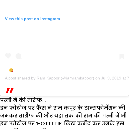
View this post on Instagram
A post shared by
Ram Kapoor
(@iamramkapoor) on
Jul 9, 2019 at
पत्नी ने की तारीफ…
इन फोटोज पर फैंस ने राम कपूर के ट्रान्सफोर्मेशन की
जमकर तारीफ की और यहां तक की राम की पत्नी नें भी
इन फोटोज पर ‘HOTTTTIE’ लिख कमेंट कर उनके इस