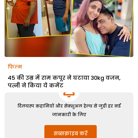
फिल्म
45 की उम्र में राम कपूर ने घटाया 30kg वजन,
पत्नी ने किया ये कमेंट
दिलचस्प कहानियों और सेक्शुअल हेल्थ से जुड़ी हर नई
जानकारी के लिए
सब्सक्राइब करें