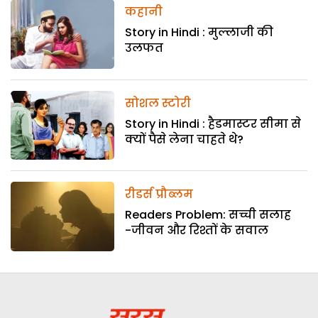
कहानी
Story in Hindi : मुल्लाजी की
उलफत
सोशल स्टोरी
Story in Hindi : हैडमास्टर सीमा से
क्यों पैसे लेना चाहते थे?
रीडर्स प्रौब्लम
Readers Problem: सच्ची सलाह
-जीवन और रिश्तों के सवाल