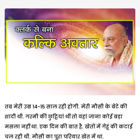
तब मेरी उम्र 14-15 साल रही होगी. मेरी मौसी के बेटे की
शादी थी. गरमी की छुट्टियां थीं तो वहां जाना कोई बड़ा
मसला नहीं था. एक दिन की बात है. खेतों में गेहूं की कटाई
चल रही थी. मौसी का पूरा परिवार खेत में था.