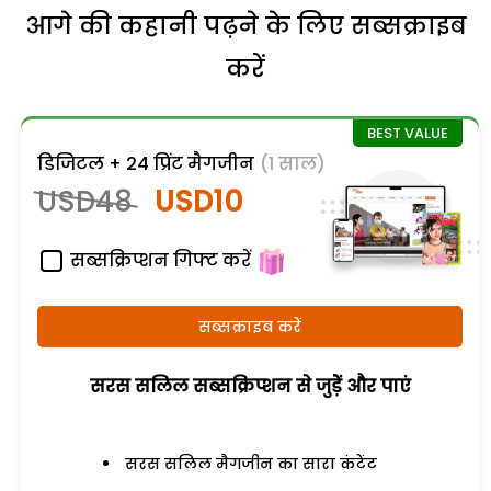
आगे की कहानी पढ़ने के लिए सब्सक्राइब
करें
डिजिटल + 24 प्रिंट मैगजीन
(1 साल)
USD48
USD10
सब्सक्रिप्शन गिफ्ट करें
सब्सक्राइब करें
सरस सलिल सब्सक्रिप्शन से जुड़ेें और पाएं
सरस सलिल मैगजीन का सारा कंटेंट