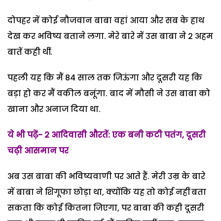
दोपहर में कोई नौजवान बाबा वहां आया और सब के हाथ
देख कर भविष्य बताने लगा. मेरे बारे में उस बाबा ने 2 अहम
बातें कही थीं.
पहली यह कि मैं 84 साल तक जिऊंगा और दूसरी यह कि
बड़ा हो कर मैं वकील बनूंगा. बाद में मौसी ने उस बाबा को
खाना और अनाज दिया था.
ये भी पढ़ें- 2 आदिवासी औरतें: एक बनी कटी पतंग, दूसरी
चढ़ी आसमान पर
अब उस बाबा की भविष्यवाणी पर आते हैं. मेरी उम्र के बारे
में बाबा ने शिगूफा छोड़ा था, क्योंकि यह तो कोई नहीं बता
सकता कि कोई कितना जिएगा, पर बाबा की कही दूसरी