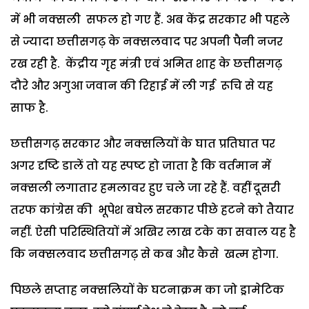
में भी नक्सली सफल हो गए हैं. अब केंद्र सरकार भी पहले
से ज्यादा छत्तीसगढ़ के नक्सलवाद पर अपनी पैनी नजर
रख रही है. केंद्रीय गृह मंत्री एवं अमित शाह के छत्तीसगढ़
दौरे और अगुआ जवान की रिहाई में ली गई रूचि से यह
साफ है.
छत्तीसगढ़ सरकार और नक्सलियों के घात प्रतिघात पर
अगर दृष्टि डालें तो यह स्पष्ट हो जाता है कि वर्तमान में
नक्सली लगातार हमलावर हुए चले जा रहे हैं. वहीं दूसरी
तरफ कांग्रेस की भूपेश बघेल सरकार पीछे हटने को तैयार
नहीं. ऐसी परिस्थितियों में अखिर लाख टके का सवाल यह है
कि नक्सलवाद छत्तीसगढ़ से कब और कैसे खत्म होगा.
पिछले सप्ताह नक्सलियों के घटनाक्रम का जो ड्रामेटिक