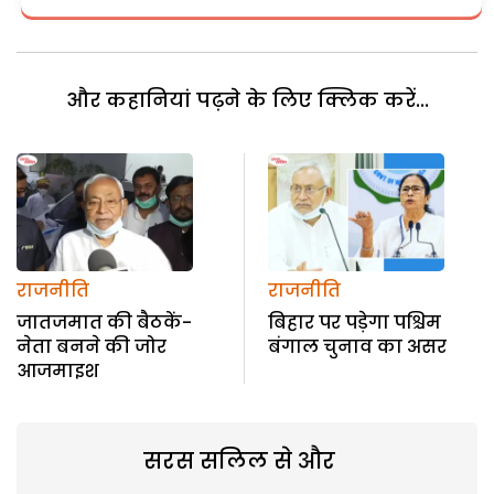
और कहानियां पढ़ने के लिए क्लिक करें...
राजनीति
राजनीति
जातजमात की बैठकें-
बिहार पर पड़ेगा पश्चिम
नेता बनने की जोर
बंगाल चुनाव का असर
आजमाइश
सरस सलिल से और