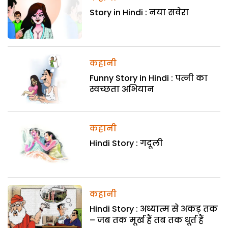
Story in Hindi : नया सवेरा
कहानी
Funny Story in Hindi : पत्नी का
स्वच्छता अभियान
कहानी
Hindi Story : गदूली
कहानी
Hindi Story : अध्यात्म से अकड़ तक
– जब तक मूर्ख हैं तब तक धूर्त हैं