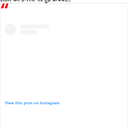
View this post on Instagram