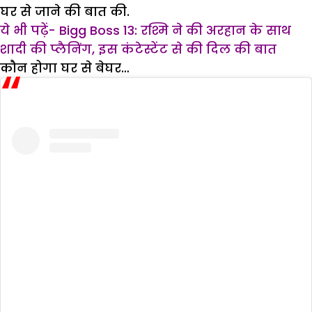
घर से जाने की बात की.
ये भी पढ़ें- Bigg Boss 13: रश्मि ने की अरहान के साथ
शादी की प्लैनिंग, इस कंटेस्टेंट से की दिल की बात
कौन होगा घर से बेघर…