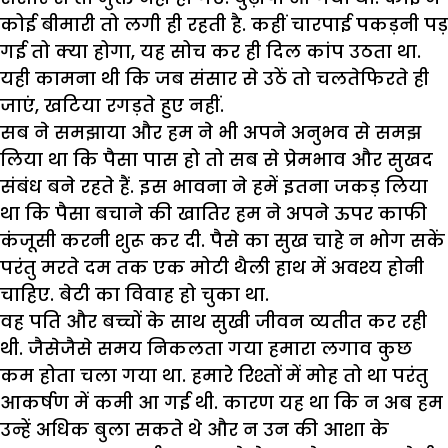
कोई बीमारी तो लगी ही रहती है. कहीं चारपाई पकड़नी पड़
गई तो क्या होगा, यह सोच कर ही दिल कांप उठता था.
यही कामना थी कि जब संसार से उठें तो चलतेफिरते ही
जाएं, खटिया रगड़ते हुए नहीं.
सब ने समझाया और हम ने भी अपने अनुभव से समझ
लिया था कि पैसा पास हो तो सब से प्रेमभाव और सुखद
संबंध बने रहते हैं. इस भावना ने हमें इतना जकड़ लिया
था कि पैसा बचाने की खातिर हम ने अपने ऊपर काफी
कंजूसी करनी शुरू कर दी. पैसे का सुख चाहे न भोग सकें
परंतु मरते दम तक एक मोटी थैली हाथ में अवश्य होनी
चाहिए. बेटी का विवाह हो चुका था.
वह पति और बच्चों के साथ सुखी जीवन व्यतीत कर रही
थी. जैसेजैसे समय निकलता गया हमारा लगाव कुछ
कम होता चला गया था. हमारे रिश्तों में मोह तो था परंतु
आकर्षण में कमी आ गई थी. कारण यह था कि न अब हम
उन्हें अधिक बुला सकते थे और न उन की आशा के