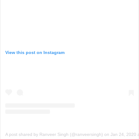
View this post on Instagram
A post shared by Ranveer Singh (@ranveersingh)
on
Jan 24, 2020 