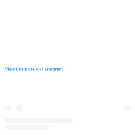
View this post on Instagram