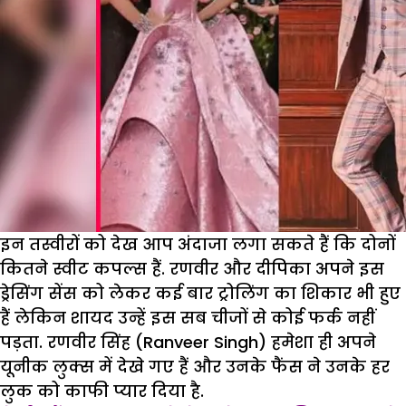
इन तस्वीरों को देख आप अंदाजा लगा सकते हैं कि दोनों
कितने स्वीट कपल्स हैं. रणवीर और दीपिका अपने इस
ड्रेसिंग सेंस को लेकर कई बार ट्रोलिंग का शिकार भी हुए
हैं लेकिन शायद उन्हें इस सब चीजों से कोई फर्क नहीं
पड़ता. रणवीर सिंह (Ranveer Singh) हमेशा ही अपने
यूनीक लुक्स में देखे गए हैं और उनके फैंस ने उनके हर
लुक को काफी प्यार दिया है.