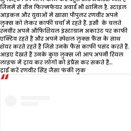
जिनमें से तीन फिल्मफेयर अवार्ड भी शामिल है. स्टाइल
आइकन और युवाओं में खासा पौपुलर रणवीर अपने
लुक्स को लेकर काफी चर्चा में रहते हैं. इसी के चलते
रनवीर अपने औफिशियल इंस्टाग्राम अकाउंट पर काफी
एक्टिव रहते हैं और अपने स्पेशल लुक्स फैंस के साथ
शेयर करते रहते हैं जिसे उनके फैंस काफी पसंद करते हैं.
आइए देखते हैं उनके कुछ लुक्स जो आप अपनी रियल
लाइफ में ट्राय कर लोगों को इंप्रैस कर सकते हैं…
ट्राई करें रणवीर सिंह जैसा फंकी लुक