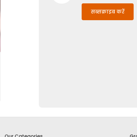
सब्सक्राइब करें
Our Categories
Gr