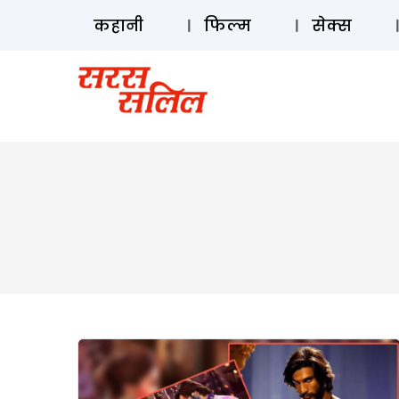
कहानी
फिल्म
सेक्स