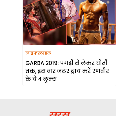
लाइफस्टाइल
GARBA 2019: पगड़ी से लेकर धोती
तक, इस बार जरूर ट्राय करें रणवीर
के ये 4 लुक्स