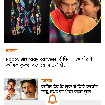
फिल्म
Happy Birthday Ranveer: दीपिका-रणवीर के
कॉमन लुक्स देख उड़ जाएंगे होश
फिल्म
कपिल देव के लुक में दिखे रणवीर
सिंह, बर्थडे पर आया फर्स्ट लुक