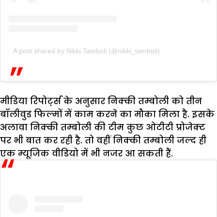
A post shared by Nikki Tamboli (@nikki_tamboli)
मीडिया रिपोर्ट्स के अनुसार निक्की तम्बोली को तीन
बॉलीवुड फिल्मों में काम करने का मौका मिला है. इसके
अलावा निक्की तम्बोली की टीम कुछ ओटीटी प्रोजेक्ट
पर भी बात कर रही है. तो वहीं निक्की तम्बोली जल्द ही
एक म्यूजिक वीडियो में भी नजर आ सकती हैं.