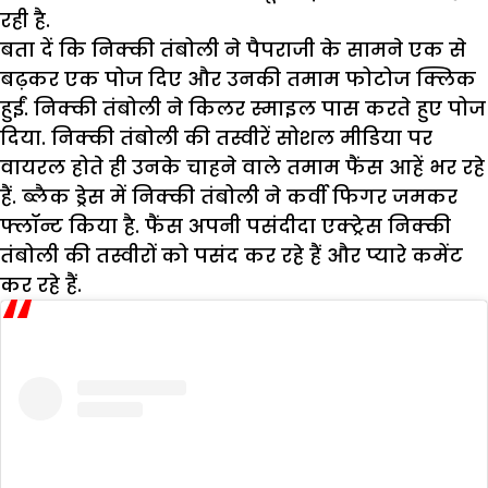
रही है.
बता दें कि निक्की तंबोली ने पैपराजी के सामने एक से
बढ़कर एक पोज दिए और उनकी तमाम फोटोज क्लिक
हुईं. निक्की तंबोली ने किलर स्माइल पास करते हुए पोज
दिया. निक्की तंबोली की तस्वीरें सोशल मीडिया पर
वायरल होते ही उनके चाहने वाले तमाम फैंस आहें भर रहे
हैं. ब्लैक ड्रेस में निक्की तंबोली ने कर्वी फिगर जमकर
फ्लॉन्ट किया है. फैंस अपनी पसंदीदा एक्ट्रेस निक्की
तंबोली की तस्वीरों को पसंद कर रहे हैं और प्यारे कमेंट
कर रहे हैं.