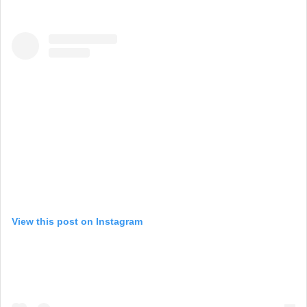
View this post on Instagram