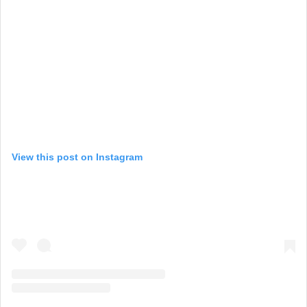
View this post on Instagram