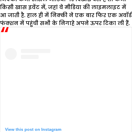
किसी खास इवेंट में, जहां वे मीडिया की लाइमलाइट में
आ जाती है. हाल ही में निक्की ने एक बार फिर एक अवॉर्ड
फंक्शन में पहुंची सभी के निगाहे अपने ऊपर टिका ली हैं.
View this post on Instagram