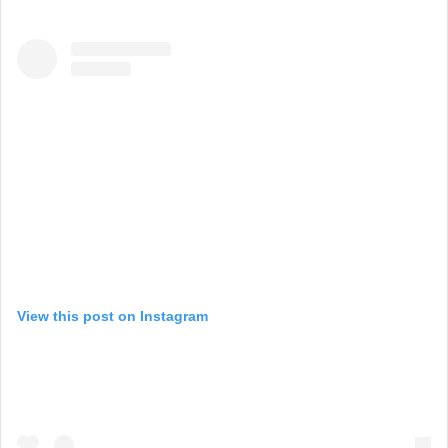
View this post on Instagram