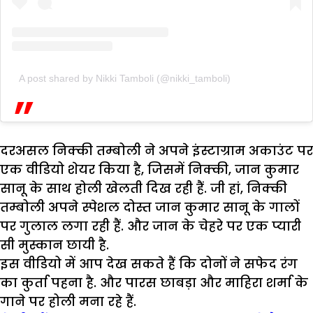
A post shared by Nikki Tamboli (@nikki_tamboli)
दरअसल निक्की तम्बोली ने अपने इंस्टाग्राम अकाउंट पर
एक वीडियो शेयर किया है, जिसमें निक्की, जान कुमार
सानू के साथ होली खेलती दिख रही हैं. जी हां, निक्की
तम्बोली अपने स्पेशल दोस्त जान कुमार सानू के गालों
पर गुलाल लगा रही हैं. और जान के चेहरे पर एक प्यारी
सी मुस्कान छायी है.
इस वीडियो में आप देख सकते हैं कि दोनों ने सफेद रंग
का कुर्ता पहना है. और पारस छाबड़ा और माहिरा शर्मा के
गाने पर होली मना रहे हैं.