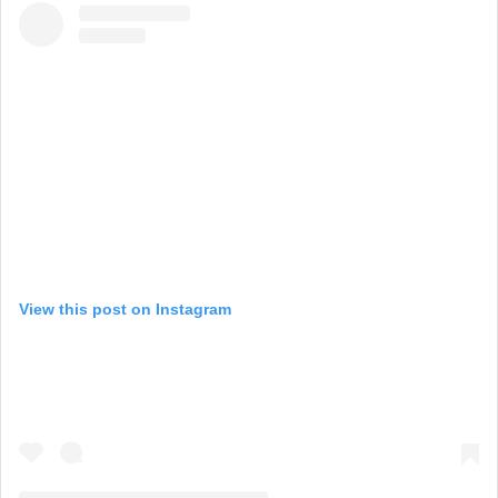
View this post on Instagram