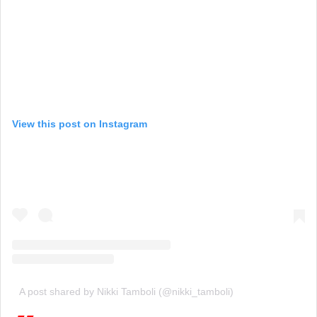
View this post on Instagram
A post shared by Nikki Tamboli (@nikki_tamboli)