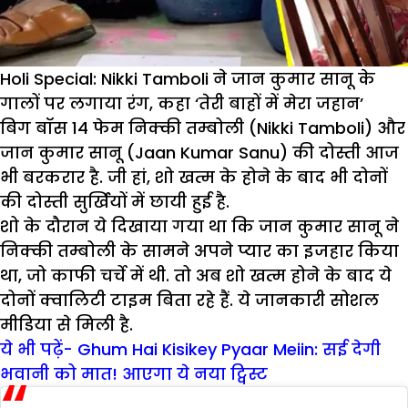
Holi Special: Nikki Tamboli ने जान कुमार सानू के
गालों पर लगाया रंग, कहा ‘तेरी बाहों में मेरा जहान’
बिग बॉस 14 फेम निक्की तम्बोली (Nikki Tamboli) और
जान कुमार सानू (Jaan Kumar Sanu) की दोस्ती आज
भी बरकरार है. जी हां, शो खत्म के होने के बाद भी दोनों
की दोस्ती सुर्खियों में छायी हुई है.
शो के दौरान ये दिखाया गया था कि जान कुमार सानू ने
निक्की तम्बोली के सामने अपने प्यार का इजहार किया
था, जो काफी चर्चे में थी. तो अब शो खत्म होने के बाद ये
दोनों क्वालिटी टाइम बिता रहे हैं. ये जानकारी सोशल
मीडिया से मिली है.
ये भी पढ़ें- Ghum Hai Kisikey Pyaar Meiin: सई देगी
भवानी को मात! आएगा ये नया ट्विस्ट