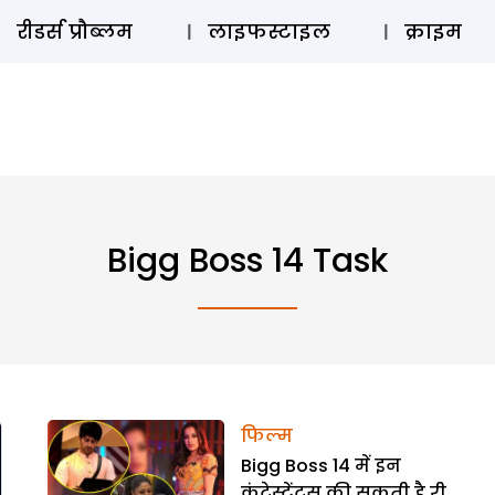
ऑडियो 
रीडर्स प्रौब्लम
लाइफस्टाइल
क्राइम
Bigg Boss 14 Task
फिल्म
Bigg Boss 14 में इन
कंटेस्टेंट्स की सकती है री