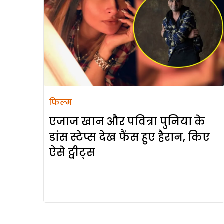
फिल्म
एजाज खान और पवित्रा पुनिया के
डांस स्टेप्स देख फैंस हुए हैरान, किए
ऐसे ट्वीट्स