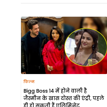
फिल्म
Bigg Boss 14 में होने वाली है
जैस्मीन के खास दोस्त की एंट्री, पहले
ही हो सकती हैं एलिमिनेट