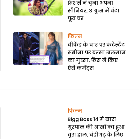
फ्रेशर्स ने चुना अपना
सीनियर, 3 ग्रुप्स में बंटा
पूरा घर
फिल्म
वीकेंड के वार पर कंटेस्टेंट
रूबीना पर बरसा सलमान
का गुस्सा, फैंस ने किए
ऐसे कमेंट्स
फिल्म
Bigg Boss 14 में सारा
गुरपाल की आंखों का हुआ
बुरा हाल, चंडीगढ़ के लिए