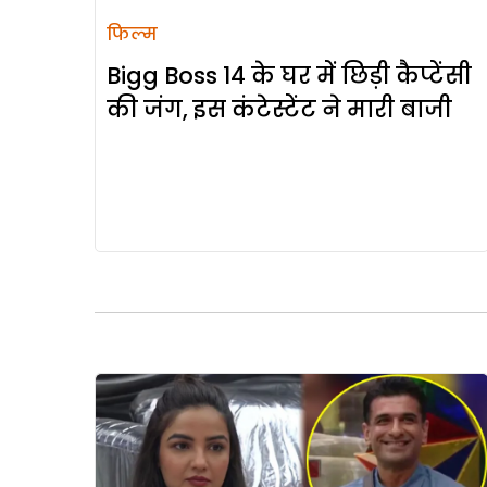
फिल्म
Bigg Boss 14 के घर में छिड़ी कैप्टेंसी
की जंग, इस कंटेस्टेंट ने मारी बाजी