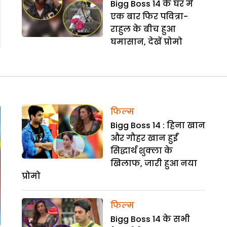
Bigg Boss 14 के घर में
एक बार फिर पवित्रा-
राहुल के बीच हुआ
घमासान, देखें प्रोमो
फिल्म
Bigg Boss 14 : हिना खान
और गौहर खान हुईं
सिद्धार्थ शुक्ला के
खिलाफ, जारी हुआ नया
प्रोमो
फिल्म
Bigg Boss 14 के सभी