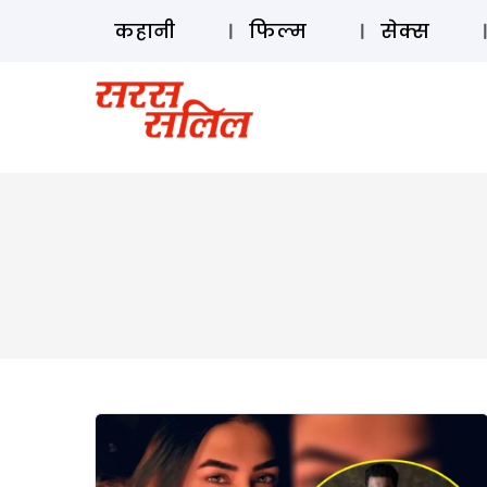
कहानी
फिल्म
सेक्स