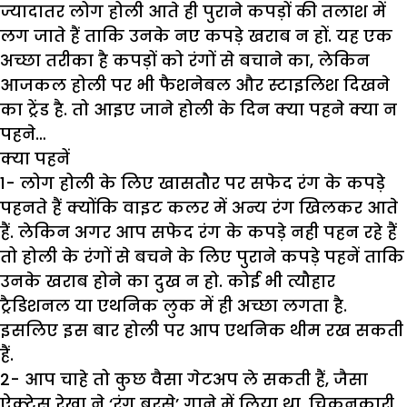
ज्यादातर लोग होली आते ही पुराने कपड़ों की तलाश में
लग जाते हैं ताकि उनके नए कपड़े खराब न हों. यह एक
अच्छा तरीका है कपड़ों को रंगों से बचाने का, लेकिन
आजकल होली पर भी फैशनेबल और स्टाइलिश दिखने
का ट्रेंड है. तो आइए जाने होली के दिन क्या पहने क्या न
पहने…
क्या पहनें
1- लोग होली के लिए खासतौर पर सफेद रंग के कपड़े
पहनते हैं क्योंकि वाइट कलर में अन्य रंग खिलकर आते
हैं. लेकिन अगर आप सफेद रंग के कपड़े नही पहन रहे हैं
तो होली के रंगों से बचने के लिए पुराने कपड़े पहनें ताकि
उनके खराब होने का दुख न हो. कोई भी त्यौहार
ट्रैडिशनल या एथनिक लुक में ही अच्छा लगता है.
इसलिए इस बार होली पर आप एथनिक थीम रख सकती
हैं.
2- आप चाहे तो कुछ वैसा गेटअप ले सकती हैं, जैसा
ऐक्ट्रेस रेखा ने ‘रंग बरसे’ गाने में लिया था. चिकनकारी