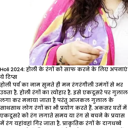
Holi 2024: होली के रंगों को साफ करने के लिए अपनाएं
ये टिप्स
होली पर्व का नाम सुनते ही मन रंगरंगीली उमंगों से भर
उठता है. होली रंगों का त्योहार है. इसे एकदूसरे पर गुलाल
लगा कर मनाया जाता है परंतु आजकल गुलाल के
साथसाथ लोग रंगों का भी प्रयोग करते हैं. अकसर घरों में
एकदूसरे को रंग लगाते समय या रंग से बचने के प्रयास
में रंग यहांवहां गिर जाता है. प्राकृतिक रंगों के दागधब्बे