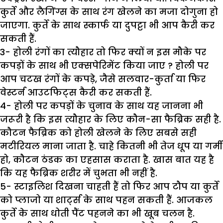
कुर्ते और लैगिंग्स के साथ रंग खेलने का मजा दोगुना हो
जाएगा. कुर्ते के साथ स्कार्फ या दुपट्टा भी आप कैरी कर
सकती हैं.
3- होली रंगों का त्यौहार तो फिर क्यों न इस मौके पर
कपड़ों के साथ भी एक्सपेरिमेंट किया जाए ? होली पर
आप चटख रंगों के कपड़े, जैसे सलवार-कुर्ता या फिर
वेस्टर्न आउटफिट्स कैरी कर सकती हैं.
4- होली पर कपड़ों के चुनाव के साथ यह जानना भी
जरूरी है कि इस त्यौहार के लिए कौन-सा फैब्रिक सही है.
कौटन फैब्रिक को होली खेलने के लिए सबसे सही
मटीरियल माना जाता है. चाहे कितनी भी तेज धूप या गर्मी
हो, कौटन ठंडक का एहसास कराता है. खास बात यह है
कि यह फैब्रिक शरीर में चुभता भी नहीं है.
5- स्टाइलिश दिखना चाहती हैं तो फिर आप टौप या कुर्ते
को प्लाजो या शार्ट्स के साथ पहन सकती हैं. आजकल
कुर्ते के साथ धोती पैंट पहनने का भी खूब चलन है.