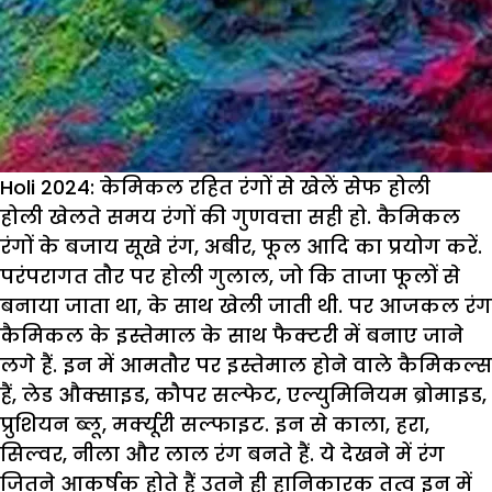
Holi 2024: केमिकल रहित रंगों से खेलें सेफ होली
होली खेलते समय रंगों की गुणवत्ता सही हो. कैमिकल
रंगों के बजाय सूखे रंग, अबीर, फूल आदि का प्रयोग करें.
परंपरागत तौर पर होली गुलाल, जो कि ताजा फूलों से
बनाया जाता था, के साथ खेली जाती थी. पर आजकल रंग
कैमिकल के इस्तेमाल के साथ फैक्टरी में बनाए जाने
लगे हैं. इन में आमतौर पर इस्तेमाल होने वाले कैमिकल्स
हैं, लेड औक्साइड, कौपर सल्फेट, एल्युमिनियम ब्रोमाइड,
प्रुशियन ब्लू, मर्क्यूरी सल्फाइट. इन से काला, हरा,
सिल्वर, नीला और लाल रंग बनते हैं. ये देखने में रंग
जितने आकर्षक होते हैं उतने ही हानिकारक तत्व इन में