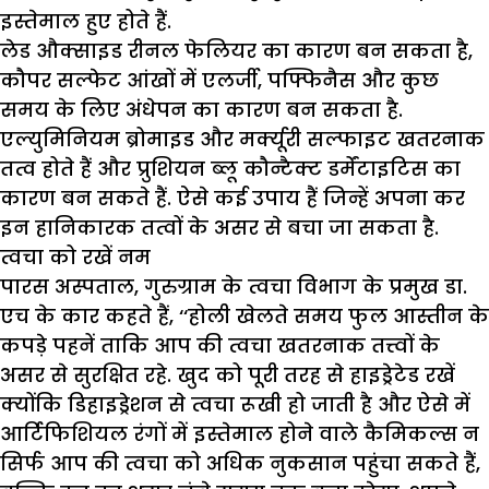
इस्तेमाल हुए होते हैं.
लेड औक्साइड रीनल फेलियर का कारण बन सकता है,
कौपर सल्फेट आंखों में एलर्जी, पफ्फिनैस और कुछ
समय के लिए अंधेपन का कारण बन सकता है.
एल्युमिनियम ब्रोमाइड और मर्क्यूरी सल्फाइट खतरनाक
तत्व होते हैं और प्रुशियन ब्लू कौन्टैक्ट डर्मेंटाइटिस का
कारण बन सकते हैं. ऐसे कई उपाय हैं जिन्हें अपना कर
इन हानिकारक तत्वों के असर से बचा जा सकता है.
त्वचा
को
रखें
नम
पारस अस्पताल, गुरुग्राम के त्वचा विभाग के प्रमुख डा.
एच के कार कहते हैं, ‘‘होली खेलते समय फुल आस्तीन के
कपड़े पहनें ताकि आप की त्वचा खतरनाक तत्त्वों के
असर से सुरक्षित रहे. खुद को पूरी तरह से हाइड्रेटेड रखें
क्योंकि डिहाइड्रेशन से त्वचा रूखी हो जाती है और ऐसे में
आर्टिफिशियल रंगों में इस्तेमाल होने वाले कैमिकल्स न
सिर्फ आप की त्वचा को अधिक नुकसान पहुंचा सकते हैं,