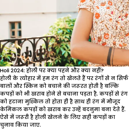
गौरी-
श्याम
Holi 2024: होली पर क्या पहने और क्या नहीं?
होली के त्योहार में हम रंग तो खेलते हैं पर रंगों से न सिर्फ
बालों और स्किन को बचाने की जरूरत होती है बल्कि
कपड़ों को भी खराब होने से बचाना पड़ता है. कपड़ों से रंग
को हटाना मुश्किल तो होता ही है साथ ही रंग में मौजूद
केमिकल कपड़ों को खराब कर उन्हें बदनुमा बना देते हैं.
ऐसे में जरूरी है होली खेलने के लिए सही कपड़ों का
चुनाव किया जाए.