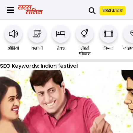
⚲
सब्सक्राइब
ऑडियो
कहानी
सेक्स
रीडर्स
फिल्म
लाइफ
प्रौब्लम
SEO Keywords:
Indian festival