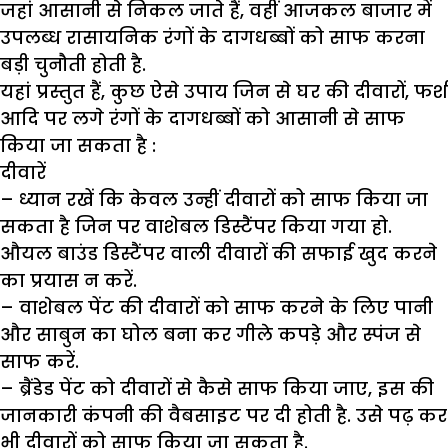
जहां आसानी से निकल जाते हैं, वहीं आजकल बाजार में
उपलब्ध रासायनिक रंगों के दागधब्बों को साफ करना
बड़ी चुनौती होती है.
यहां प्रस्तुत हैं, कुछ ऐसे उपाय जिन से घर की दीवारों, फर्श
आदि पर लगे रंगों के दागधब्बों को आसानी से साफ
किया जा सकता है :
दीवारें
– ध्यान रखें कि केवल उन्हीं दीवारों को साफ किया जा
सकता है जिन पर वाशेबल डिस्टैंपर किया गया हो.
औयल बाउंड डिस्टैंपर वाली दीवारों की सफाई खुद करने
का प्रयास न करें.
– वाशेबल पेंट की दीवारों को साफ करने के लिए पानी
और साबुन का घोल बना कर गीले कपड़े और स्पंज से
साफ करें.
– ब्रैंडेड पेंट को दीवारों से कैसे साफ किया जाए, इस की
जानकारी कंपनी की वैबसाइट पर दी होती है. उसे पढ़ कर
भी दीवारों को साफ किया जा सकता है.