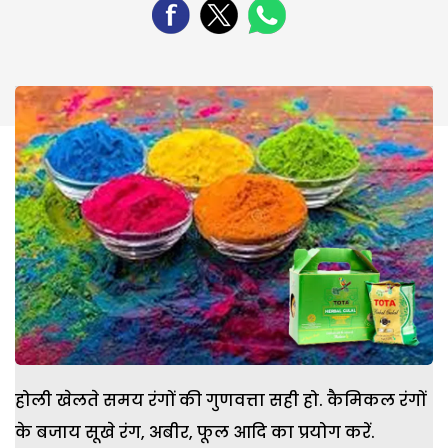
होली खेलते समय रंगों की गुणवत्ता सही हो. कैमिकल रंगों
के बजाय सूखे रंग, अबीर, फूल आदि का प्रयोग करें.