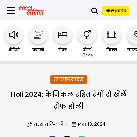
⚲
सब्सक्राइब
ऑडियो
कहानी
सेक्स
रीडर्स
फिल्म
लाइफ
प्रौब्लम
लाइफस्टाइल
Holi 2024: केमिकल रहित रंगों से खेलें
सेफ होली
सरस सलिल टीम
Mar 19, 2024