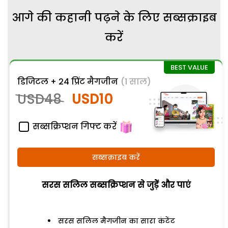
आगे की कहानी पढ़ने के लिए सब्सक्राइब
करें
डिजिटल + 24 प्रिंट मैगजीन
(1 साल)
USD48
USD10
सब्सक्रिप्शन गिफ्ट करें
सब्सक्राइब करें
सरस सलिल सब्सक्रिप्शन से जुड़ेें और पाएं
सरस सलिल मैगजीन का सारा कंटेंट