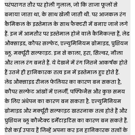
परंपरागत तौर पर होली गुलाल, जो कि ताजा फूलों से
बनाया जाता था, के साथ खेली जाती थी. पर आजकल रंग
कैमिकल के इस्तेमाल के साथ फैक्टरी में बनाए जाने लगे
हैं. इन में आमतौर पर इस्तेमाल होने वाले कैमिकल्स हैं, लेड
औक्साइड, कौपर सल्फेट, एल्युमिनियम ब्रोमाइड, प्रुशियन
ब्लू, मर्क्यूरी सल्फाइट. इन से काला, हरा, सिल्वर, नीला
और लाल रंग बनते हैं. ये देखने में रंग जितने आकर्षक होते
हैं उतने ही हानिकारक तत्व इन में इस्तेमाल हुए होते हैं.
लेड औक्साइड रीनल फेलियर का कारण बन सकता है,
कौपर सल्फेट आंखों में एलर्जी, पफ्फिनैस और कुछ समय
के लिए अंधेपन का कारण बन सकता है. एल्युमिनियम
ब्रोमाइड और मर्क्यूरी सल्फाइट खतरनाक तत्व होते हैं और
प्रुशियन ब्लू कौन्टैक्ट डर्मेंटाइटिस का कारण बन सकते हैं.
ऐसे कई उपाय हैं जिन्हें अपना कर इन हानिकारक तत्वों के