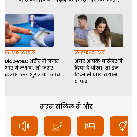
लाइफस्टाइल
लाइफस्टाइल
Diabetes: शरीर में नजर
अगर आपके पार्टनर ने
आए ये लक्षण, तो जरूर
दिया है धोखा, तो इन
कराएं ब्लड शुगर की जांच
टिप्स से पाएं विश्वास
वापस
सरस सलिल से और