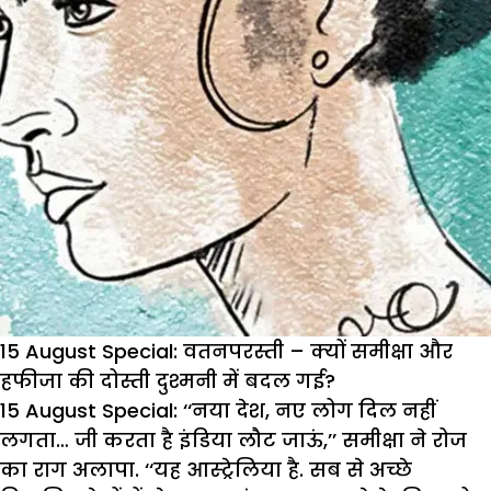
15 August Special: वतनपरस्ती – क्यों समीक्षा और
हफीजा की दोस्ती दुश्मनी में बदल गई?
15 August Special:
‘‘नया देश, नए लोग दिल नहीं
लगता… जी करता है इंडिया लौट जाऊं,’’ समीक्षा ने रोज
का राग अलापा. ‘‘यह आस्ट्रेलिया है. सब से अच्छे