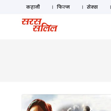
कहानी
फिल्म
सेक्स