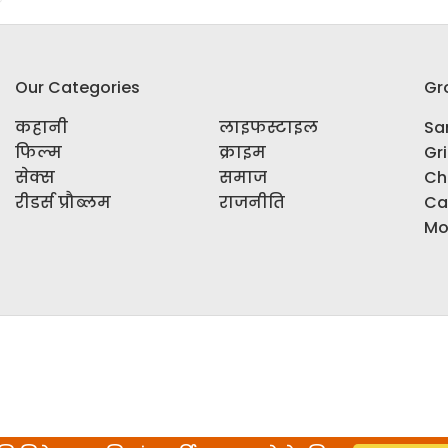
Our Categories
Gr
कहानी
लाइफस्टाइल
Sar
फिल्म
क्राइम
Gr
सेक्स
समाज
Ch
रीडर्स प्रौब्लम
राजनीति
Ca
Mo