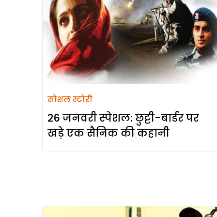
सोशल स्टोरी
26 जनवरी स्पेशल: छुट्टी-बार्डर पर
खड़े एक सैनिक की कहानी