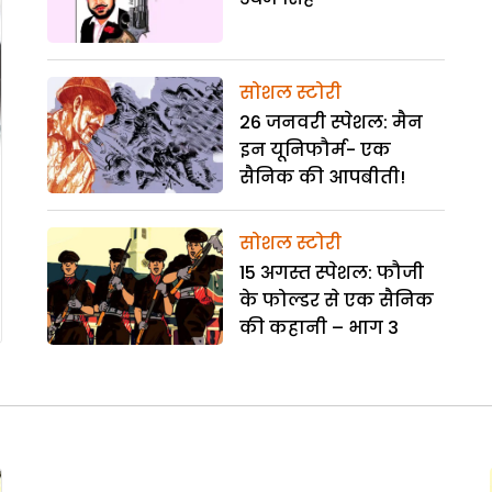
सोशल स्टोरी
26 जनवरी स्पेशल: मैन
इन यूनिफौर्म- एक
सैनिक की आपबीती!
सोशल स्टोरी
15 अगस्त स्पेशल: फौजी
के फोल्डर से एक सैनिक
की कहानी – भाग 3