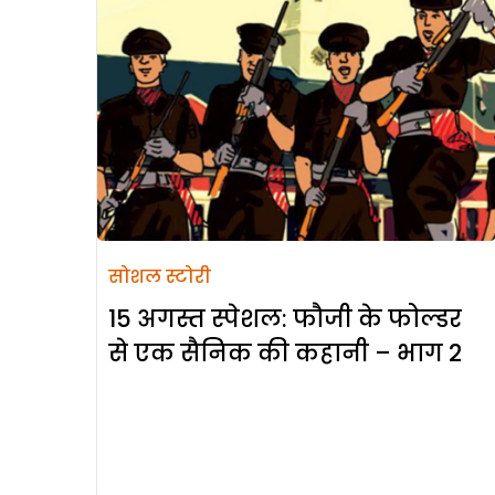
सोशल स्टोरी
15 अगस्त स्पेशल: फौजी के फोल्डर
से एक सैनिक की कहानी – भाग 2