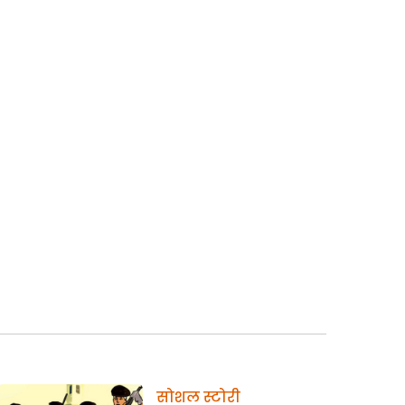
सोशल स्टोरी