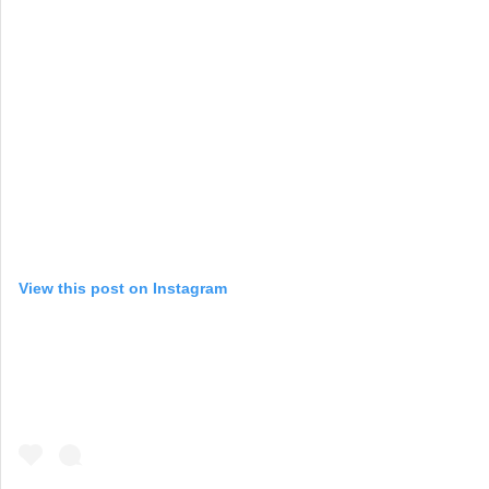
View this post on Instagram