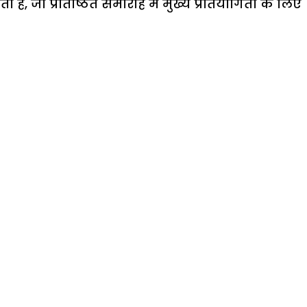
ा है, जो प्रतिष्ठित समारोह में मुख्य प्रतियोगिता के लिए