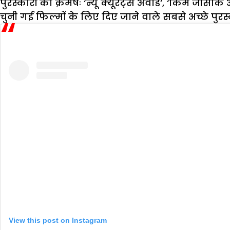
पुरस्कारों को क्रमषः ‘न्यू क्यूरेंट्स अवार्ड’, ‘किम जीस
चुनी गई फिल्मों के लिए दिए जाने वाले सबसे अच्छे पुरस्क
View this post on Instagram