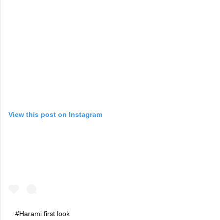
View this post on Instagram
#Harami first look