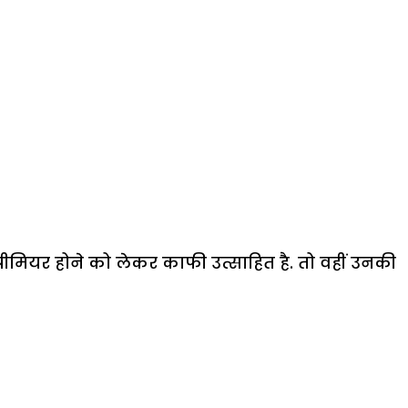
रीमियर होने को लेकर काफी उत्साहित है. तो वहीं उनकी