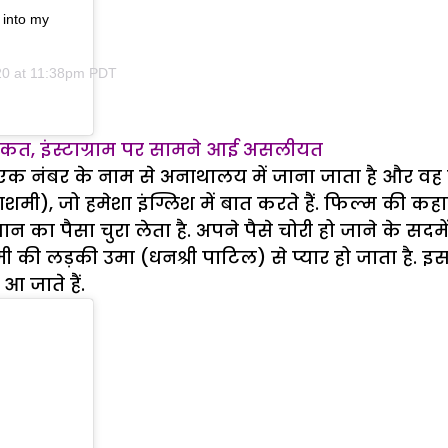
 into my
20 at 11:38pm PDT
ी हरकत, इंस्टाग्राम पर सामने आई असलीयत
ेवल एक नंबर के नाम से अनाथालय में जाना जाता है और 
ाशमी), जो हमेशा इंग्लिश में बात करते हैं. फिल्म की क
ा पैसा चुरा लेता है. अपने पैसे चोरी हो जाने के सदमें 
 की लड़की उमा (धनश्री पाटिल) से प्यार हो जाता है.
 जाते हैं.