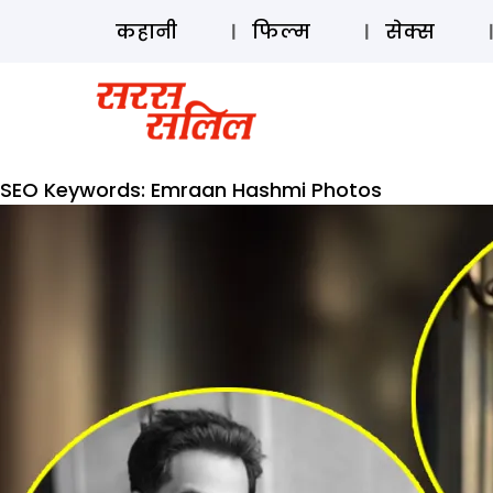
कहानी
फिल्म
सेक्स
SEO Keywords:
Emraan Hashmi Photos