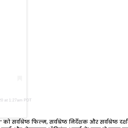
20 at 1:27am PDT
ो सर्वश्रेष्ठ फिल्म, सर्वश्रेष्ठ निर्देशक और सर्वश्रेष्ठ