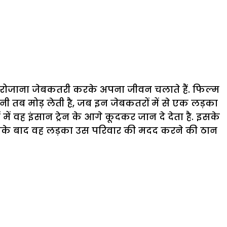
वह रोजाना जेबकतरी करके अपना जीवन चलाते हैं. फिल्म
हानी तब मोड़ लेती है, जब इन जेबकतरों में से एक लड़का
में वह इंसान ट्रेन के आगे कूदकर जान दे देता है. इसके
 इसके बाद वह लड़का उस परिवार की मदद करने की ठान