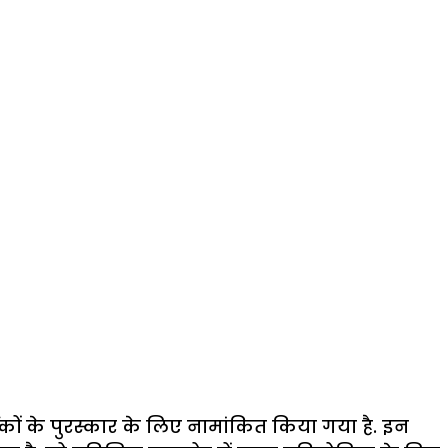
 दर्शकों के पुरस्कार के लिए नामांकित किया गया है. इन