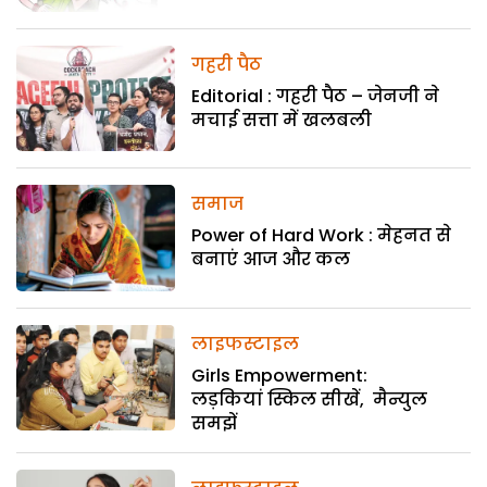
गहरी पैठ
Editorial : गहरी पैठ – जेनजी ने
मचाई सत्ता में खलबली
समाज
Power of Hard Work : मेहनत से
बनाएं आज और कल
लाइफस्टाइल
Girls Empowerment:
लड़कियां स्किल सीखें, मैन्युल
समझें