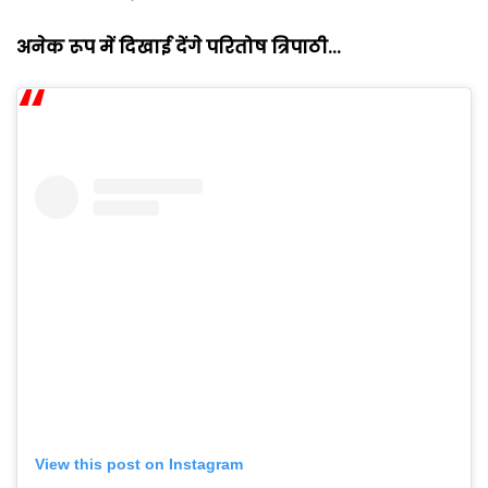
अनेक रूप में दिखाई देंगे परितोष त्रिपाठी...
View this post on Instagram