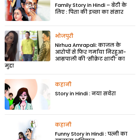
Family Story in Hindi – बेटी के
लिए : पिता की इच्छा का संसार
भोजपुरी
Nirhua Amrapali: काजल के
आरोपों से फिर गर्माया निरहुआ-
आम्रपाली की ‘सीक्रेट शादी’ का
मुद्दा
कहानी
Story in Hindi : नया सवेरा
कहानी
Funny Story in Hindi : पत्नी का