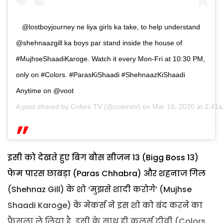
@lostboyjourney ne liya girls ka take, to help understand
@shehnaazgill ka boys par stand inside the house of
#MujhseShaadiKaroge. Watch it every Mon-Fri at 10:30 PM,
only on #Colors. #ParasKiShaadi #ShehnaazKiShaadi
Anytime on @voot
A post shared by
Colors TV
(@colorstv) on
Mar 19, 2020 at 2:4
इसी को देखते हुए बिग बौस सीजन 13 (Bigg Boss 13)
फेम पारस छाबड़ा (Paras Chhabra) और शहनाज गिल
(Shehnaz Gill) के शो ‘मुझसे शादी करोगे’ (Mujhse
Shaadi Karoge) के मेकर्स ने इस शो को बंद करने का
फैसला ले लिया है. इसी के साथ ही कलर्स टीवी (Colors