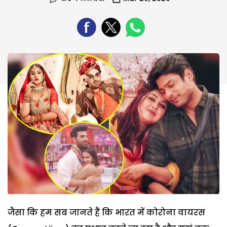
जैसा कि हम सब जानते हैं कि भारत में कोरोना वायरस