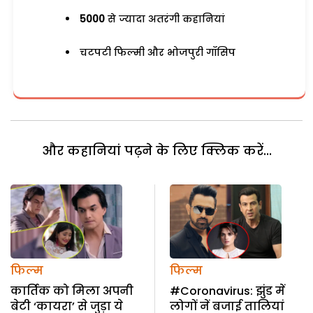
5000
से ज्यादा अतरंगी कहानियां
चटपटी फिल्मी और भोजपुरी गॉसिप
और कहानियां पढ़ने के लिए क्लिक करें...
फिल्म
फिल्म
कार्तिक को मिला अपनी
#Coronavirus: झुंड में
बेटी ‘कायरा’ से जुड़ा ये
लोगों नें बजाई तालियां