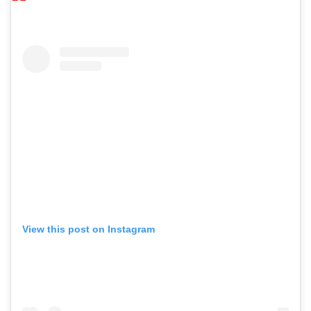
View this post on Instagram