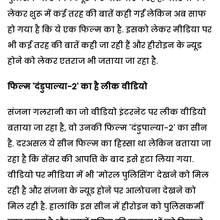
लेकर शुरू में कई तरह की बातें कही गईं लेकिन अब साफ
हो गया है कि ये एक फिल्म का है. इसको लेकर मीडिया पर
भी कई तरह की बातें कही जा रही हैं और हीरोइन के न्यूड
होने को लेकर एतराज भी जताया जा रहा है.
फिल्म
'दंडुपाल्या-2' का है लीक वीडियो
संजना गलरानी का जो वीडियो इंटरनेट पर लीक वीडियो
बताया जा रहा है, वो उनकी फिल्म 'दंडुपाल्या-2' का सीन
है. दरअसल ये सीन फिल्म का हिस्सा था लेकिन बताया जा
रहा है कि सेंसर की आपत्ति के बाद इसे हटा लिया गया.
वीडियो पर मीडिया में भी 'मोरल पुलिसिंग' देखने को मिल
रही है और संजना के न्यूड होने पर आलोचना देखने को
मिल रही है. हालांकि इस सीन में हीरोइन को पुलिसकर्मी