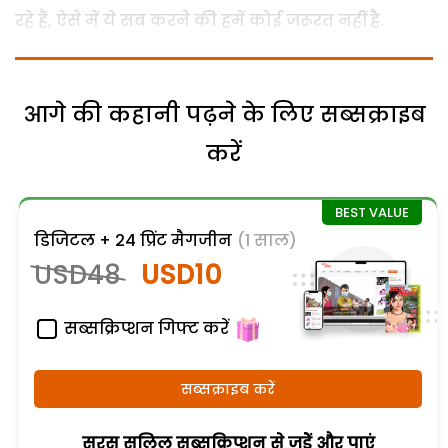
रहे हैं, ऐसे में ये सब करने की हमें कोई जरूरत नहीं है.
आगे की कहानी पढ़ने के लिए सब्सक्राइब
करें
डिजिटल + 24 प्रिंट मैगजीन
(1 साल)
USD48
USD10
सब्सक्रिप्शन गिफ्ट करें
सब्सक्राइब करें
सरस सलिल सब्सक्रिप्शन से जुड़ेें और पाएं