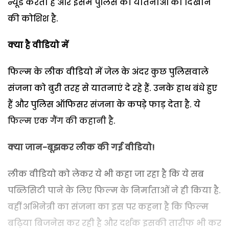
न्यूड करता है और इसमें पुलिस की यातनाओं को दिखाने
की कोशिश है.
क्या है वीडियो में
फिल्म के लीक वीडियो में जेल के अंदर कुछ पुलिसवाले
संजना को बुरी तरह से यातनाएं दे रहे हैं. उनके हाथ बंधे हुए
हैं और पुलिस ऑफिसर संजना के कपड़े फाड़ देता है. ये
फिल्म एक गैंग की कहानी है.
क्या जान-बूझकर लीक की गई वीडियो!
लीक वीडियो को लेकर ये भी कहा जा रहा है कि ये सब
पब्लिसिटी पाने के लिए फिल्म के निर्माताओं ने ही किया है.
वहीं अभिनेत्री का संजना का इस पर कहना है कि फिल्म
बढ़िया बिजनेस कर रही है और दर्शक इसकी तारीफ भी कर