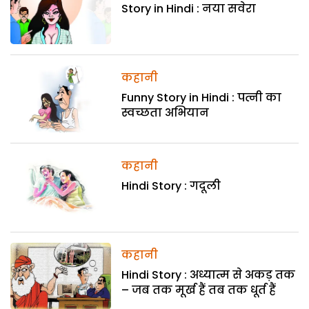
Story in Hindi : नया सवेरा
कहानी
Funny Story in Hindi : पत्नी का
स्वच्छता अभियान
कहानी
Hindi Story : गदूली
कहानी
Hindi Story : अध्यात्म से अकड़ तक
– जब तक मूर्ख हैं तब तक धूर्त हैं