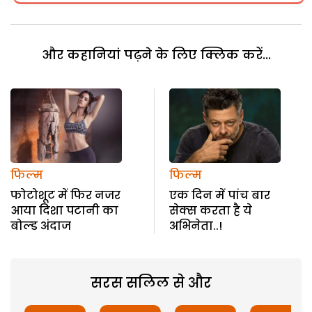
और कहानियां पढ़ने के लिए क्लिक करें...
फिल्म
फिल्म
फोटोशूट में फिर नजर
एक दिन में पांच बार
आया दिशा पटानी का
सेक्स करता है ये
बोल्‍ड अंदाज
अभिनेता..!
सरस सलिल से और