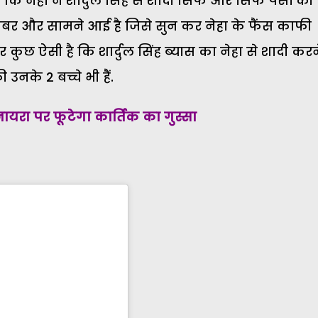
नेहा ने शार्दुल सिंह से शादी सिर्फ और सिर्फ पैसों की
खबर और सामने आई है जिसे सुन कर नेहा के फैंस काफी
ुछ ऐसी है कि शार्दुल सिंह ब्यास का नेहा से शादी करन
नके 2 बच्चे भी हैं.
 नायरा पर फूटेगा कार्तिक का गुस्सा