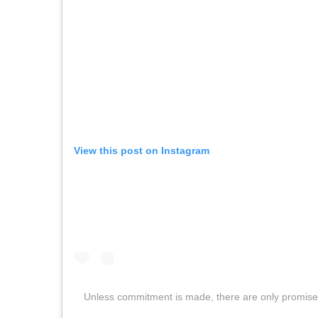
View this post on Instagram
Unless commitment is made, there are only promis