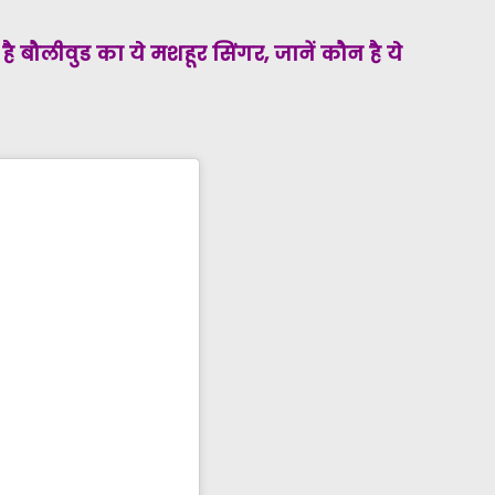
है बौलीवुड का ये मशहूर सिंगर, जानें कौन है ये