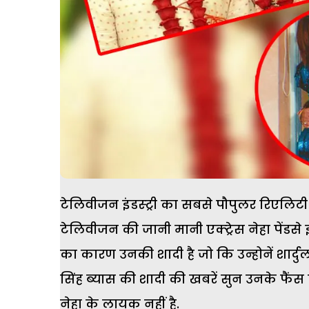
टेलिवीजन इंडस्ट्री का सबसे पौपुलर रिएलिटी
टेलिवीजन की जानी मानी एक्ट्रेस नेहा पेंडसे इस 
का कारण उनकी शादी है जो कि उन्होनें शार्दुल 
सिंह ब्यास की शादी की खबरें सुन उनके फैं
नेहा के लायक नहीं है.