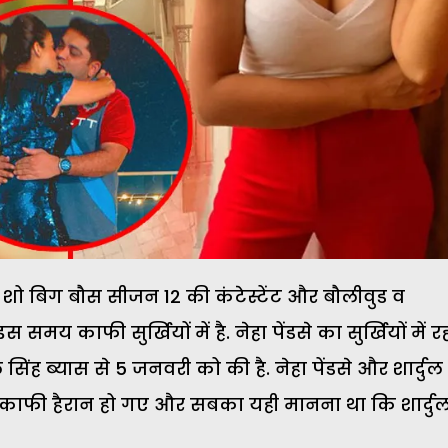
 शो बिग बौस सीजन 12 की कंटेस्टेंट और बौलीवुड व
समय काफी सुर्खियों में है. नेहा पेंडसे का सुर्खियों में र
सिंह ब्यास से 5 जनवरी को की है. नेहा पेंडसे और शार्दुल
स काफी हैरान हो गए और सबका यही मानना था कि शार्दु