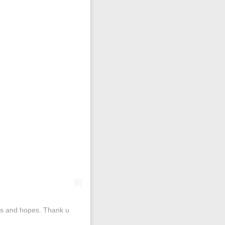
es and hopes. Thank u