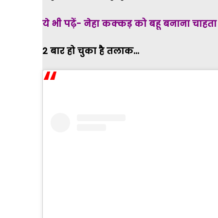
ये भी पढ़ें- नेहा कक्कड़ को बहू बनाना चाहता 
2 बार हो चुका है तलाक...