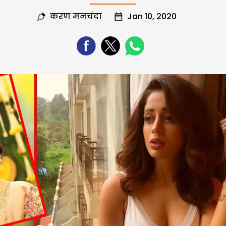
करण मनचंदा
Jan 10, 2020