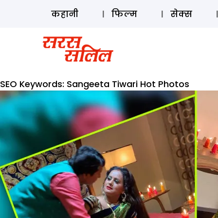
कहानी
फिल्म
सेक्स
SEO Keywords:
Sangeeta Tiwari Hot Photos