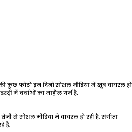
या की कुछ फोटो इन दिनों सोशल मीडिया में खूब वायरल हो
ट्री में चर्चाओं का माहौल गर्म है.
 तेजी से सोशल मीडिया में वायरल हो रही है. संगीता
 हैं.