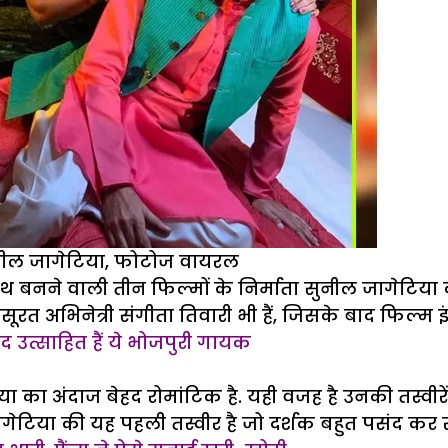
ुनील जागेटिया, फोटोज वायरल
 साथ बनने वाली तीन फिल्मों के निर्माता सुनील जागेटि
रत अभिनेत्री संगीता तिवारी भी हैं, जिसके बाद फिल्म इंडस्
हद उत्साहित हैं ये भोजपुरी गायक
ा का अंदाज बेहद रोमांटिक है. यही वजह है उनकी तस्वीरें
ेटिया की यह पहली तस्वीर है जो दर्शक बहुत पसंद कर रहे