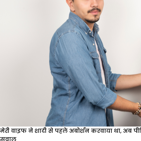
मेरी वाइफ ने शादी से पहले अबोर्शन करवाया था, अब पीरि
सवाल