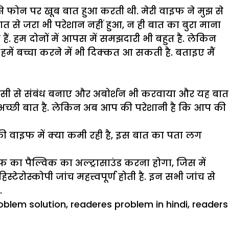
ीवी से फोन पर खूब बात हुआ करती थी. मेरी वाइफ ने मुझ से
ात से जरा भी परेशान नहीं हुआ, न ही बात का बुरा माना
ैं. हम दोनों में आपस में समझदारी भी बहुत है. लेकिन
 हमें बच्चा करने में भी दिक्कत आ सकती है. बताइए मैं
 किसी से संबंध बनाए और अबोर्शन भी करवाया और यह बात
ी अच्छी बात है. लेकिन अब आप की परेशानी है कि आप की
वाइफ में क्या कमी रही है, इस बात का पता लग
ा पैल्विक का अल्ट्रासाउंड करना होगा, जिस में
ोस्कोपी जांच महत्त्वपूर्ण होती है. इन सभी जांच से
.
oblem solution
,
readeres problem in hindi
,
readers