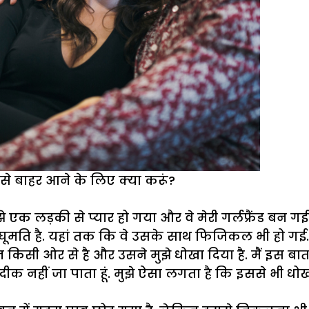
खे से बाहर आने के लिए क्या करूं?
े एक लड़की से प्यार हो गया और वे मेरी गर्लफ्रैंड बन गई
थ घूमति है. यहां तक कि वे उसके साथ फिजिकल भी हो गई. 
किसी ओर से है और उसने मुझे धोखा दिया है. मैं इस बात
दीक नहीं जा पाता हूं. मुझे ऐसा लगता है कि इससे भी धो