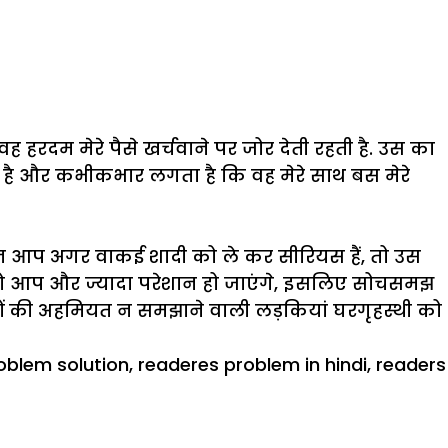
हरदम मेरे पैसे खर्चवाने पर जोर देती रहती है. उस का
ती है और कभीकभार लगता है कि वह मेरे साथ बस मेरे
लेकिन आप अगर वाकई शादी को ले कर सीरियस हैं, तो उस
तो आप और ज्यादा परेशान हो जाएंगे, इसलिए सोचसमझ
सों की अहमियत न समझाने वाली लड़कियां घरगृहस्थी को
oblem solution
,
readeres problem in hindi
,
readers