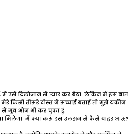
. मैं उसे दिलोजान से प्यार कर बैठा. लेकिन मैं इस बात
मेरे किसी तीसरे दोस्त ने सच्चाई बताई तो मुझे यकीन
 से मूव ओन भी कर चुका हूं.
खा मिलेगा. मैं क्या करूं इस उलझन से कैसे बाहर आऊं?