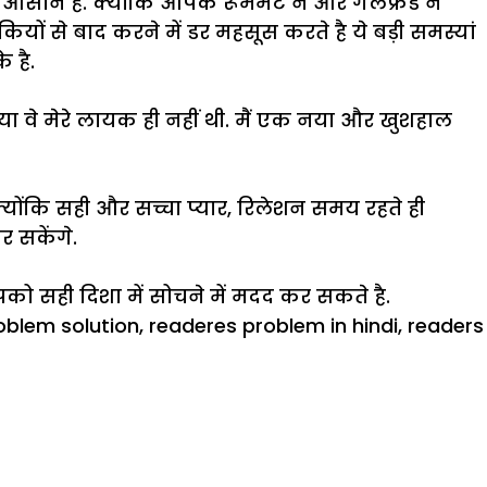
सान है. क्योंकि आपके रूममेट ने और गर्लफ्रेंड ने
से बाद करने में डर महसूस करते है ये बड़ी समस्यां
 है.
िया वे मेरे लायक ही नहीं थी. मैं एक नया और खुशहाल
 क्योंकि सही और सच्चा प्यार, रिलेशन समय रहते ही
 सकेंगे.
ो सही दिशा में सोचने में मदद कर सकते है.
oblem solution
,
readeres problem in hindi
,
readers