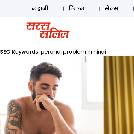
कहानी
फिल्म
सेक्स
SEO Keywords:
peronal problem in hindi