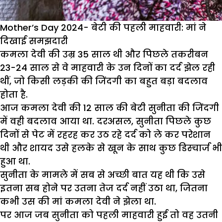
Mother’s Day 2024- बेटी की पहली माहवारी: मां ने
दिखाई समझदारी
कमला देवी की उम्र 35 साल थी और पिछले तकरीबन
23-24 साल से वे माहवारी के उन दिनों का दर्द झेल रही
थीं, जो किसी लड़की की जिंदगी का बहुत बड़ा बदलाव
होता है.
आज कमला देवी की 12 साल की बेटी सुनीता की जिंदगी
में वही बदलाव आया था. दरअसल, सुनीता पिछले कुछ
दिनों से पेट में रहरह कर उठ रहे दर्द को ले कर परेशान
थी और शायद उसे हलके से खून के साथ कुछ डिस्चार्ज भी
हुआ था.
सुनीता के मामले में सब से अच्छी बात यह थी कि उसे
इतना सब होने पर उतना तेज दर्द नहीं उठा था, जितना
कभी उस की मां कमला देवी ने झेला था.
पर आज जब सुनीता को पहली माहवारी हुई तो वह उतनी