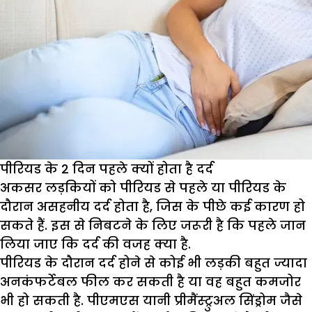
समझदारी
पीरियड के 2 दिन पहले क्यों होता है दर्द
अकसर लड़कियों को पीरियड से पहले या पीरियड के
दौरान असहनीय दर्द होता है, जिस के पीछे कई कारण हो
सकते हैं. इस से निबटने के लिए जरूरी है कि पहले जान
लिया जाए कि दर्द की वजह क्या है.
पीरियड के दौरान दर्द होने से कोई भी लड़की बहुत ज्यादा
अनकंफर्टेबल फील कर सकती है या वह बहुत कमजोर
भी हो सकती है. पीएमएस यानी प्रीमैंस्ट्रुअल सिंड्रोम जैसे