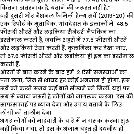
कितना खतरनाक है, बताने की जरूरत नहीं है.’’
वहीं दूसरी ओर नैशनल फैमिली हैल्थ सर्वे (2019-20) की
एक रिपोर्ट के मुताबिक, गांवदेहात के इलाकों में 48.5
फीसदी औरतें और लड़कियां सैनेटरी नैपकिन का
इस्तेमाल करती हैं, जबकि शहरों में 77.5 फीसदी औरतें
और लड़कियां ऐसा करती हैं. कुलमिला कर देखा जाए,
तो 57.6 फीसदी औरतें और लड़कियां ही इन का इस्तेमाल
करती हैं.
औरतों से बात करने के बाद हमें 2 ऐसी समस्याओं का
पता लगा, जिन से शायद हर कोई अनजान ही होगा. इस
सर्वे को करते समय कई बातें सीखने को मिलीं. यहां पर
सब से ज्यादा जरूरी है लोगों को जागरूक करना. इस की
साफसफाई पर ध्यान देना और उपाय बताने के लिए
लोगों को तालीम देना.
अगर लोगों को माहवारी के बारे में जागरूक करना शुरू
नहीं किया गया, तो इस के अंजाम बहुत ही दयनीय हो