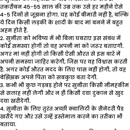
तकरीबन 45-55 साल की उम्र तक उसे हर महीने ऐसे
4-5 दिनों से जूझना होगा. यह कोई बीमारी नहीं है, बल्कि
ये दिन किसी लड़की के शादी के बाद मां बनने में बहुत
अहम होते हैं.
2. सुनीता को भविष्य में भी बिना घबराए इस संबंध में
कोई समस्या होगी तो वह अपनी मां को जरूर बताएगी.
अगर मां नहीं होगी तो किसी ऐसी औरत से इस बारे में
अपनी समस्या जाहिर करेगी, जिस पर वह विश्वास करती
है. अगर कोई औरत मदद के लिए पास नहीं होगी, तो वह
बेझिझक अपने पिता को सबकुछ बता देगी.
3. कभी भी कुछ गड़बड़ होने पर सुनीता किसी नीमहकीम
से सलाह नहीं लेगी और न ही किसी दवा दुकान से खुद
दवा खरीदेगी.
4. सुनीता के लिए तुरंत अच्छी क्वालिटी के सैनेटरी पैड
खरीदे गए और उसे उन्हें इस्तेमाल करने का तरीका भी
बताया.