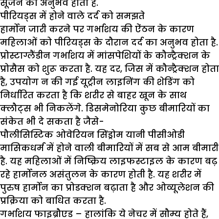
सूजन का अनुभव होता है.
पीरियड्स में होने वाले दर्द को समझते
हार्मोन जारी करने पर गर्भाशय की ऐंठन के कारण
महिलाओं को पीरियड्स के दौरान दर्द का अनुभव होता है.
प्रोस्टाग्लैंडीन गर्भाशय में मांसपेशियों के कौन्ट्रैक्शन के
प्रोसैस को शुरू करता है. यह दर, जिस में कौन्ट्रैक्शन होता
है, उपयोग न की गई यूट्रीन लाइनिंग की शेडिंग को
निर्धारित करता है कि शरीर से बाहर खून के साथ
क्लौट्स भी निकलेंगे. डिसमेनोरिया कुछ बीमारियों का
संकेत भी दे सकता है जैसे-
पौलीसिस्टिक ओवेरियन सिंड्रोम यानी पीसीओडी
मासिकधर्म में होने वाली बीमारियों में सब से आम बीमारी
है. यह महिलाओं में निष्क्रिय लाइफस्टाइल के कारण बढ़
रहे हार्मोनल असंतुलन के कारण होती है. यह शरीर में
पुरुष हार्मोन का प्रोडक्शन बढ़ाता है और ओव्यूलेशन की
प्रक्रिया को बाधित करता है.
गर्भाशय फाइब्रौएड
– हालांकि ये नेचर में सौम्य होते हैं,