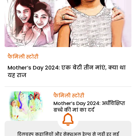
फैमिली स्टोरी
Mother’s Day 2024: एक बेटी तीन मांएं, क्या था
यह राज
फैमिली स्टोरी
Mother’s Day 2024: अर्धविक्षिप्त
बच्चे की मां का दर्द
दिलचस्प कहानियों और सेक्शुअल हेल्थ से जुड़ी हर नई