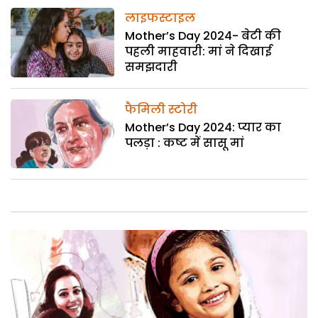
लाइफस्टाइल
Mother’s Day 2024- बेटी की
पहली माहवारी: मां ने दिखाई
समझदारी
फैमिली स्टोरी
Mother’s Day 2024: प्यार का
पलड़ा : कष्ट में सासू मां