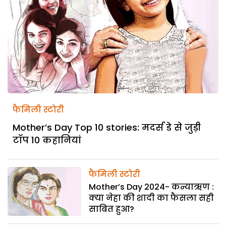
फैमिली स्टोरी
Mother’s Day Top 10 stories: मदर्स डे से जुड़ी
टॉप 10 कहानियां
फैमिली स्टोरी
Mother’s Day 2024- कन्याऋण :
क्या नेहा की शादी का फैसला सही
साबित हुआ?