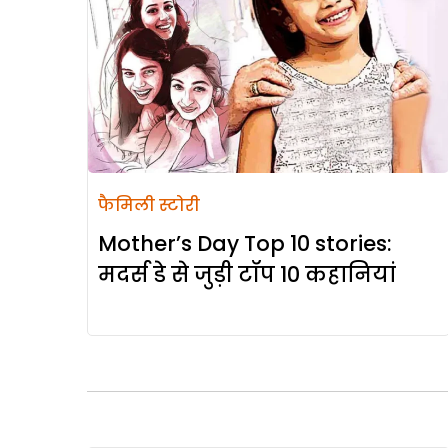
फैमिली स्टोरी
Mother’s Day Top 10 stories:
मदर्स डे से जुड़ी टॉप 10 कहानियां