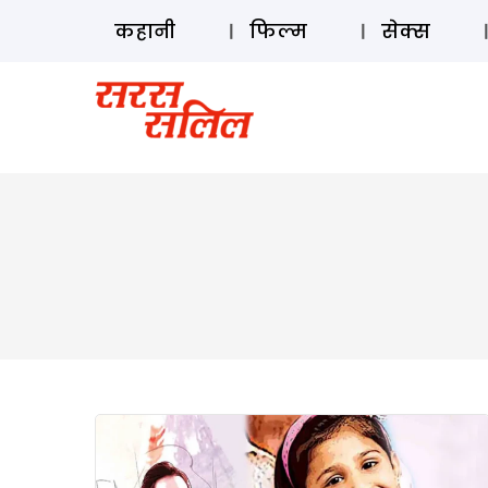
कहानी
फिल्म
सेक्स