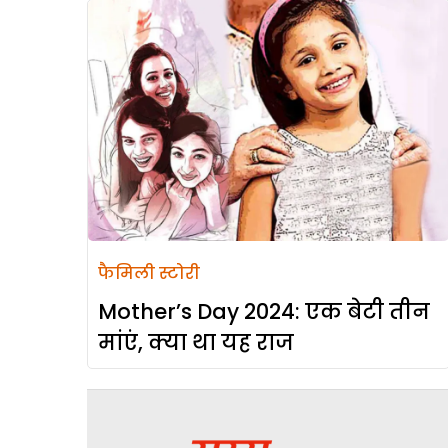
फैमिली स्टोरी
Mother’s Day 2024: एक बेटी तीन
मांएं, क्या था यह राज