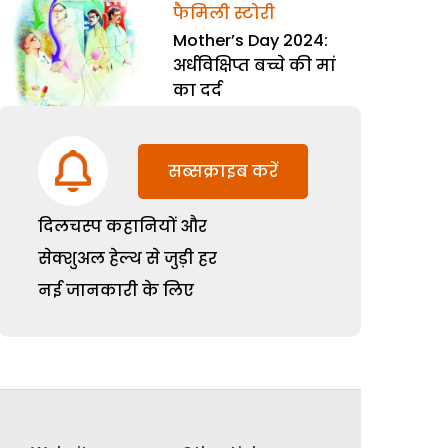
फैमिली स्टोरी
Mother’s Day 2024:
अर्धविक्षिप्त बच्चे की मां
का दर्द
सब्सक्राइब करें
दिलचस्प कहानियों और
सेक्शुअल हेल्थ से जुड़ी हर
नई जानकारी के लिए