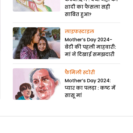
शादी का फैसला सही
साबित हुआ?
लाइफस्टाइल
Mother’s Day 2024-
बेटी की पहली माहवारी:
मां ने दिखाई समझदारी
फैमिली स्टोरी
Mother’s Day 2024:
प्यार का पलड़ा : कष्ट में
सासू मां