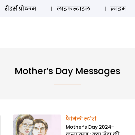
ऑडियो 
रीडर्स प्रौब्लम
लाइफस्टाइल
क्राइम
Mother’s Day Messages
फैमिली स्टोरी
Mother’s Day 2024-
कन्याऋण : क्या नेहा की