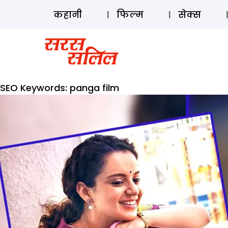
कहानी
फिल्म
सेक्स
SEO Keywords:
panga film