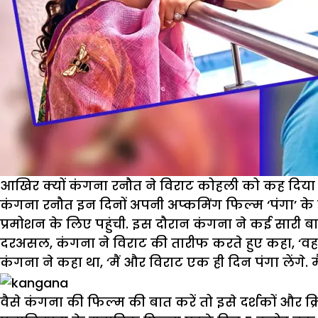
आखिर क्यों कंगना रनौत ने विराट कोहली को कह दिया ‘प
कंगना रनौत इन दिनों अपनी अप्कमिंग फिल्म ‘पंगा’ के प्र
प्रमोशन के लिए पहुंची. इस दौरान कंगना ने कई सारी बात
दरअसल, कंगना ने विराट की तारीफ करते हुए कहा, ‘वह का
कंगना ने कहा था, ‘मैं और विराट एक ही दिन पंगा लेंगे. मै
वैसे कंगना की फिल्म की बात करें तो इसे दर्शकों और क्रि