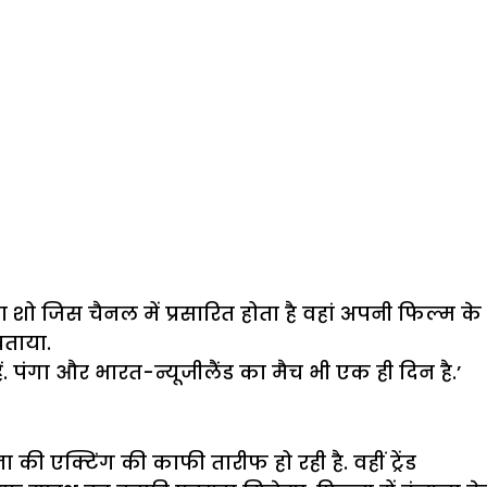
ा शो जिस चैनल में प्रसारित होता है वहां अपनी फिल्म के
बताया.
. पंगा और भारत-न्यूजीलैंड का मैच भी एक ही दिन है.’
की एक्टिंग की काफी तारीफ हो रही है. वहीं ट्रेंड