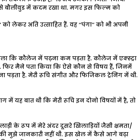
ी’’ से बौलीवुड में कदम रखा था. मगर इस फिल्म को
’ को लेकर अति उत्साहित हैं. वह ‘‘पंगा’’ को भी अपनी
चला कि कौलेज में पढ़ना कम पड़ता है. कौलेज में एक्स्ट्रा
. फिर मैने पता किया कि ऐसे कौन से विषय हैं, जिनमें
 पड़ता है. मेरी रूचि संगीत और फिजिकल ट्रेनिंग में थी.
ग में यह बात थी कि मेरी रूचि इन दोनो विषयों में है, तो
ड़ी के रूप में मेरे अंदर दूसरे खिलाड़ियों जैसी क्षमता/
 इसकी मुझे जानकारी नहीं थी. इस खेल में कैसे आगे बढ़ा