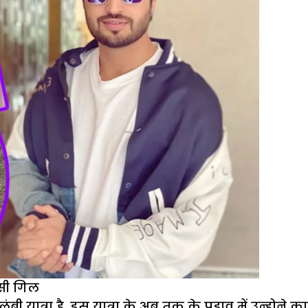
्सी गिल
यात्रा है. इस यात्रा के अब तक के पड़ाव में उन्होने 