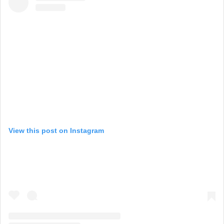
View this post on Instagram