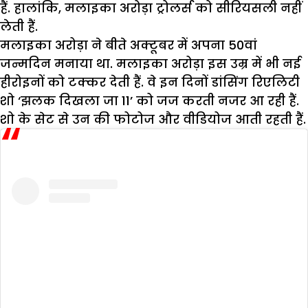
हैं. हालांकि, मलाइका अरोड़ा ट्रोलर्स को सीरियसली नहीं
लेती हैं.
मलाइका अरोड़ा ने बीते अक्टूबर में अपना 50वां
जन्मदिन मनाया था. मलाइका अरोड़ा इस उम्र में भी नई
हीरोइनों को टक्कर देती हैं. वे इन दिनों डांसिंग रिएलिटी
शो ‘झलक दिखला जा 11’ को जज करती नजर आ रही हैं.
शो के सेट से उन की फोटोज और वीडियोज आती रहती हैं.