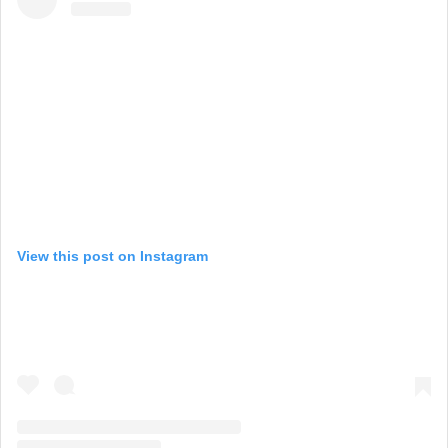
View this post on Instagram