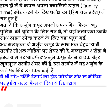
हाल ही में ये कपल अपना क्वालिटी टाइम (Quality
Time) स्पेंड करने के लिए धर्मशाला (हिमाचल प्रदेश) में
गए हुए हैं.
बता दें कि अर्जुन कपूर अपनी अपकमिंग फिल्म ‘भूत
पुलिस’ की शूटिंग के लिए गए थे, तो वहीं मलाइका उनके
साथ टाइम स्पेन्ड करने के लिए वहां पहुंच गई.
अब मलाइका ने अर्जुन कपूर के साथ एक बेहद प्यारी
तस्वीर सोशल मीडिया पर शेयर की है. मलाइका अरोड़ा ने
इंस्टाग्राम पर ‘बायफ्रेंड’ अर्जुन कपूर के साथ एक बेहद
खूबसूरत तस्वीर शेयर की है. इस तस्वीर में वह अर्जुन के
कंधे पर सिर लगाकर खड़ी हैं.
ये भी पढ़ें- रश्मि देसाई का हौट फोटोज सोशल मीडिया
पर हुई वायरल, फैंस ने दिया ये रिएक्शन