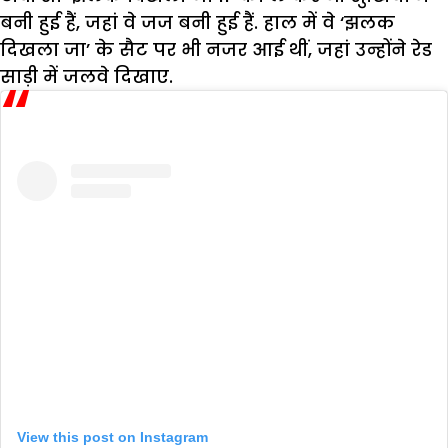
बनी हुई हैं, जहां वे जज बनी हुई हैं. हाल में वे ‘झलक
दिखला जा’ के सैट पर भी नजर आई थीं, जहां उन्होंने रेड
साड़ी में जलवे दिखाए.
View this post on Instagram