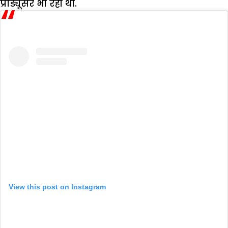
प्रोड्यूसर भी रही थीं.
View this post on Instagram