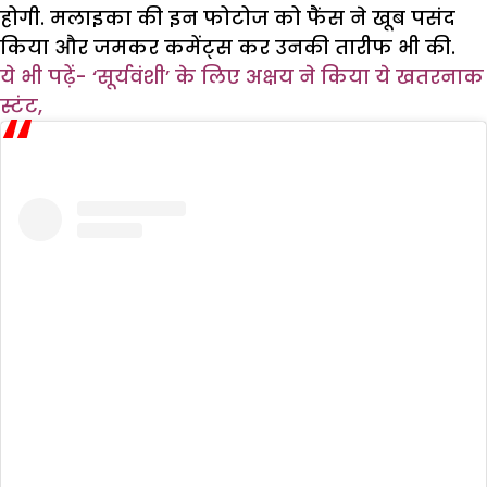
होगी. मलाइका की इन फोटोज को फैंस ने खूब पसंद
किया और जमकर कमेंट्स कर उनकी तारीफ भी की.
ये भी पढ़ें-
‘सूर्यवंशी’ के लिए अक्षय ने किया ये खतरनाक
स्टंट,