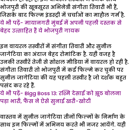
भोजपुरी की खूबसूरत अभिनेत्री संगीता तिवारी भी हैं,
जिसके बाद फिल्म इंडस्ट्री में चर्चाओं का माहौल गर्म है.
ये भी पढ़ें- मायानगरी मुंबई में अपनी पहली दस्तक से
बेहद उत्साहित हैं ये भोजपुरी गायक
इन वायरल तस्वीरों में संगीता तिवारी और सुनील
जागेटिया का अंदाज बेहद रोमांटिक है. यही वजह है
उनकी तस्वीरें तेजी से सोशल मीडिया में वायरल हो रही है.
संगीता तिवारी तो भोजपुरी में कई फिल्मे कर चुकी पर
सुनील जागेटिया की यह पहली तस्वीर है जो दर्शक बहुत
पसंद कर रहे हैं.
ये भी पढ़ें- Bigg Boss 13: रश्मि देसाई को झूठ बोलना
पड़ा भारी, फैंस ने ऐसे सुनाई खरी-खोटी
वास्तव में सुनील जागेटिया तीनों फिल्मों के निर्माण के
साथ इन फिल्मों में अभिनय करते भी नजर आयेंगे. यही