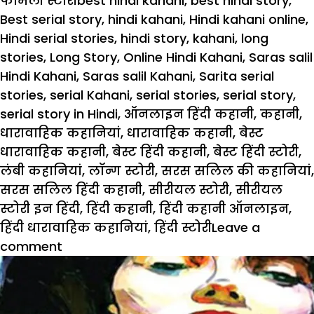
फैमिली स्टोरी
best hindi kahani
,
best hindi story
,
Best serial story
,
hindi kahani
,
Hindi kahani online
,
Hindi serial stories
,
hindi story
,
kahani
,
long
stories
,
Long Story
,
Online Hindi Kahani
,
Saras salil
Hindi Kahani
,
Saras salil Kahani
,
Sarita serial
stories
,
serial Kahani
,
serial stories
,
serial story
,
serial story in Hindi
,
ऑनलाइन हिंदी कहानी
,
कहानी
,
धारावाहिक कहानियां
,
धारावाहिक कहानी
,
बेस्ट
धारावाहिक कहानी
,
बेस्ट हिंदी कहानी
,
बेस्ट हिंदी स्टोरी
,
लंबी कहानियां
,
लॉन्ग स्टोरी
,
सरस सलिल की कहानियां
,
सरस सलिल हिंदी कहानी
,
सीरीयल स्टोरी
,
सीरीयल
स्टोरी इन हिंदी
,
हिंदी कहानी
,
हिंदी कहानी ऑनलाइन
,
हिंदी धारावाहिक कहानियां
,
हिंदी स्टोरी
Leave a
on
comment
खोया
हुआ
आशिक