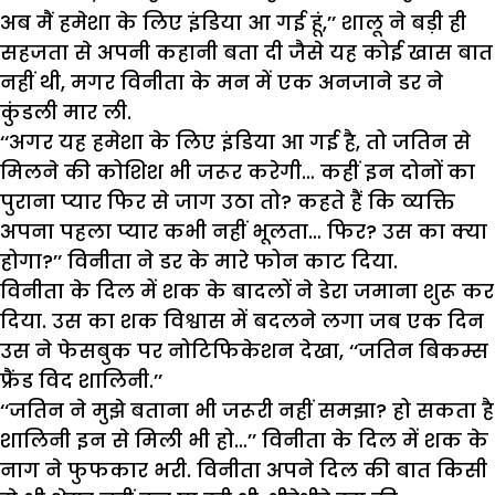
अब मैं हमेशा के लिए इंडिया आ गई हूं,’’ शालू ने बड़ी ही
सहजता से अपनी कहानी बता दी जैसे यह कोई खास बात
नहीं थी, मगर विनीता के मन में एक अनजाने डर ने
कुंडली मार ली.
‘‘अगर यह हमेशा के लिए इंडिया आ गई है, तो जतिन से
मिलने की कोशिश भी जरूर करेगी… कहीं इन दोनों का
पुराना प्यार फिर से जाग उठा तो? कहते हैं कि व्यक्ति
अपना पहला प्यार कभी नहीं भूलता… फिर? उस का क्या
होगा?’’ विनीता ने डर के मारे फोन काट दिया.
विनीता के दिल में शक के बादलों ने डेरा जमाना शुरू कर
दिया. उस का शक विश्वास में बदलने लगा जब एक दिन
उस ने फेसबुक पर नोटिफिकेशन देखा, ‘‘जतिन बिकम्स
फ्रैंड विद शालिनी.’’
‘‘जतिन ने मुझे बताना भी जरूरी नहीं समझा? हो सकता है
शालिनी इन से मिली भी हो…’’ विनीता के दिल में शक के
नाग ने फुफकार भरी. विनीता अपने दिल की बात किसी