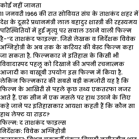
कोई नहीं जानता
11 जनवरी 1966 की रात सोवियत संघ के ताशकंद शहर में
देश के दूसरे प्रधानमंत्री लाल बहादुर शास्त्री की रहस्यमय
परिस्थितियों में हुई मृत्यु पर सवाल उठाने वाली फिल्म
है-‘‘द ताशकंद फाइल्स’. जिसे लेखक व निर्देशक विवेक
अग्निहोत्री के अब तक के करियर की बेस्ट फिल्म कहा
जा सकता है. फिल्मकार ने इतिहास के किसी भी
विवादास्पद पहलू को दिखाने की अपनी रचनात्मक
आजादी का बाखूबी उपयोग इस फिल्म में किया है.
लेकिन फिल्मकार की सबसे बड़ी कमजोरी यह है कि
फिल्म के आखिरी से पहले कृछ तथ्य एकतरफा नजर
आते हैं. एक सीन में एक मसले पर हाथ उठाने के लिए
कहे जाने पर इतिहासकार आयशा कहती हैं कि कौन सा
हाथ लेफ्ट या राइट?
फिल्म
:
द
ताशकंद
फाइल्स
निर्देशक
: विवेक
अग्निहोत्री