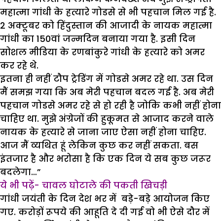
महात्मा गांधी के हत्यारे गोडसे से भी पहचान मिल गई है.
2 अक्टूबर को हिंदुस्तान की आजादी के नायक महात्मा
गांधी का 150वां जन्मदिन बनाया गया है. इसी दिन
सोशल मीडिया के रणबांकुरे गांधी के हत्यारे को अमर
कर रहे थे.
इतना ही नहीं टौप ट्रेडिंग में गोडसे अमर रहे था. उस दिन
मैं समझ गया कि अब मेरी पहचान बदल गई है. अब मेरी
पहचान गोडसे अमर रहे से हो रही है जोकि कभी नहीं होना
चाहिए था. मुझे अंग्रेजों की हुकूमत से आजाद करने वाले
नायक के हत्यारे से जाना जाए ऐसा नहीं होना चाहिए.
आज मैं व्यथित हूं लेकिन कुछ कर नहीं सकता. बस
इंतजार है और भरोसा है कि एक दिन ये सब कुछ जरूर
बदलेगा…”
ये भी पढ़ें- चावल घोटाले की पकती खिचड़ी
गांधी जयंती के दिन देश भर में बड़े-बड़े आयोजन किए
गए. करोड़ों रूपये की आहूति दे दी गई वो भी ऐसे दौर में