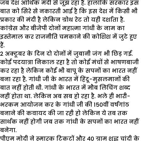
जब देश आर्थिक मंदी से जूझ रहा है. हालांकि सरकार इस
बात को सिरे से नकारती आई है कि इस देश में किसी भी
प्रकार की मंदी है लेकिन ग्रोथ रेट तो यही दर्शाता है.
कांग्रेस और बीजेपी दोनों महात्मा गांधी के नाम का
इस्तेमाल कर राजनीति चमकाने की कोशिश में जुटे हुए
हैं.
2 अक्टूबर के दिन दो दोनों में जुबानी जंग भी छिड़ गई.
कोई पदयात्रा निकाल रहा है तो कोई मंचों से भाषणबाजी
कर रहा है लेकिन कोई भी बापू के सपनों का भारत नहीं
बना रहा है. गांधी जी के भारत में हिंदू-मुसलमानों की
बात नहीं होती थी. गांधी के भारत में मौब लिंचिंग शब्द
नहीं होता था. लेकिन अब सब हो रहा है. भले ही भारी-
भरकम आयोजन कर के गांधी जी की 150वीं वर्षगांठ
बनाने की कवायद की जा रही हो लेकिन ये तब तक
सार्थक नहीं होगी जब तक गांधी के सपनों का भारत नहीं
बनेगा.
पीएम मोदी ने स्मारक टिकटों और 40 ग्राम शुद्ध चांदी के