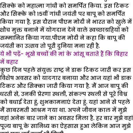
सिक्के को महात्मा गांधी को समर्पित किया. इस टिकट
और सिक्के को 15वीं गांधी जयंती पर बापू को समर्पित
किया गया है. इस दौरान पीएम मोदी ने भारत को खुले में
शौच मुक्त बनाने में योगदान देने वाले स्वच्छाग्रहियों को
सम्मानित किया गया.पीएम मोदी ने कहा कि बापू की
जयंती का उत्सव तो पूरी दुनिया मना रही है.
ये भी पढ़ें- भूखे बच्चों की मां के आंसू बताते हैं कि बिहार
में बहार
कुछ दिन पहले संयुक्त राष्ट्र ने डाक टिकट जारी कर इस
विशेष अवसर को यादगार बनाया और आज यहां भी डाक
टिकट और सिक्का जारी किया गया है. मैं आज बापू की
धरती से, उनकी प्रेरणा स्थली, संकल्प स्थली से पूरे विश्व
को बधाई देता हूं, शुभकामनाएं देता हूं. यहां आने से पहले
मैं साबरमती आश्रम गया था. अपने जीवन काल में मुझे
वहां अनेक बार जाने का अवसर मिला है. हर बार मुझे वहां
पूज्य बापू के सानिध्य का ऐहसास हुआ लेकिन आज मुझे