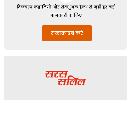
दिलचस्प कहानियों और सेक्शुअल हेल्थ से जुड़ी हर नई
जानकारी के लिए
सब्सक्राइब करें