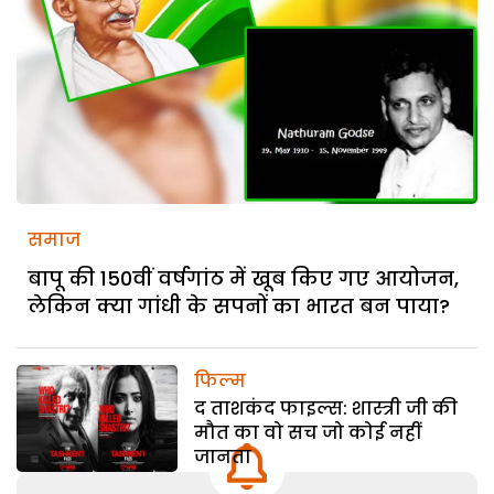
समाज
बापू की 150वीं वर्षगांठ में खूब किए गए आयोजन,
लेकिन क्या गांधी के सपनों का भारत बन पाया?
फिल्म
द ताशकंद फाइल्स: शास्त्री जी की
मौत का वो सच जो कोई नहीं
जानता