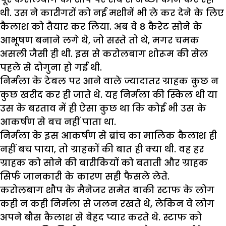
थी. उस ने कारीगरों को नई मशीनें भी ले कर देने के लिए
कैलाश को तैयार कर लिया. अब वे 8 कैरेट सोने के
आभूषण बनाने लगे थे, जो सस्ते तो थे, मगर चमक
असली जैसी ही थी. इस से करोलबाग शोरूम की सेल
पहले से दोगुना हो गई थी.
निर्मला के टेबल पर आने वाले ज्यादातर ग्राहक कुछ न
कुछ खरीद कर ही जाते थे. यह निर्मला की स्किल थी या
उस के बरताव में ही ऐसा कुछ था कि कोई भी उस के
आकर्षण से बच नहीं पाता था.
निर्मला के इस आकर्षण से ब्रांच का मालिक कैलाश ही
नहीं बच पाया, तो ग्राहकों की बात ही क्या थी. वह हर
ग्राहक को सोने की बारीकियों को बताती और ग्राहक
सिर्फ जानकारी के कारण सही फैसले लेते.
करोलबाग शौप के मैनेजर समेत बाकी स्टाफ के लोग
कही न कही निर्मला से जलन रखते थे, लेकिन वे लोग
अपने बौस कैलाश से बेहद प्यार करते थे. स्टाफ को