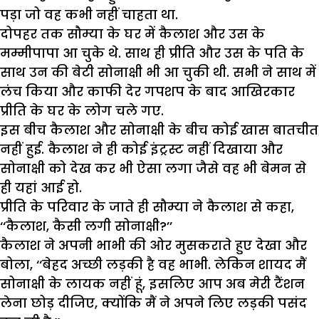
पड़ा जो वह कभी नहीं चाहता था.
दोपहर तक सौम्या के घर में कैलाश और उस के
मम्मीपापा आ चुके थे. साथ ही प्रीति और उस के पति के
साथ उन की बेटी सोनाक्षी भी आ चुकी थी. सभी ने साथ में
लंच किया और काफी देर गपशप के बाद आखिरकार
प्रीति के घर के लोग चले गए.
इस बीच कैलाश और सोनाक्षी के बीच कोई खास बातचीत
नहीं हुई. कैलाश ने ही कोई इंट्रस्ट नहीं दिखाया और
सोनाक्षी को देख कर भी ऐसा लगा जैसे वह भी बेमन से
ही यहां आई हो.
प्रीति के परिवार के जाते ही सौम्या ने कैलाश से कहा,
‘‘कैलाश, कैसी लगी सोनाक्षी?’’
कैलाश ने अपनी भाभी की ओर मुसकराते हुए देखा और
बोला, ‘‘बेहद अच्छी लड़की है वह भाभी. लेकिन शायद मैं
सोनाक्षी के लायक नहीं हूं, इसलिए आप अब मेरी टैंशन
लेना छोड़ दीजिए, क्योंकि मैं ने अपने लिए लड़की पसंद