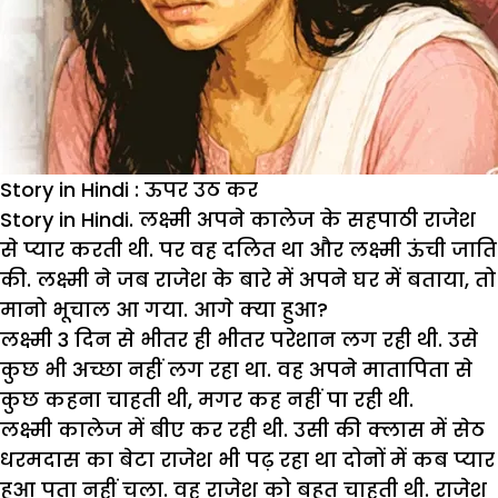
Story in Hindi : ऊपर उठ कर
Story in Hindi.
लक्ष्मी अपने कालेज के सहपाठी राजेश
से प्यार करती थी. पर वह दलित था और लक्ष्मी ऊंची जाति
की. लक्ष्मी ने जब राजेश के बारे में अपने घर में बताया, तो
मानो भूचाल आ गया. आगे क्या हुआ?
लक्ष्मी 3 दिन से भीतर ही भीतर परेशान लग रही थी. उसे
कुछ भी अच्छा नहीं लग रहा था. वह अपने मातापिता से
कुछ कहना चाहती थी, मगर कह नहीं पा रही थी.
लक्ष्मी कालेज में बीए कर रही थी. उसी की क्लास में सेठ
धरमदास का बेटा राजेश भी पढ़ रहा था दोनों में कब प्यार
हुआ पता नहीं चला. वह राजेश को बहुत चाहती थी. राजेश