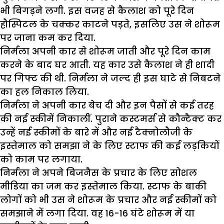
भी बिगड़ने लगी. इस वजह से कैलाश को पूरे दिन
हौस्पिटल के चक्कर काटने पड़ते, इसलिए उस ने शोरूम
पर जाना कम कर दिया.
निर्मला अपनी कार से शोरूम जाती और पूरे दिन काम
करने के बाद घर आती. यह कार उसे कैलाश ने ही शादी
पर गिफ्ट की थी. निर्मला ने जल्द ही इस घाटे से निबटने
का हल निकाल लिया.
निर्मला ने अपनी कार बेच दी और इन पैसों से कई तरह
की नई स्कीमें निकालीं. पुराने कस्टमर्स से कौन्टैक्ट कर
उन्हें नई स्कीमों के बारे में और नई टैक्नोलौजी के
इस्तेमाल को समझा ने के लिए स्टाफ की कई लड़कियों
को काम पर लगाया.
निर्मला ने अपने बिजनैस के प्रचार के लिए सोशल
मीडिया का जम कर इस्तेमाल किया. स्टाफ के बाकी
लोगों को भी उस ने शोरूम के प्रचार और नई स्कीमों को
समझाने में लगा दिया. वह 16-16 घंटे शोरूम में या