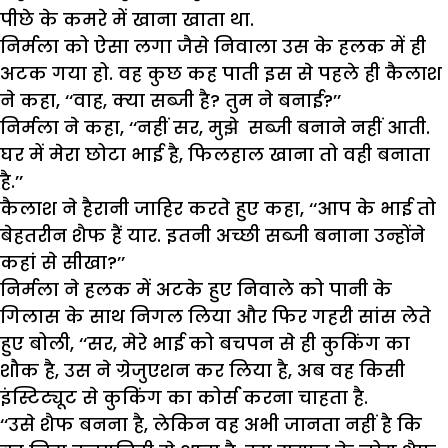
पीछे के कमरे में खाना खाता था.
निर्मला को ऐसा लगा जैसे निवाला उस के हलक में ही
अटक गया हो. वह कुछ कह पाती इस से पहले ही कैलाश
ने कहा, ‘‘वाह, क्या सब्जी है? तुम ने बनाई?’’
निर्मला ने कहा, ‘‘नहीं सर, मुझे सब्जी बनाने नहीं आती.
घर में मेरा छोटा भाई है, फिलहाल खाना तो वही बनाता
है.’’
कैलाश ने हैरानी जाहिर करते हुए कहा, ‘‘आप के भाई तो
बेहतरीन शैफ हैं यार. इतनी अच्छी सब्जी बनाना उन्होंने
कहां से सीखा?’’
निर्मला ने हलक में अटके हुए निवाले को पानी के
गिलास के साथ निगल लिया और फिर गहरी सांस लेते
हुए बोली, ‘‘सर, मेरे भाई को बचपन से ही कुकिंग का
शौक है, उस ने ग्रेजुएशन कर लिया है, अब वह किसी
इंस्टिट्यूट से कुकिंग का कोर्स करना चाहता है.
‘‘उसे शैफ बनना है, लेकिन वह अभी जानता नहीं है कि