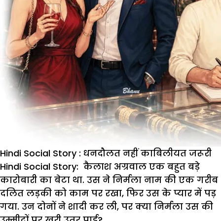
Hindi Social Story : धनदौलत नहीं काबिलीयत जरूरी
Hindi Social Story
: कैलाश अग्रवाल एक बहुत बड़े
कारोबारी का बेटा था. उस ने निर्मला नाम की एक गरीब
दलित लड़की को काम पर रखा, फिर उस के प्यार में पड़
गया. उन दोनों ने शादी कर ली, पर क्या निर्मला उस की
उम्मीदों पर खरी उतर पाई?