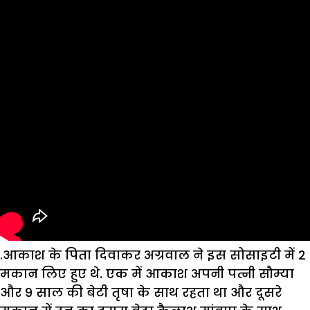
.आकाश के पिता दिवाकर अग्रवाल ने इस सोसाइटी में 2
मकान लिए हुए थे. एक में आकाश अपनी पत्नी सौम्या
और 9 साल की बेटी तृषा के साथ रहता था और दूसरे