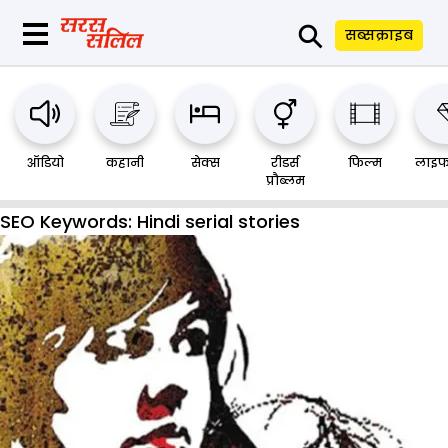
⚲
सब्सक्राइब
ऑडियो
कहानी
सेक्स
रीडर्स
फिल्म
लाइफ
प्रौब्लम
SEO Keywords:
Hindi serial stories