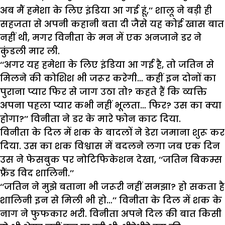
अब मैं हमेशा के लिए इंडिया आ गई हूं,’’ शालू ने बड़ी ही
सहजता से अपनी कहानी बता दी जैसे यह कोई खास बात
नहीं थी, मगर विनीता के मन में एक अनजाने डर ने
कुंडली मार ली.
‘‘अगर यह हमेशा के लिए इंडिया आ गई है, तो जतिन से
मिलने की कोशिश भी जरूर करेगी… कहीं इन दोनों का
पुराना प्यार फिर से जाग उठा तो? कहते हैं कि व्यक्ति
अपना पहला प्यार कभी नहीं भूलता… फिर? उस का क्या
होगा?’’ विनीता ने डर के मारे फोन काट दिया.
विनीता के दिल में शक के बादलों ने डेरा जमाना शुरू कर
दिया. उस का शक विश्वास में बदलने लगा जब एक दिन
उस ने फेसबुक पर नोटिफिकेशन देखा, ‘‘जतिन बिकम्स
फ्रैंड विद शालिनी.’’
‘‘जतिन ने मुझे बताना भी जरूरी नहीं समझा? हो सकता है
शालिनी इन से मिली भी हो…’’ विनीता के दिल में शक के
नाग ने फुफकार भरी. विनीता अपने दिल की बात किसी