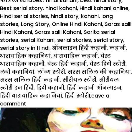
फैमिली स्टोरी
best hindi kahani
,
best hindi story
,
Best serial story
,
hindi kahani
,
Hindi kahani online
,
Hindi serial stories
,
hindi story
,
kahani
,
long
stories
,
Long Story
,
Online Hindi Kahani
,
Saras salil
Hindi Kahani
,
Saras salil Kahani
,
Sarita serial
stories
,
serial Kahani
,
serial stories
,
serial story
,
serial story in Hindi
,
ऑनलाइन हिंदी कहानी
,
कहानी
,
धारावाहिक कहानियां
,
धारावाहिक कहानी
,
बेस्ट
धारावाहिक कहानी
,
बेस्ट हिंदी कहानी
,
बेस्ट हिंदी स्टोरी
,
लंबी कहानियां
,
लॉन्ग स्टोरी
,
सरस सलिल की कहानियां
,
सरस सलिल हिंदी कहानी
,
सीरीयल स्टोरी
,
सीरीयल
स्टोरी इन हिंदी
,
हिंदी कहानी
,
हिंदी कहानी ऑनलाइन
,
हिंदी धारावाहिक कहानियां
,
हिंदी स्टोरी
Leave a
on
comment
खोया
हुआ
आशिक