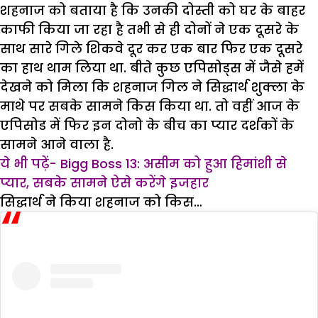
शहनाज को बताया है कि उनकी दोस्ती को घर के बाहर
काफी किया जा रहा है तभी से ही दोनों ने एक दूसरे के
साथ सारे गिले शिकवे दूर कर एक बार फिर एक दूसरे
का हाथ थाम लिया था. बीते कुछ एपिसोड्स में जैसे हमें
देखने को मिला कि शहनाज गिल ने सिद्धार्थ शुक्ला के
माथे पर सबके सामने किस किया था. तो वहीं आज के
एपिसोड में फिर इन दोनो के बीच का प्यार दर्शकों के
सामने आने वाला है.
ये भी पढ़ें- Bigg Boss 13: असीम को हुआ हिमांशी से
प्यार, सबके सामने ऐसे करेंगे इजहार
सिद्धार्थ ने किया शहनाज को किस…