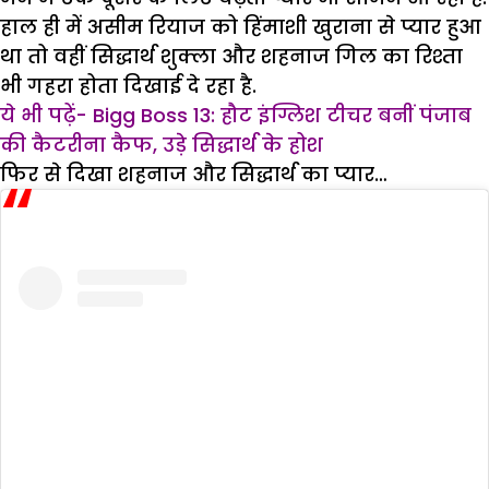
हाल ही में असीम रियाज को हिंमाशी खुराना से प्यार हुआ
था तो वहीं सिद्धार्थ शुक्ला और शहनाज गिल का रिश्ता
भी गहरा होता दिखाई दे रहा है.
ये भी पढ़ें- Bigg Boss 13: हौट इंग्लिश टीचर बनीं पंजाब
की कैटरीना कैफ, उड़े सिद्धार्थ के होश
फिर से दिखा शहनाज और सिद्धार्थ का प्यार…