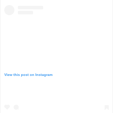
View this post on Instagram