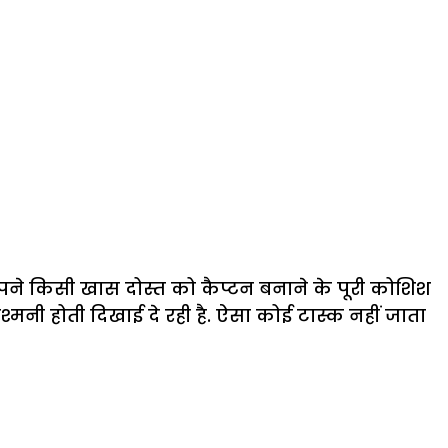
अपने किसी खास दोस्त को कैप्टन बनाने के पूरी कोशिश
मनी होती दिखाई दे रही है. ऐसा कोई टास्क नहीं जाता