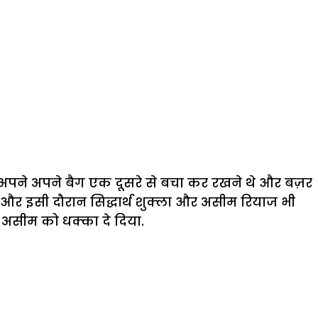
 अपने अपने बैग एक दूसरे से बचा कर रखने थे और बज़र
, और इसी दौरान सिद्धार्थ शुक्ला और असीम रियाज भी
र असीम को धक्का दे दिया.