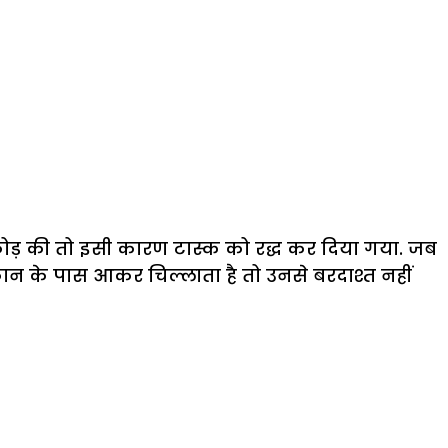
फोड़ की तो इसी कारण टास्क को रद्ध कर दिया गया. जब
कान के पास आकर चिल्लाता है तो उनसे बरदाश्त नहीं