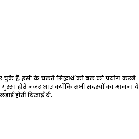
ुके हैं. इसी के चलते सिद्धार्थ को बल को प्रयोग करने
गुस्सा होते नजर आए क्योंकि सभी सदस्यों का मानना ये
लड़ाई होती दिखाई दी.