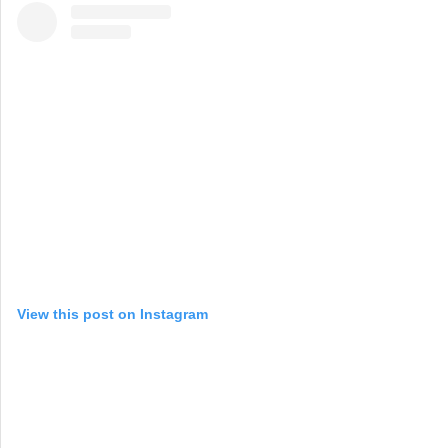
View this post on Instagram