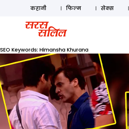
कहानी
फिल्म
सेक्स
SEO Keywords:
Himansha Khurana