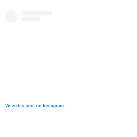
View this post on Instagram