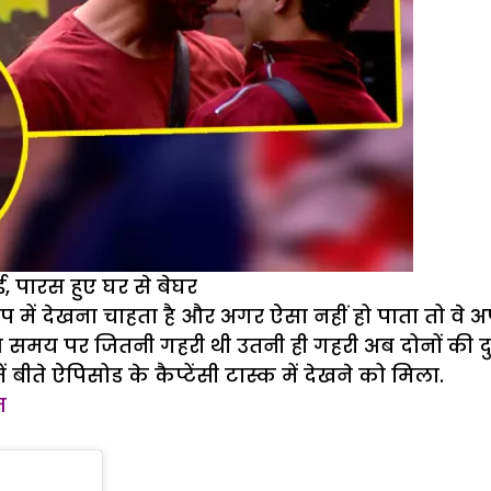
ई, पारस हुए घर से बेघर
प में देखना चाहता है और अगर ऐसा नहीं हो पाता तो वे 
स समय पर जितनी गहरी थी उतनी ही गहरी अब दोनों की दुश्
ें बीते ऐपिसोड के कैप्टेंसी टास्क में देखने को मिला.
म