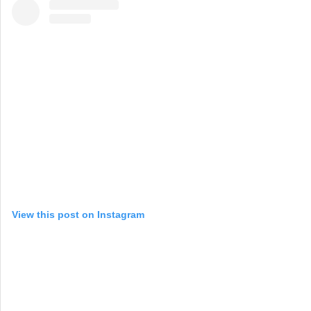
View this post on Instagram