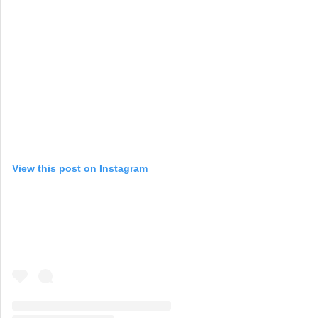
View this post on Instagram