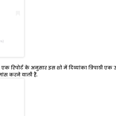
ya)
 एक रिपोर्ट के अनुसार इस शो में दिव्यांका त्रिपाठी एक
मांस करने वाली हैं.