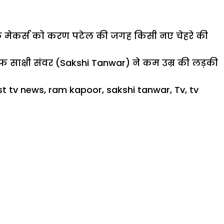
है कि मेकर्स को करण पटेल की जगह किसी नए चेहरे की
तरफ साक्षी संवर (Sakshi Tanwar) ने कम उम्र की लड़की
st tv news
,
ram kapoor
,
sakshi tanwar
,
Tv
,
tv