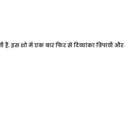
हैं. इस शो में एक बार फिर से दिव्यांका त्रिपाठी और