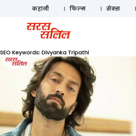
कहानी
फिल्म
सेक्स
SEO Keywords:
Divyanka Tripathi