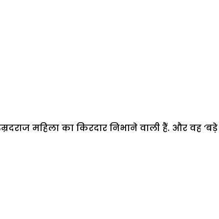
 उम्रदराज महिला का किरदार निभाने वाली हैं. और वह ‘बड़े