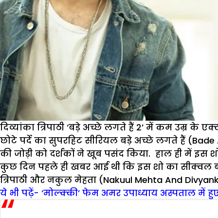
दिव्यांका त्रिपाठी ‘बड़े अच्छे लगते हैं 2’ में कम उम्र के ए
छोटे पर्दे का सुपरहिट सीरियल बड़े अच्छे लगते हैं (Ba
की जोड़ी को दर्शकों ने खूब पसंद किया. हाल ही में इस शो 
कुछ दिन पहले ही खबर आई थी कि इस शो का सीक्वल बनने 
त्रिपाठी और नकुल मेहता (Nakuul Mehta And Divyan
ये भी पढ़ें- ‘मोल्क्की’ फेम अमर उपाध्याय अस्पताल में हुए