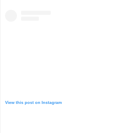
View this post on Instagram