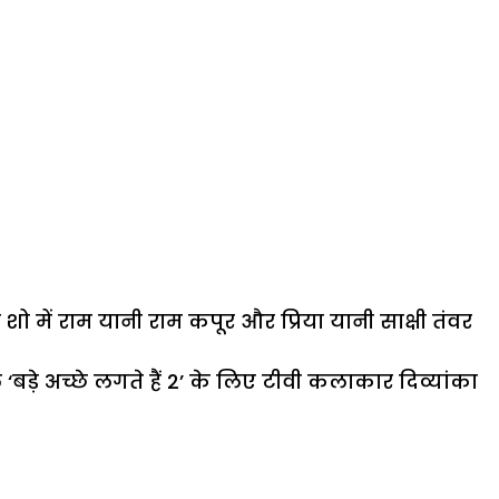
ो में राम यानी राम कपूर और प्रिया यानी साक्षी तंवर
े अच्छे लगते हैं 2’ के लिए टीवी कलाकार दिव्यांका